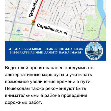
Водителей просят заранее продумывать
альтернативные маршруты и учитывать
возможное увеличение времени в пути.
Пешеходам также рекомендуют быть
внимательными в районе проведения
дорожных работ.