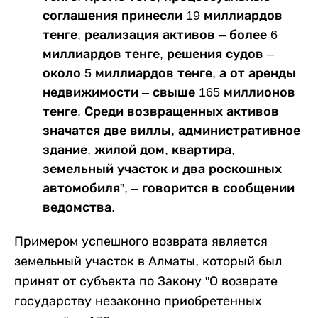
соглашения принесли 19 миллиардов
тенге, реализация активов – более 6
миллиардов тенге, решения судов –
около 5 миллиардов тенге, а от аренды
недвижимости – свыше 165 миллионов
тенге. Среди возвращенных активов
значатся две виллы, административное
здание, жилой дом, квартира,
земельный участок и два роскошных
автомобиля”, – говорится в сообщении
ведомства.
Примером успешного возврата является
земельный участок в Алматы, который был
принят от субъекта по Закону "О возврате
государству незаконно приобретенных