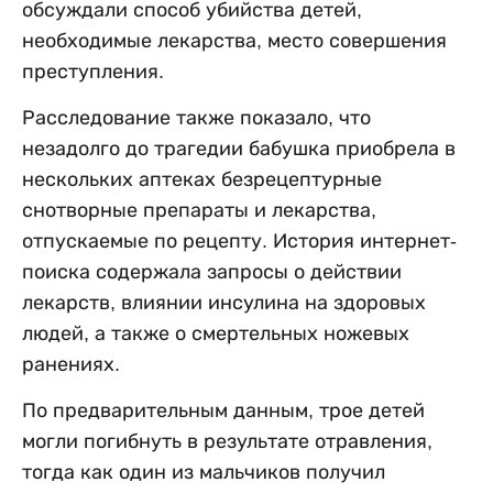
обсуждали способ убийства детей,
необходимые лекарства, место совершения
преступления.
Расследование также показало, что
незадолго до трагедии бабушка приобрела в
нескольких аптеках безрецептурные
снотворные препараты и лекарства,
отпускаемые по рецепту. История интернет-
поиска содержала запросы о действии
лекарств, влиянии инсулина на здоровых
людей, а также о смертельных ножевых
ранениях.
По предварительным данным, трое детей
могли погибнуть в результате отравления,
тогда как один из мальчиков получил