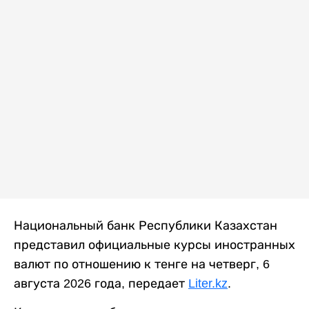
Национальный банк Республики Казахстан
представил официальные курсы иностранных
валют по отношению к тенге на четверг, 6
августа 2026 года, передает
Liter.kz
.