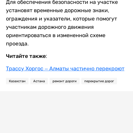
Для обеспечения безопасности на участке
установят временные дорожные знаки,
ограждения и указатели, которые помогут
участникам дорожного движения
ориентироваться в измененной схеме
проезда.
Читайте также:
Трассу Хоргос – Алматы частично перекроют
Казахстан
Астана
ремонт дороги
перекрытие дорог