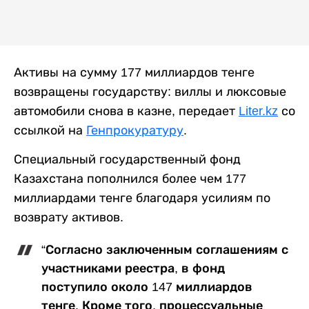
Активы на сумму 177 миллиардов тенге
возвращены государству: виллы и люксовые
автомобили снова в казне, передает
Liter.kz
со
ссылкой на
Генпрокуратуру
.
Специальный государственный фонд
Казахстана пополнился более чем 177
миллиардами тенге благодаря усилиям по
возврату активов.
“Согласно заключенным соглашениям с
участниками реестра, в фонд
поступило около 147 миллиардов
тенге. Кроме того, процессуальные