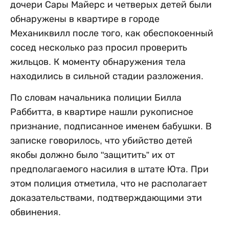
дочери Сары Майерс и четверых детей были
обнаружены в квартире в городе
Механиквилл после того, как обеспокоенный
сосед несколько раз просил проверить
жильцов. К моменту обнаружения тела
находились в сильной стадии разложения.
По словам начальника полиции Билла
Раббитта, в квартире нашли рукописное
признание, подписанное именем бабушки. В
записке говорилось, что убийство детей
якобы должно было "защитить” их от
предполагаемого насилия в штате Юта. При
этом полиция отметила, что не располагает
доказательствами, подтверждающими эти
обвинения.