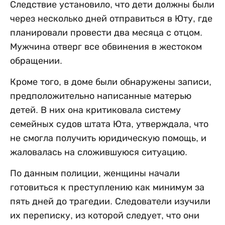
Следствие установило, что дети должны были
через несколько дней отправиться в Юту, где
планировали провести два месяца с отцом.
Мужчина отверг все обвинения в жестоком
обращении.
Кроме того, в доме были обнаружены записи,
предположительно написанные матерью
детей. В них она критиковала систему
семейных судов штата Юта, утверждала, что
не смогла получить юридическую помощь, и
жаловалась на сложившуюся ситуацию.
По данным полиции, женщины начали
готовиться к преступлению как минимум за
пять дней до трагедии. Следователи изучили
их переписку, из которой следует, что они