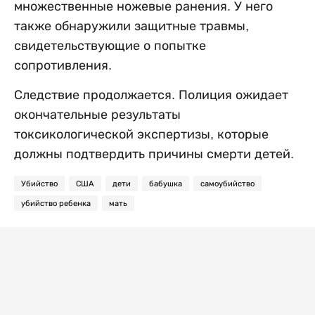
множественные ножевые ранения. У него
также обнаружили защитные травмы,
свидетельствующие о попытке
сопротивления.
Следствие продолжается. Полиция ожидает
окончательные результаты
токсикологической экспертизы, которые
должны подтвердить причины смерти детей.
Убийство
США
дети
бабушка
самоубийство
убийство ребенка
мать