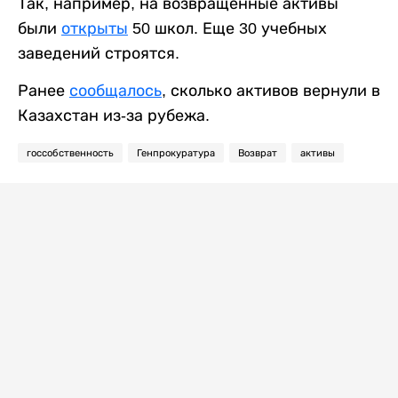
Так, например, на возвращенные активы
были
открыты
50 школ. Еще 30 учебных
заведений строятся.
Ранее
сообщалось
, сколько активов вернули в
Казахстан из-за рубежа.
госсобственность
Генпрокуратура
Возврат
активы