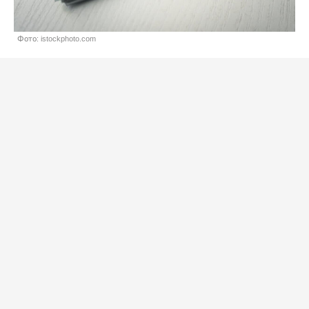
Фото: istockphoto.com