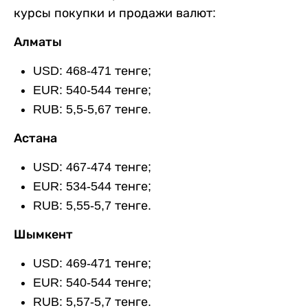
курсы покупки и продажи валют:
Алматы
USD: 468-471 тенге;
EUR: 540-544 тенге;
RUB: 5,5-5,67 тенге.
Астана
USD: 467-474 тенге;
EUR: 534-544 тенге;
RUB: 5,55-5,7 тенге.
Шымкент
USD: 469-471 тенге;
EUR: 540-544 тенге;
RUB: 5,57-5,7 тенге.