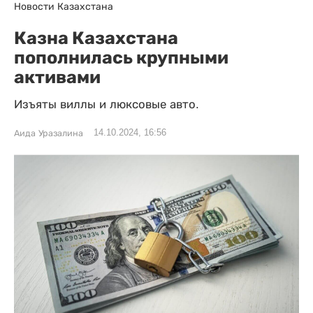
Новости Казахстана
Казна Казахстана
пополнилась крупными
активами
Изъяты виллы и люксовые авто.
14.10.2024, 16:56
Аида Уразалина