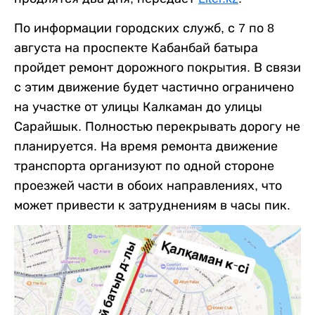
По информации городских служб, с 7 по 8
августа на проспекте Кабанбай батыра
пройдет ремонт дорожного покрытия. В связи
с этим движение будет частично ограничено
на участке от улицы Калкаман до улицы
Сарайшык. Полностью перекрывать дорогу не
планируется. На время ремонта движение
транспорта организуют по одной стороне
проезжей части в обоих направлениях, что
может привести к затруднениям в часы пик.