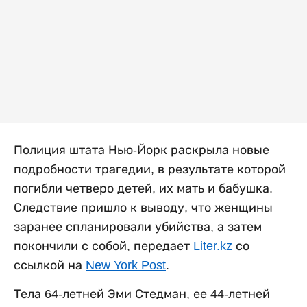
Полиция штата Нью-Йорк раскрыла новые
подробности трагедии, в результате которой
погибли четверо детей, их мать и бабушка.
Следствие пришло к выводу, что женщины
заранее спланировали убийства, а затем
покончили с собой, передает
Liter.kz
со
ссылкой на
New York Post
.
Тела 64-летней Эми Стедман, ее 44-летней