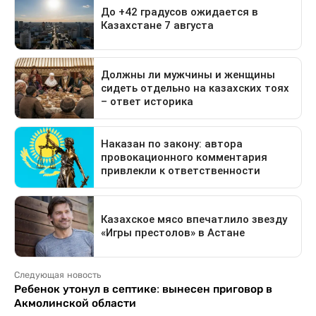
Следующая новость
Ребенок утонул в септике: вынесен приговор в
Акмолинской области