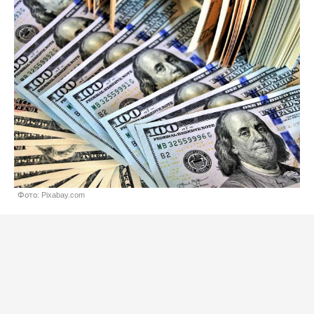
Фото: Pixabay.com