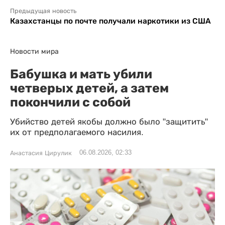
Предыдущая новость
Казахстанцы по почте получали наркотики из США
Новости мира
Бабушка и мать убили
четверых детей, а затем
покончили с собой
Убийство детей якобы должно было "защитить"
их от предполагаемого насилия.
06.08.2026, 02:33
Анастасия Цирулик