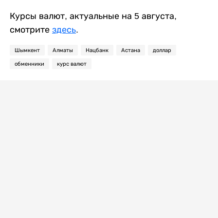
Курсы валют, актуальные на 5 августа,
смотрите
здесь
.
Шымкент
Алматы
Нацбанк
Астана
доллар
обменники
курс валют