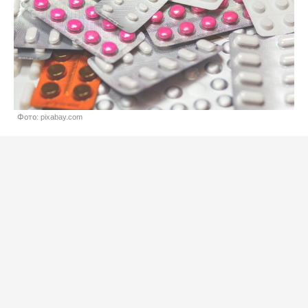
Фото: pixabay.com