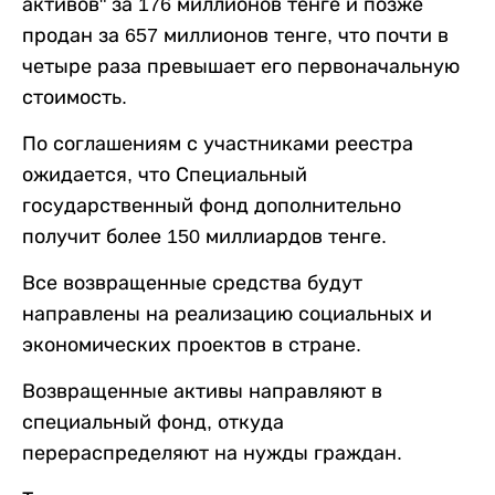
активов" за 176 миллионов тенге и позже
продан за 657 миллионов тенге, что почти в
четыре раза превышает его первоначальную
стоимость.
По соглашениям с участниками реестра
ожидается, что Специальный
государственный фонд дополнительно
получит более 150 миллиардов тенге.
Все возвращенные средства будут
направлены на реализацию социальных и
экономических проектов в стране.
Возвращенные активы направляют в
специальный фонд, откуда
перераспределяют на нужды граждан.