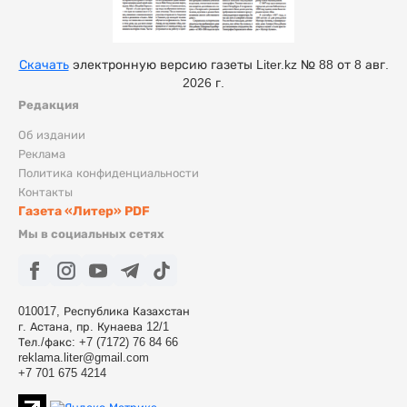
Скачать
электронную версию газеты Liter.kz № 88 от 8 авг.
2026 г.
Редакция
Об издании
Реклама
Политика конфиденциальности
Контакты
Газета «Литер» PDF
Мы в социальных сетях
010017, Республика Казахстан
г. Астана, пр. Кунаева 12/1
Тел./факс: +7 (7172) 76 84 66
reklama.liter@gmail.com
+7 701 675 4214