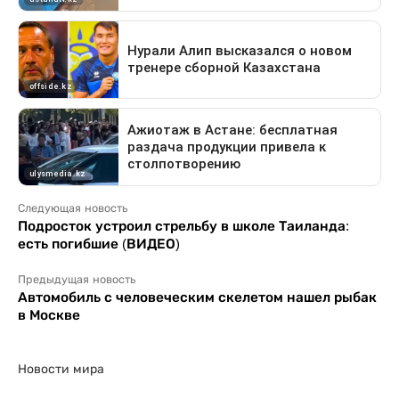
Следующая новость
Подросток устроил стрельбу в школе Таиланда:
есть погибшие (ВИДЕО)
Предыдущая новость
Автомобиль с человеческим скелетом нашел рыбак
в Москве
Новости мира