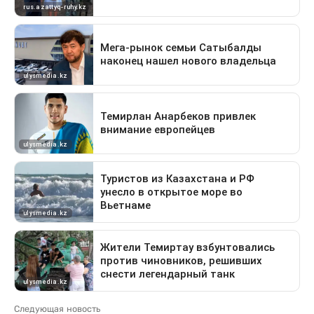
Следующая новость