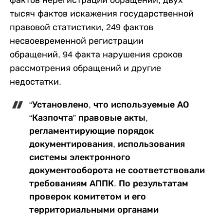
фактов нерегистрации обращений, двух
тысяч фактов искажения государственной
правовой статистики, 249 фактов
несвоевременной регистрации
обращений, 94 факта нарушения сроков
рассмотрения обращений и другие
недостатки.
“Установлено, что используемые АО
“Казпочта” правовые акты,
регламентирующие порядок
документирования, использования
системы электронного
документооборота не соответствовали
требованиям АППК. По результатам
проверок комитетом и его
территориальными органами