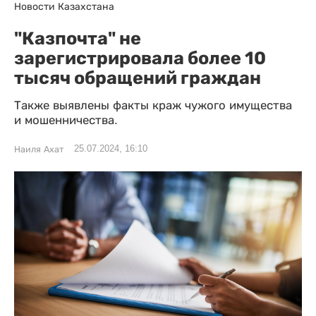
Новости Казахстана
"Казпочта" не
зарегистрировала более 10
тысяч обращений граждан
Также выявлены факты краж чужого имущества
и мошенничества.
25.07.2024, 16:10
Наиля Ахат