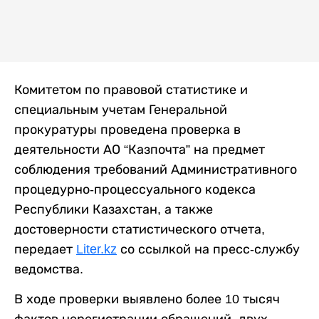
Комитетом по правовой статистике и
специальным учетам Генеральной
прокуратуры проведена проверка в
деятельности АО “Казпочта” на предмет
соблюдения требований Административного
процедурно-процессуального кодекса
Республики Казахстан, а также
достоверности статистического отчета,
передает
Liter.kz
со ссылкой на пресс-службу
ведомства.
В ходе проверки выявлено более 10 тысяч