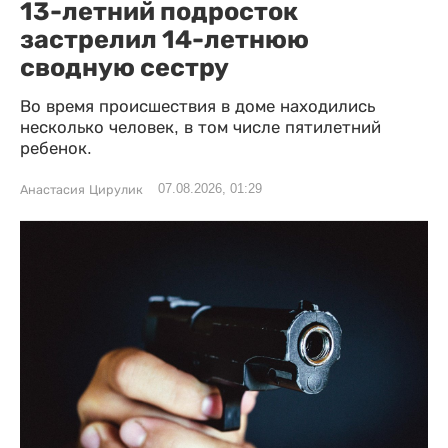
13-летний подросток
застрелил 14-летнюю
сводную сестру
Во время происшествия в доме находились
несколько человек, в том числе пятилетний
ребенок.
07.08.2026, 01:29
Анастасия Цирулик