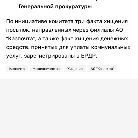
Генеральной прокуратуры.
По инициативе комитета три факта хищения
посылок, направленных через филиалы АО
“Казпочта”, а также факт хищения денежных
средств, принятых для уплаты коммунальных
услуг, зарегистрированы в ЕРДР.
Казпочта
Мошенничество
Хищение
АО "Казпочта"