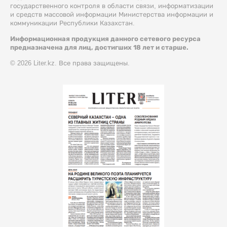
государственного контроля в области связи, информатизации
и средств массовой информации Министерства информации и
коммуникации Республики Казахстан.
Информационная продукция данного сетевого ресурса
предназначена для лиц, достигших 18 лет и старше.
© 2026 Liter.kz. Все права защищены.