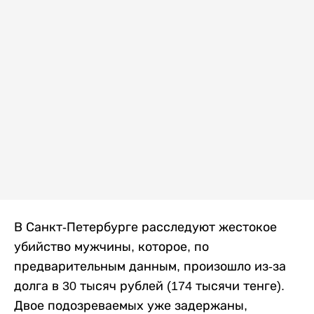
В Санкт-Петербурге расследуют жестокое
убийство мужчины, которое, по
предварительным данным, произошло из-за
долга в 30 тысяч рублей (174 тысячи тенге).
Двое подозреваемых уже задержаны,