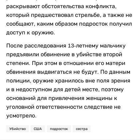
раскрывают обстоятельства конфликта,
который предшествовал стрельбе, а также не
сообщают, каким образом подросток получил
доступ к оружию.
После расследования 13-летнему мальчику
предъявили обвинение в убийстве второй
степени. При этом в отношении его матери
обвинения выдвигаться не будут. По данным
полиции, оружие хранилось вне поля зрения
и в недоступном для детей месте, поэтому
оснований для привлечения женщины к
уголовной ответственности следствие не
усмотрело.
Убийство
США
подросток
сестра