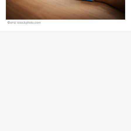
Фото: istockphoto.com