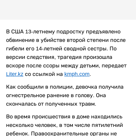
В США 13-летнему подростку предъявлено
обвинение в убийстве второй степени после
гибели его 14-летней сводной сестры. По
версии следствия, трагедия произошла
вскоре после ссоры между детьми, передает
Liter.kz
со ссылкой на
kmph.com
.
Как сообщили в полиции, девочка получила
огнестрельное ранение в голову. Она
скончалась от полученных травм.
Во время происшествия в доме находились
несколько человек, в том числе пятилетний
ребенок. Правоохранительные органы не