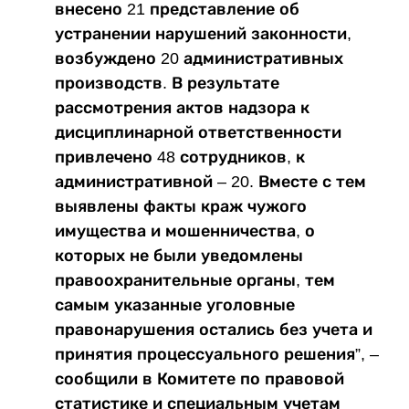
внесено 21 представление об
устранении нарушений законности,
возбуждено 20 административных
производств. В результате
рассмотрения актов надзора к
дисциплинарной ответственности
привлечено 48 сотрудников, к
административной – 20. Вместе с тем
выявлены факты краж чужого
имущества и мошенничества, о
которых не были уведомлены
правоохранительные органы, тем
самым указанные уголовные
правонарушения остались без учета и
принятия процессуального решения”, –
сообщили в Комитете по правовой
статистике и специальным учетам