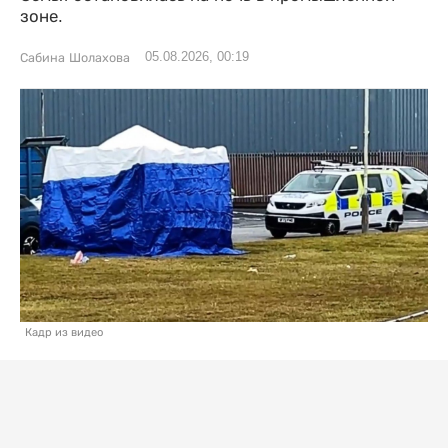
зоне.
05.08.2026, 00:19
Сабина Шолахова
Кадр из видео