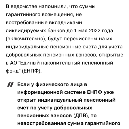
В ведомстве напомнили, что суммы
гарантийного возмещения, не
востребованные вкладчиками
ликвидируемых банков до 1 мая 2022 года
(включительно), будут перечислены на их
индивидуальные пенсионные счета для учета
добровольных пенсионных взносов, открытые
в АО “Единый накопительный пенсионный
фонд” (ЕНПФ).
Если у физического лица в
информационной системе ЕНПФ уже
открыт индивидуальный пенсионный
счет по учету добровольных
пенсионных взносов (ДПВ), то
невостребованная сумма гарантийного