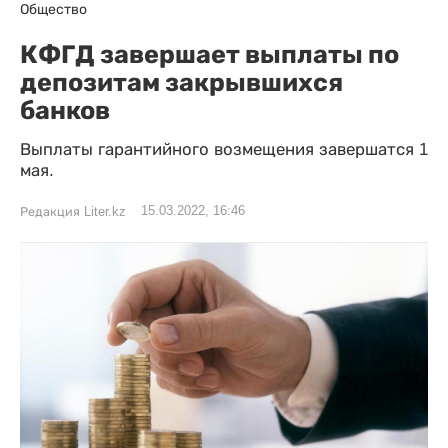
Общество
КФГД завершает выплаты по
депозитам закрывшихся
банков
Выплаты гарантийного возмещения завершатся 1
мая.
15.03.2022, 16:46
Редакция Liter.kz