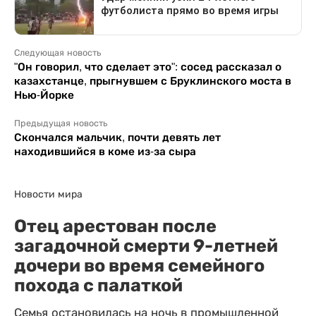
Следующая новость
"Он говорил, что сделает это": сосед рассказал о
казахстанце, прыгнувшем с Бруклинского моста в
Нью-Йорке
Предыдущая новость
Скончался мальчик, почти девять лет
находившийся в коме из-за сыра
Новости мира
Отец арестован после
загадочной смерти 9-летней
дочери во время семейного
похода с палаткой
Семья остановилась на ночь в промышленной