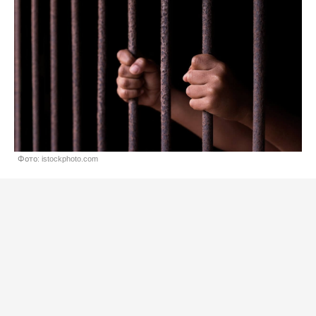
Фото: istockphoto.com