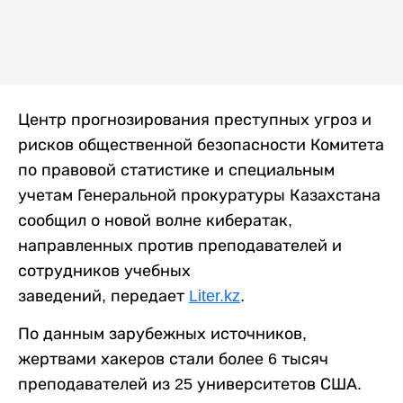
Центр прогнозирования преступных угроз и
рисков общественной безопасности Комитета
по правовой статистике и специальным
учетам Генеральной прокуратуры Казахстана
сообщил о новой волне кибератак,
направленных против преподавателей и
сотрудников учебных
заведений, передает
Liter.kz
.
По данным зарубежных источников,
жертвами хакеров стали более 6 тысяч
преподавателей из 25 университетов США.