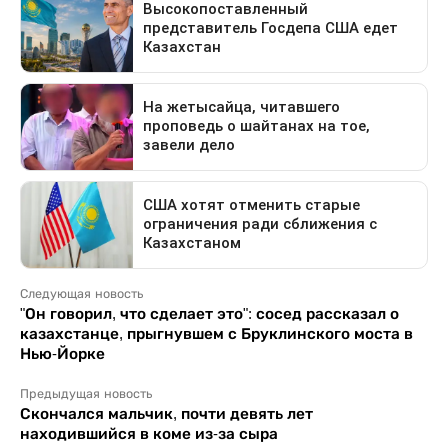
Следующая новость
"Он говорил, что сделает это": сосед рассказал о
казахстанце, прыгнувшем с Бруклинского моста в
Нью-Йорке
Предыдущая новость
Скончался мальчик, почти девять лет
находившийся в коме из-за сыра