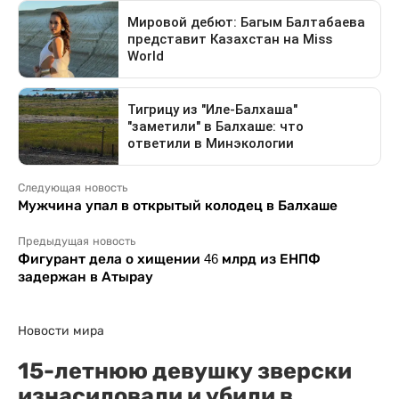
Следующая новость
Мужчина упал в открытый колодец в Балхаше
Предыдущая новость
Фигурант дела о хищении 46 млрд из ЕНПФ
задержан в Атырау
Новости мира
15-летнюю девушку зверски
изнасиловали и убили в