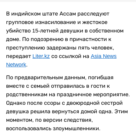
В индийском штате Ассам расследуют
групповое изнасилование и жестокое
убийство 15-летней девушки в собственном
доме. По подозрению в причастности к
преступлению задержаны пять человек,
передает
Liter.kz
со ссылкой на
Asia News
Network
.
По предварительным данным, погибшая
вместе с семьей отправилась в гости к
родственникам на праздничное мероприятие.
Однако после ссоры с двоюродной сестрой
девушка решила вернуться домой одна. Этим
моментом, по версии следствия,
воспользовались злоумышленники.