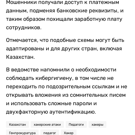
Мошенники получали доступ к платежным
данным, подменяя банковские реквизиты, и
таким образом похищали заработную плату
сотрудников.
Отмечается, что подобные схемы могут быть
адаптированы и для других стран, включая
Казахстан.
В ведомстве напомнили о необходимости
соблюдать кибергигиену, в том числе не
переходить по подозрительным ссылкам и не
открывать вложения из сомнительных писем
и использовать сложные пароли и
двухфакторную аутентификацию.
Казахстан
хакерские атаки
Педагоги
хакеры
Генпрокуратура
педагог
Хакер