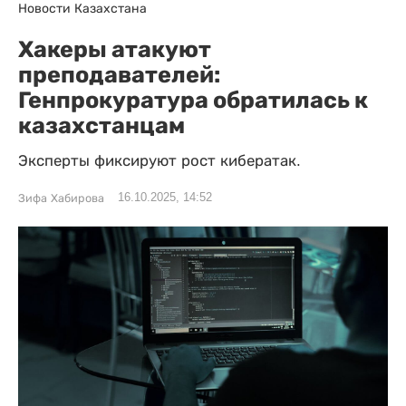
Новости Казахстана
Хакеры атакуют
преподавателей:
Генпрокуратура обратилась к
казахстанцам
Эксперты фиксируют рост кибератак.
16.10.2025, 14:52
Зифа Хабирова