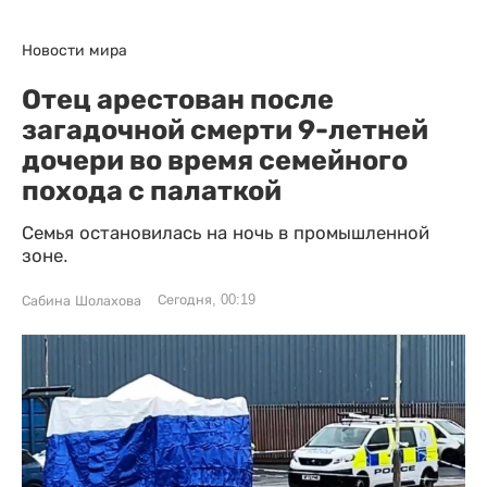
Новости мира
Отец арестован после
загадочной смерти 9-летней
дочери во время семейного
похода с палаткой
Семья остановилась на ночь в промышленной
зоне.
Сегодня, 00:19
Сабина Шолахова