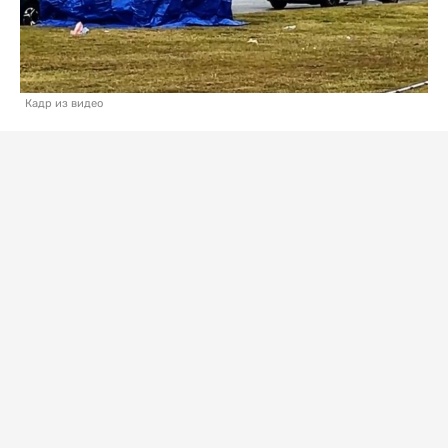
Кадр из видео