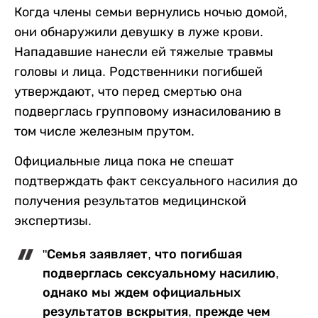
Когда члены семьи вернулись ночью домой,
они обнаружили девушку в луже крови.
Нападавшие нанесли ей тяжелые травмы
головы и лица. Родственники погибшей
утверждают, что перед смертью она
подверглась групповому изнасилованию в
том числе железным прутом.
Официальные лица пока не спешат
подтверждать факт сексуального насилия до
получения результатов медицинской
экспертизы.
"Семья заявляет, что погибшая
подверглась сексуальному насилию,
однако мы ждем официальных
результатов вскрытия, прежде чем