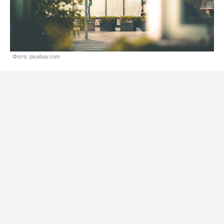
Фото: pixabay.com