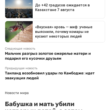
Следующая новость
Мальчик разгрыз золотое ожерелье матери и
подарил его кусочки друзьям
Предыдущая новость
Таиланд возобновил удары по Камбодже: идет
эвакуация людей
Новости мира
Бабушка и мать убили