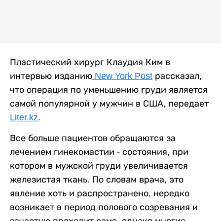
Пластический хирург Клаудия Ким в
интервью изданию
New York Post
рассказал,
что операция по уменьшению груди является
самой популярной у мужчин в США, передает
Liter.kz
.
Все больше пациентов обращаются за
лечением гинекомастии - состояния, при
котором в мужской груди увеличивается
железистая ткань. По словам врача, это
явление хоть и распространено, нередко
возникает в период полового созревания и