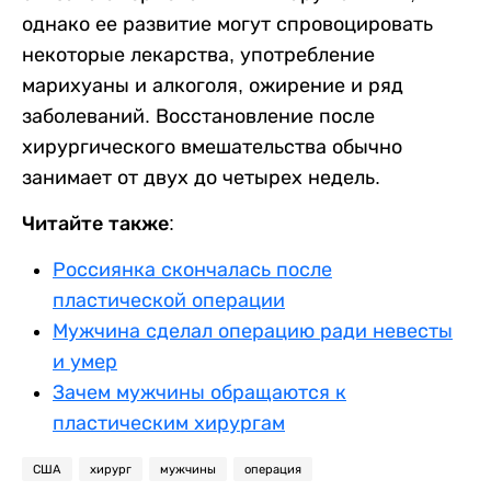
однако ее развитие могут спровоцировать
некоторые лекарства, употребление
марихуаны и алкоголя, ожирение и ряд
заболеваний. Восстановление после
хирургического вмешательства обычно
занимает от двух до четырех недель.
Читайте также:
Россиянка скончалась после
пластической операции
Мужчина сделал операцию ради невесты
и умер
Зачем мужчины обращаются к
пластическим хирургам
США
хирург
мужчины
операция