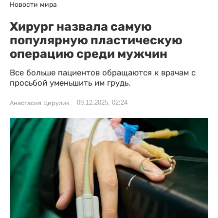
Новости мира
Хирург назвала самую
популярную пластическую
операцию среди мужчин
Все больше пациентов обращаются к врачам с
просьбой уменьшить им грудь.
09.12.2025, 02:24
Анастасия Цирулик