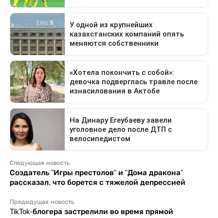
Следующая новость
Создатель "Игры престолов" и "Дома дракона"
рассказал, что борется с тяжелой депрессией
Предыдущая новость
TikTok-блогера застрелили во время прямой