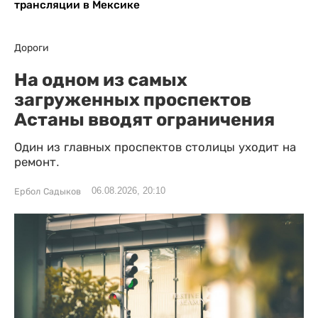
трансляции в Мексике
Дороги
На одном из самых
загруженных проспектов
Астаны вводят ограничения
Один из главных проспектов столицы уходит на
ремонт.
06.08.2026, 20:10
Ербол Садыков