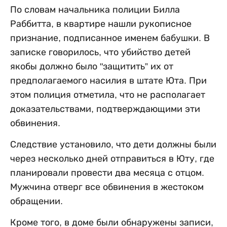
По словам начальника полиции Билла
Раббитта, в квартире нашли рукописное
признание, подписанное именем бабушки. В
записке говорилось, что убийство детей
якобы должно было "защитить” их от
предполагаемого насилия в штате Юта. При
этом полиция отметила, что не располагает
доказательствами, подтверждающими эти
обвинения.
Следствие установило, что дети должны были
через несколько дней отправиться в Юту, где
планировали провести два месяца с отцом.
Мужчина отверг все обвинения в жестоком
обращении.
Кроме того, в доме были обнаружены записи,