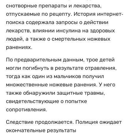
снотворные препараты и лекарства,
отпускаемые по рецепту. История интернет-
поиска содержала запросы о действии
лекарств, влиянии инсулина на здоровых
людей, а также о смертельных ножевых
ранениях.
По предварительным данным, трое детей
могли погибнуть в результате отравления,
тогда как один из мальчиков получил
множественные ножевые ранения. У него
также обнаружили защитные травмы,
свидетельствующие о попытке
сопротивления.
Следствие продолжается. Полиция ожидает
окончательные результаты