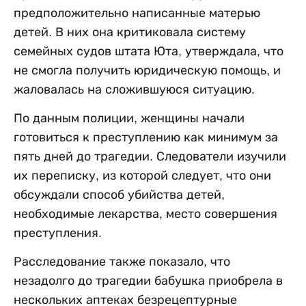
предположительно написанные матерью
детей. В них она критиковала систему
семейных судов штата Юта, утверждала, что
не смогла получить юридическую помощь, и
жаловалась на сложившуюся ситуацию.
По данным полиции, женщины начали
готовиться к преступлению как минимум за
пять дней до трагедии. Следователи изучили
их переписку, из которой следует, что они
обсуждали способ убийства детей,
необходимые лекарства, место совершения
преступления.
Расследование также показало, что
незадолго до трагедии бабушка приобрела в
нескольких аптеках безрецептурные