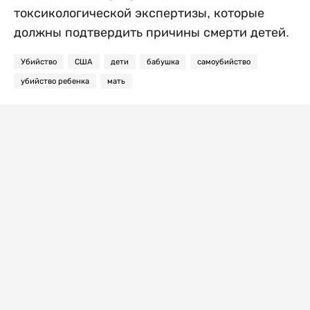
токсикологической экспертизы, которые
должны подтвердить причины смерти детей.
Убийство
США
дети
бабушка
самоубийство
убийство ребенка
мать