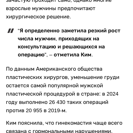
зачастую проходит само, однако многие
взрослые мужчины предпочитают
хирургическое решение.
“Я определенно заметила резкий рост
числа мужчин, приходящих на
консультацию и решающихся на
операцию”, – отметила Ким.
По данным Американского общества
пластических хирургов, уменьшение груди
остается самой популярной мужской
пластической процедурой в стране: в 2024
году выполнено 26 430 таких операций
против 20 955 в 2019-м.
Ким пояснила, что гинекомастия чаще всего
связана с гормональными нарушениями,