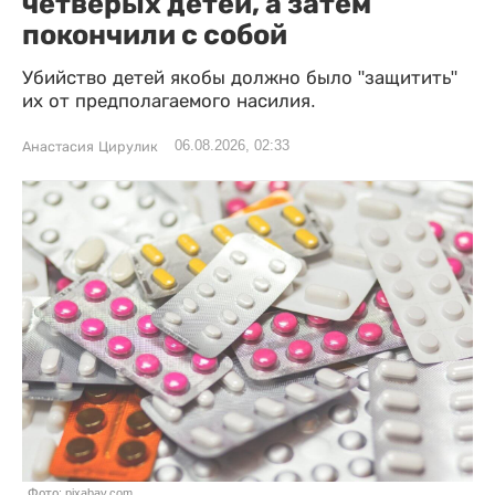
четверых детей, а затем
покончили с собой
Убийство детей якобы должно было "защитить"
их от предполагаемого насилия.
06.08.2026, 02:33
Анастасия Цирулик
Фото: pixabay.com