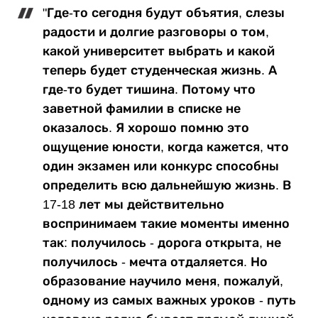
"Где-то сегодня будут объятия, слезы
радости и долгие разговоры о том,
какой университет выбрать и какой
теперь будет студенческая жизнь. А
где-то будет тишина. Потому что
заветной фамилии в списке не
оказалось. Я хорошо помню это
ощущение юности, когда кажется, что
один экзамен или конкурс способны
определить всю дальнейшую жизнь. В
17-18 лет мы действительно
воспринимаем такие моменты именно
так: получилось - дорога открыта, не
получилось - мечта отдаляется. Но
образование научило меня, пожалуй,
одному из самых важных уроков - путь