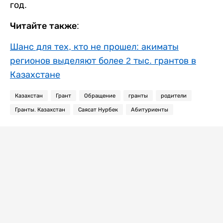
год.
Читайте также:
Шанс для тех, кто не прошел: акиматы
регионов выделяют более 2 тыс. грантов в
Казахстане
Казахстан
Грант
Обращение
гранты
родители
Гранты. Казахстан
Саясат Нурбек
Абитуриенты