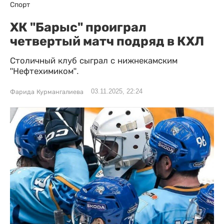
Спорт
ХК "Барыс" проиграл
четвертый матч подряд в КХЛ
Столичный клуб сыграл с нижнекамским
"Нефтехимиком".
03.11.2025, 22:24
Фарида Курмангалиева