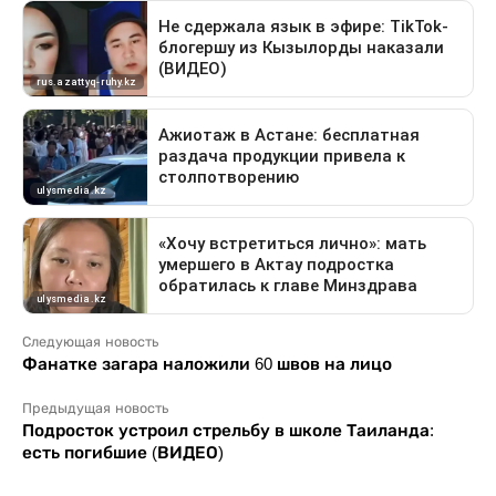
Следующая новость
Фанатке загара наложили 60 швов на лицо
Предыдущая новость
Подросток устроил стрельбу в школе Таиланда:
есть погибшие (ВИДЕО)