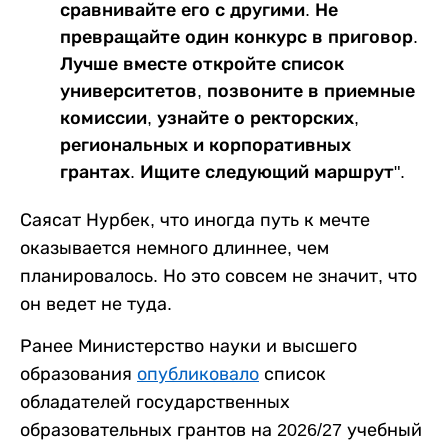
сравнивайте его с другими. Не
превращайте один конкурс в приговор.
Лучше вместе откройте список
университетов, позвоните в приемные
комиссии, узнайте о ректорских,
региональных и корпоративных
грантах. Ищите следующий маршрут".
Саясат Нурбек, что иногда путь к мечте
оказывается немного длиннее, чем
планировалось. Но это совсем не значит, что
он ведет не туда.
Ранее Министерство науки и высшего
образования
опубликовало
список
обладателей государственных
образовательных грантов на 2026/27 учебный