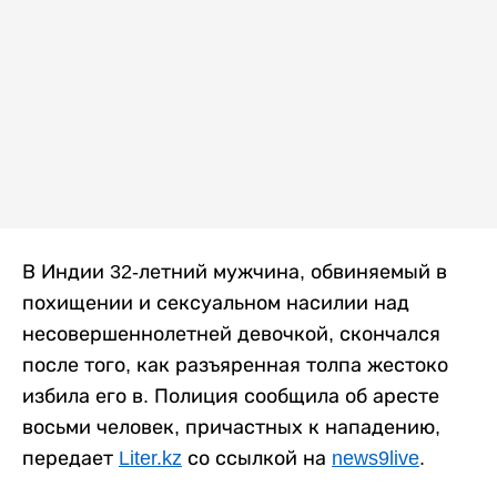
В Индии 32-летний мужчина, обвиняемый в
похищении и сексуальном насилии над
несовершеннолетней девочкой, скончался
после того, как разъяренная толпа жестоко
избила его в. Полиция сообщила об аресте
восьми человек, причастных к нападению,
передает
Liter.kz
со ссылкой на
news9live
.