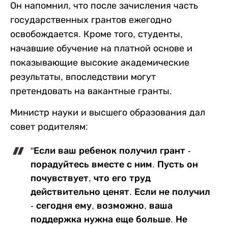
Он напомнил, что после зачисления часть
государственных грантов ежегодно
освобождается. Кроме того, студенты,
начавшие обучение на платной основе и
показывающие высокие академические
результаты, впоследствии могут
претендовать на вакантные гранты.
Министр науки и высшего образования дал
совет родителям:
"Если ваш ребенок получил грант -
порадуйтесь вместе с ним. Пусть он
почувствует, что его труд
действительно ценят. Если не получил
- сегодня ему, возможно, ваша
поддержка нужна еще больше. Не