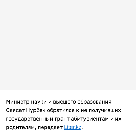
Министр науки и высшего образования
Саясат Нурбек обратился к не получивших
государственный грант абитуриентам и их
родителям, передает
Liter.kz
.