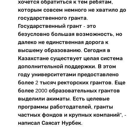
хочется обратиться к тем ребятам,
которым совсем немного не хватило до
государственного гранта.
Государственный грант - это
безусловно большая возможность, но
далеко не единственная дорога к
высшему образованию. Сегодня в
Казахстане существует целая система
дополнительной поддержки. В этом
году университетами предоставлено
более 2 тысяч ректорских грантов. Еще
более 2000 образовательных грантов
выделили акиматы. Есть целевые
программы работодателей, гранты
частных фондов и крупных компаний", -
написал Саясат Нурбек.