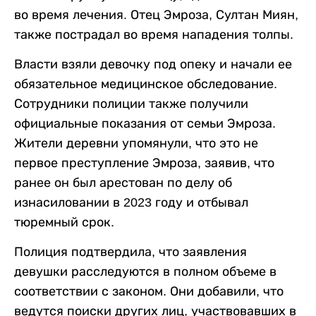
во время лечения. Отец Эмроза, Султан Миян,
также пострадал во время нападения толпы.
Власти взяли девочку под опеку и начали ее
обязательное медицинское обследование.
Сотрудники полиции также получили
официальные показания от семьи Эмроза.
Жители деревни упомянули, что это не
первое преступление Эмроза, заявив, что
ранее он был арестован по делу об
изнасиловании в 2023 году и отбывал
тюремный срок.
Полиция подтвердила, что заявления
девушки расследуются в полном объеме в
соответствии с законом. Они добавили, что
ведутся поиски других лиц, участвовавших в