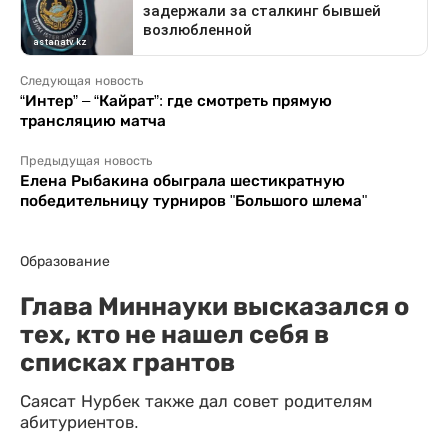
Следующая новость
“Интер” – “Кайрат”: где смотреть прямую
трансляцию матча
Предыдущая новость
Елена Рыбакина обыграла шестикратную
победительницу турниров "Большого шлема"
Образование
Глава Миннауки высказался о
тех, кто не нашел себя в
списках грантов
Саясат Нурбек также дал совет родителям
абитуриентов.