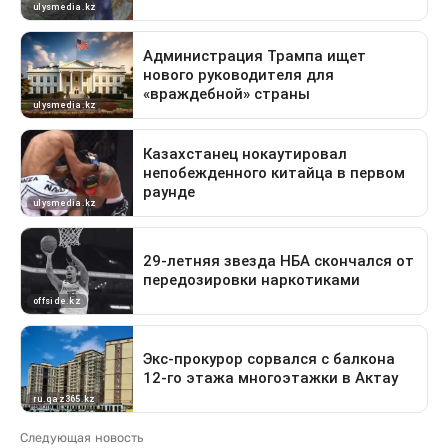
Следующая новость