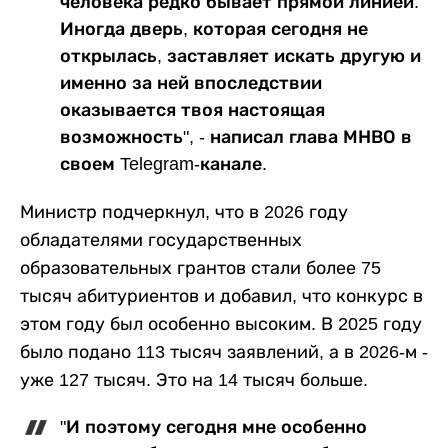
человека редко бывает прямой линией.
Иногда дверь, которая сегодня не
открылась, заставляет искать другую и
именно за ней впоследствии
оказывается твоя настоящая
возможность", - написал глава МНВО в
своем Telegram-канале.
Министр подчеркнул, что в 2026 году
обладателями государственных
образовательных грантов стали более 75
тысяч абитуриентов и добавил, что конкурс в
этом году был особенно высоким. В 2025 году
было подано 113 тысяч заявлений, а в 2026-м -
уже 127 тысяч. Это на 14 тысяч больше.
"И поэтому сегодня мне особенно