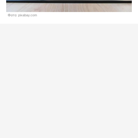
Фото: pixabay.com