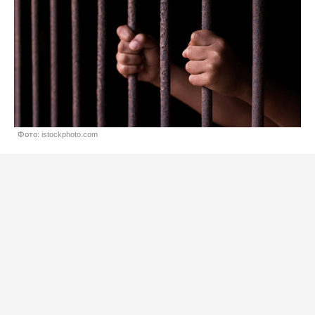
Фото: istockphoto.com