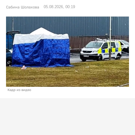
05.08.2026, 00:19
Сабина Шолахова
Кадр из видео