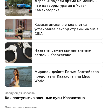
Следующая новость
Как поступить в военные вузы Казахстана
Предыдущая новость