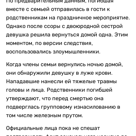
По предварительным данным, погибшая
вместе с семьей отправилась в гости к
родственникам на праздничное мероприятие.
Однако после ссоры с двоюродной сестрой
девушка решила вернуться домой одна. Этим
моментом, по версии следствия,
воспользовались злоумышленники.
Когда члены семьи вернулись ночью домой,
они обнаружили девушку в луже крови.
Нападавшие нанесли ей тяжелые травмы
головы и лица. Родственники погибшей
утверждают, что перед смертью она
подверглась групповому изнасилованию в
том числе железным прутом.
Официальные лица пока не спешат