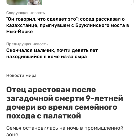
Следующая новость
"Он говорил, что сделает это": сосед рассказал о
казахстанце, прыгнувшем с Бруклинского моста в
Нью-Йорке
Предыдущая новость
Скончался мальчик, почти девять лет
находившийся в коме из-за сыра
Новости мира
Отец арестован после
загадочной смерти 9-летней
дочери во время семейного
похода с палаткой
Семья остановилась на ночь в промышленной
зоне.