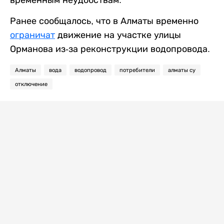
временным неудобствам.
Ранее сообщалось, что в Алматы временно
ограничат
движение на участке улицы
Орманова из-за реконструкции водопровода.
Алматы
вода
водопровод
потребители
алматы су
отключение