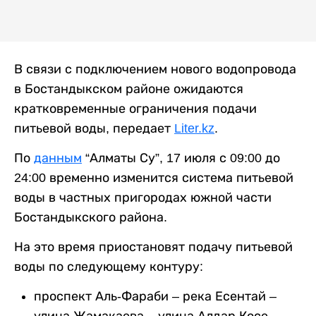
В связи с подключением нового водопровода
в Бостандыкском районе ожидаются
кратковременные ограничения подачи
питьевой воды, передает
Liter.kz
.
По
данным
“Алматы Су”, 17 июля с 09:00 до
24:00 временно изменится система питьевой
воды в частных пригородах южной части
Бостандыкского района.
На это время приостановят подачу питьевой
воды по следующему контуру:
проспект Аль-Фараби – река Есентай –