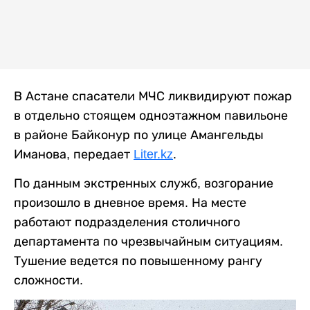
В Астане спасатели МЧС ликвидируют пожар
в отдельно стоящем одноэтажном павильоне
в районе Байконур по улице Амангельды
Иманова, передает
Liter.kz
.
По данным экстренных служб, возгорание
произошло в дневное время. На месте
работают подразделения столичного
департамента по чрезвычайным ситуациям.
Тушение ведется по повышенному рангу
сложности.