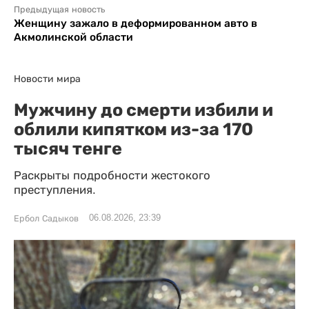
Предыдущая новость
Женщину зажало в деформированном авто в
Акмолинской области
Новости мира
Мужчину до смерти избили и
облили кипятком из-за 170
тысяч тенге
Раскрыты подробности жестокого
преступления.
06.08.2026, 23:39
Ербол Садыков