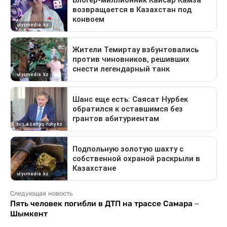
Следующая новость
Пять человек погибли в ДТП на трассе Самара –
Шымкент