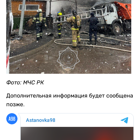
Фото: МЧС РК
Дополнительная информация будет сообщена
позже.