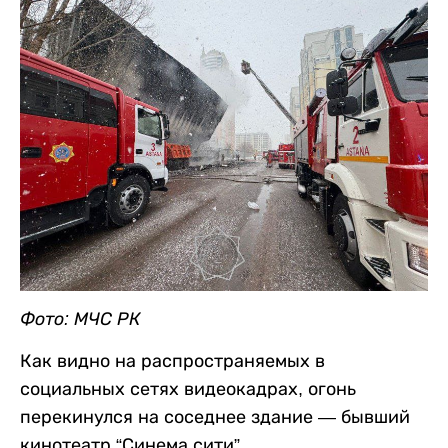
Фото: МЧС РК
Как видно на распространяемых в
социальных сетях видеокадрах, огонь
перекинулся на соседнее здание — бывший
кинотеатр “Синема сити”.