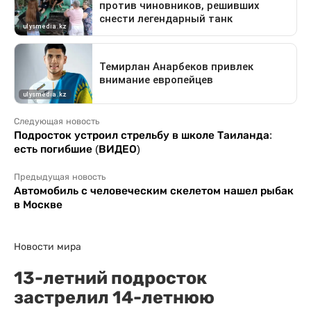
Следующая новость
Подросток устроил стрельбу в школе Таиланда:
есть погибшие (ВИДЕО)
Предыдущая новость
Автомобиль с человеческим скелетом нашел рыбак
в Москве
Новости мира
13-летний подросток
застрелил 14-летнюю