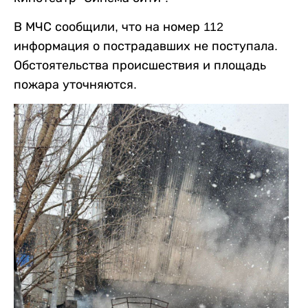
В МЧС сообщили, что на номер 112
информация о пострадавших не поступала.
Обстоятельства происшествия и площадь
пожара уточняются.