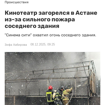
Происшествия
Кинотеатр загорелся в Астане
из-за сильного пожара
соседнего здания
"Синема сити" охватил огонь соседнего здания.
08.12.2025, 09:25
Зифа Хабирова