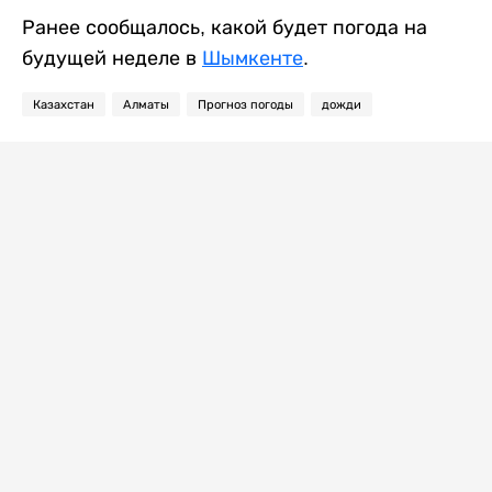
Ранее сообщалось, какой будет погода на
будущей неделе в
Шымкенте
.
Казахстан
Алматы
Прогноз погоды
дожди