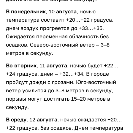
В понедельник, 10 августа,
ночью
температура составит +20…+22 градуса,
днем воздух прогреется до +33…+35.
Ожидается переменная облачность без
осадков. Северо-восточный ветер – 3–8
метров в секунду.
Во вторник, 11 августа,
ночью будет +22…
+24 градуса, днем – +32…+34. В городе
пройдут дожди с грозами. Юго-восточный
ветер усилится до 3–8 метров в секунду,
порывы могут достигать 15–20 метров в
секунду.
В среду, 12 августа,
ночью ожидается +20…
+22 градуса, без осадков. Днем температура