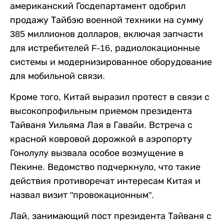
американский Госдепартамент одобрил
продажу Тайбэю военной техники на сумму
385 миллионов долларов, включая запчасти
для истребителей F-16, радиолокационные
системы и модернизированное оборудование
для мобильной связи.
Кроме того, Китай выразил протест в связи с
высокопрофильным приемом президента
Тайваня Уильяма Лая в Гавайи. Встреча с
красной ковровой дорожкой в аэропорту
Гонолулу вызвала особое возмущение в
Пекине. Ведомство подчеркнуло, что такие
действия противоречат интересам Китая и
назвал визит "провокационным".
Лай, занимающий пост президента Тайваня с