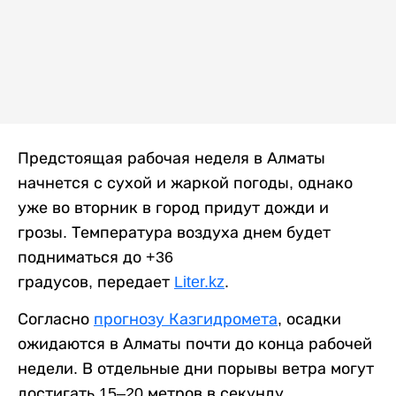
Предстоящая рабочая неделя в Алматы
начнется с сухой и жаркой погоды, однако
уже во вторник в город придут дожди и
грозы. Температура воздуха днем будет
подниматься до +36
градусов, передает
Liter.kz
.
Согласно
прогнозу Казгидромета
, осадки
ожидаются в Алматы почти до конца рабочей
недели. В отдельные дни порывы ветра могут
достигать 15–20 метров в секунду.