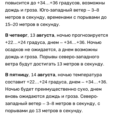
повысится до +34…+36 градусов, возможны
дождь и гроза. Юго-западный ветер – 3–8
метров в секунду, временами с порывами до
15–20 метров в секунду.
В четверг, 13 августа,
ночью прогнозируется
+22…+24 градуса, днем – +34…+36. Ночью
осадков не ожидается, а днем возможны
дождь и гроза. Порывы северо-западного
ветра будут достигать 13 метров в секунду.
В пятницу, 14 августа,
ночью температура
составит +22…+24 градуса, днем – +34…+36.
Ночью будет преимущественно сухо, днем
вновь ожидаются дождь и гроза. Северо-
западный ветер – 3–8 метров в секунду, с
порывами до 13 метров в секунду.