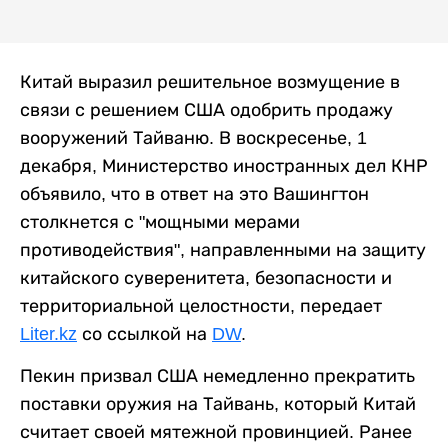
Китай выразил решительное возмущение в
связи с решением США одобрить продажу
вооружений Тайваню. В воскресенье, 1
декабря, Министерство иностранных дел КНР
объявило, что в ответ на это Вашингтон
столкнется с "мощными мерами
противодействия", направленными на защиту
китайского суверенитета, безопасности и
территориальной целостности, передает
Liter.kz
со ссылкой на
DW
.
Пекин призвал США немедленно прекратить
поставки оружия на Тайвань, который Китай
считает своей мятежной провинцией. Ранее