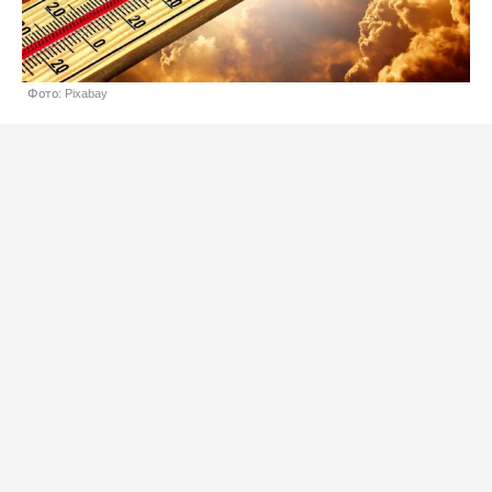
Фото: Pixabay