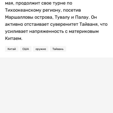
мая, продолжит свое турне по
Тихоокеанскому региону, посетив
Маршалловы острова, Тувалу и Палау. Он
активно отстаивает суверенитет Тайваня, что
усиливает напряженность с материковым
Китаем.
Китай
США
оружие
Тайвань