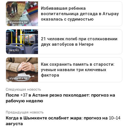
Следующая новость
После +37 в Астане резко похолодает: прогноз на
рабочую неделю
Предыдущая новость
Когда в Шымкенте ослабнет жара: прогноз на 10–14
августа