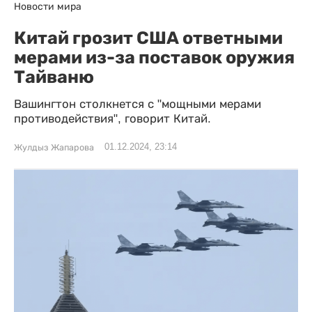
Новости мира
Китай грозит США ответными
мерами из-за поставок оружия
Тайваню
Вашингтон столкнется с "мощными мерами
противодействия", говорит Китай.
01.12.2024, 23:14
Жулдыз Жапарова