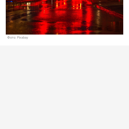
Фото: Pixabay