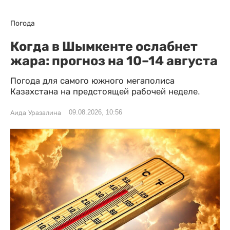
Погода
Когда в Шымкенте ослабнет
жара: прогноз на 10–14 августа
Погода для самого южного мегаполиса
Казахстана на предстоящей рабочей неделе.
09.08.2026, 10:56
Аида Уразалина