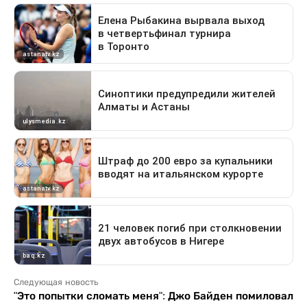
Следующая новость
"Это попытки сломать меня": Джо Байден помиловал