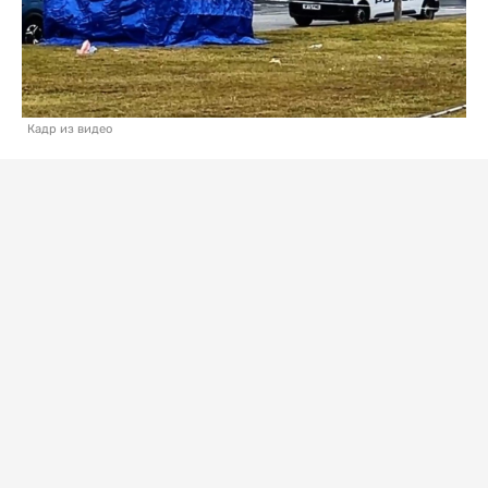
Кадр из видео