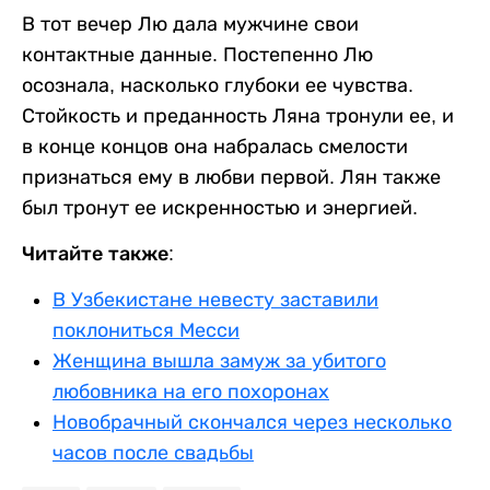
В тот вечер Лю дала мужчине свои
контактные данные. Постепенно Лю
осознала, насколько глубоки ее чувства.
Стойкость и преданность Ляна тронули ее, и
в конце концов она набралась смелости
признаться ему в любви первой. Лян также
был тронут ее искренностью и энергией.
Читайте также:
В Узбекистане невесту заставили
поклониться Месси
Женщина вышла замуж за убитого
любовника на его похоронах
Новобрачный скончался через несколько
часов после свадьбы