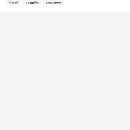
Китай
свадьба
спасение