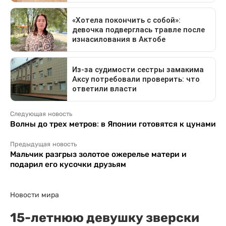
Следующая новость
Волны до трех метров: в Японии готовятся к цунами
Предыдущая новость
Мальчик разгрыз золотое ожерелье матери и
подарил его кусочки друзьям
Новости мира
15-летнюю девушку зверски