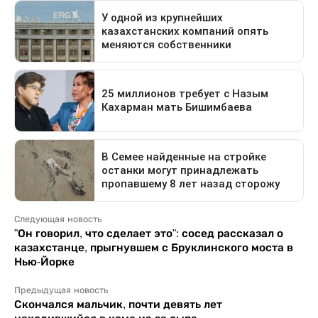
Следующая новость
"Он говорил, что сделает это": сосед рассказал о
казахстанце, прыгнувшем с Бруклинского моста в
Нью-Йорке
Предыдущая новость
Скончался мальчик, почти девять лет