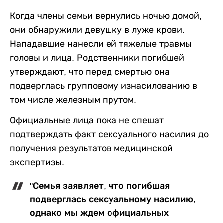
Когда члены семьи вернулись ночью домой,
они обнаружили девушку в луже крови.
Нападавшие нанесли ей тяжелые травмы
головы и лица. Родственники погибшей
утверждают, что перед смертью она
подверглась групповому изнасилованию в
том числе железным прутом.
Официальные лица пока не спешат
подтверждать факт сексуального насилия до
получения результатов медицинской
экспертизы.
"Семья заявляет, что погибшая
подверглась сексуальному насилию,
однако мы ждем официальных