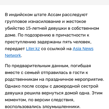
В индийском штате Ассам расследуют
групповое изнасилование и жестокое
убийство 15-летней девушки в собственном
доме. По подозрению в причастности к
преступлению задержаны пять человек,
передает
Liter.kz
со ссылкой на
Asia News
Network
.
По предварительным данным, погибшая
вместе с семьей отправилась в гости к
родственникам на праздничное мероприятие.
Однако после ссоры с двоюродной сестрой
девушка решила вернуться домой одна. Этим
моментом, по версии следствия,
воспользовались злоумышленники.