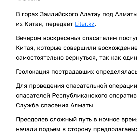
В горах Заилийского Алатау под Алмат
из Китая, передает
Liter.kz
.
Вечером воскресенья спасателям посту
Китая, которые совершили восхождение 
самостоятельно вернуться, так как один
Геолокация пострадавших определялась
Для проведения спасательной операции
спасателей Республиканского оператив
Служба спасения Алматы.
Преодолев сложный путь в ночное врем
начали подъем в сторону предполагаем