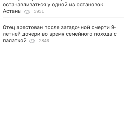
останавливаться у одной из остановок
Астаны
3931
Отец арестован после загадочной смерти 9-
летней дочери во время семейного похода с
палаткой
2846