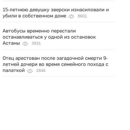
15-летнюю девушку зверски изнасиловали и
убили в собственном доме
8601
Автобусы временно перестали
останавливаться у одной из остановок
Астаны
3931
Отец арестован после загадочной смерти 9-
летней дочери во время семейного похода с
палаткой
2846