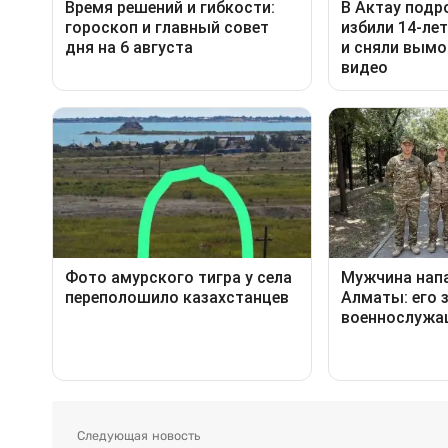
Следующая новость