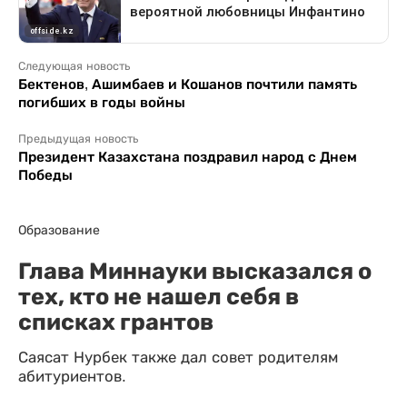
Следующая новость
Бектенов, Ашимбаев и Кошанов почтили память
погибших в годы войны
Предыдущая новость
Президент Казахстана поздравил народ с Днем
Победы
Образование
Глава Миннауки высказался о
тех, кто не нашел себя в
списках грантов
Саясат Нурбек также дал совет родителям
абитуриентов.