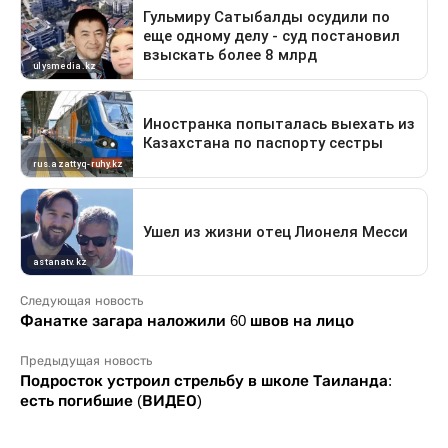
Следующая новость
Фанатке загара наложили 60 швов на лицо
Предыдущая новость
Подросток устроил стрельбу в школе Таиланда:
есть погибшие (ВИДЕО)