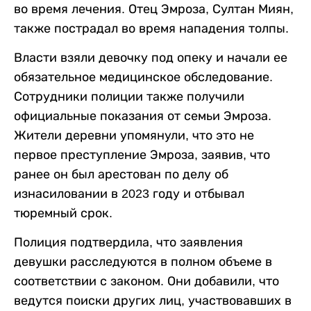
во время лечения. Отец Эмроза, Султан Миян,
также пострадал во время нападения толпы.
Власти взяли девочку под опеку и начали ее
обязательное медицинское обследование.
Сотрудники полиции также получили
официальные показания от семьи Эмроза.
Жители деревни упомянули, что это не
первое преступление Эмроза, заявив, что
ранее он был арестован по делу об
изнасиловании в 2023 году и отбывал
тюремный срок.
Полиция подтвердила, что заявления
девушки расследуются в полном объеме в
соответствии с законом. Они добавили, что
ведутся поиски других лиц, участвовавших в