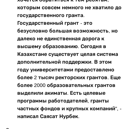
которым совсем немного не хватило до
государственного гранта.
Государственный грант - это
безусловно большая возможность, но
далеко не единственная дорога к
высшему образованию. Сегодня в
Казахстане существует целая система
дополнительной поддержки. В этом
году университетами предоставлено
более 2 тысяч ректорских грантов. Еще
более 2000 образовательных грантов
выделили акиматы. Есть целевые
программы работодателей, гранты
частных фондов и крупных компаний", -
написал Саясат Нурбек.