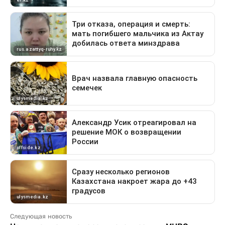
Следующая новость