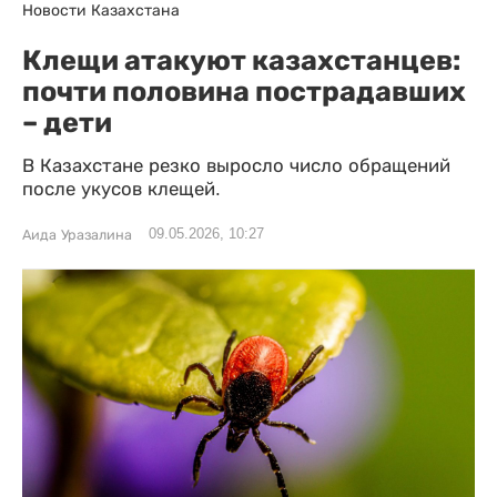
Новости Казахстана
Клещи атакуют казахстанцев:
почти половина пострадавших
– дети
В Казахстане резко выросло число обращений
после укусов клещей.
09.05.2026, 10:27
Аида Уразалина