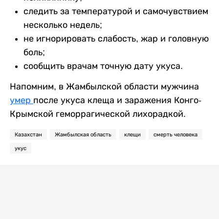
следить за температурой и самочувствием
несколько недель;
не игнорировать слабость, жар и головную
боль;
сообщить врачам точную дату укуса.
Напомним, в Жамбылской области мужчина
умер
после укуса клеща и заражения Конго-
Крымской геморрагической лихорадкой.
Казахстан
Жамбылская область
клещи
смерть человека
укус