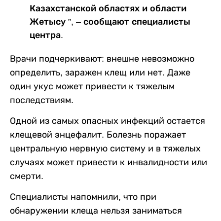
Казахстанской областях и области
Жетысу ”, – сообщают специалисты
центра.
Врачи подчеркивают: внешне невозможно
определить, заражен клещ или нет. Даже
один укус может привести к тяжелым
последствиям.
Одной из самых опасных инфекций остается
клещевой энцефалит. Болезнь поражает
центральную нервную систему и в тяжелых
случаях может привести к инвалидности или
смерти.
Специалисты напомнили, что при
обнаружении клеща нельзя заниматься