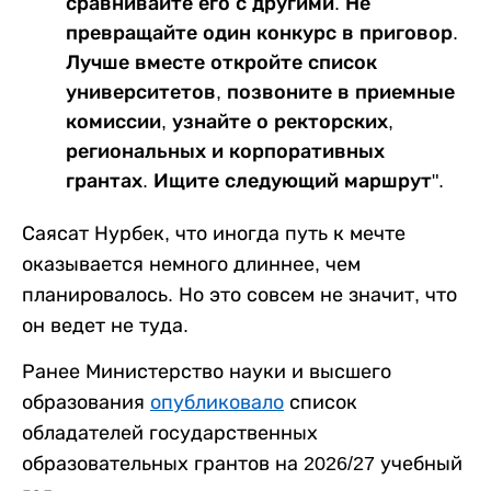
сравнивайте его с другими. Не
превращайте один конкурс в приговор.
Лучше вместе откройте список
университетов, позвоните в приемные
комиссии, узнайте о ректорских,
региональных и корпоративных
грантах. Ищите следующий маршрут".
Саясат Нурбек, что иногда путь к мечте
оказывается немного длиннее, чем
планировалось. Но это совсем не значит, что
он ведет не туда.
Ранее Министерство науки и высшего
образования
опубликовало
список
обладателей государственных
образовательных грантов на 2026/27 учебный