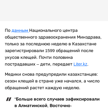
По
данным
Национального центра
общественного здравоохранения Минздрава,
только за последнюю неделю в Казахстане
зарегистрировали 1599 обращений после
укусов клещей. Почти половина
пострадавших – дети, передает
Liter.kz
.
Медики снова предупредили казахстанцев:
сезон клещей в стране уже начался, а число
обращений растет каждую неделю.
“Больше всего случаев зафиксировали
в Алматинской, Восточно-