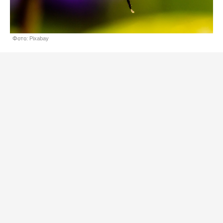
Фото: Pixabay