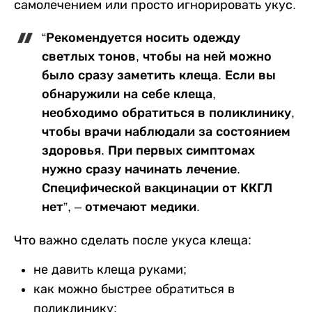
самолечением или просто игнорировать укус.
“Рекомендуется носить одежду
светлых тонов, чтобы на ней можно
было сразу заметить клеща. Если вы
обнаружили на себе клеща,
необходимо обратиться в поликлинику,
чтобы врачи наблюдали за состоянием
здоровья. При первых симптомах
нужно сразу начинать лечение.
Специфической вакцинации от ККГЛ
нет”, – отмечают медики.
Что важно сделать после укуса клеща:
не давить клеща руками;
как можно быстрее обратиться в
поликлинику;