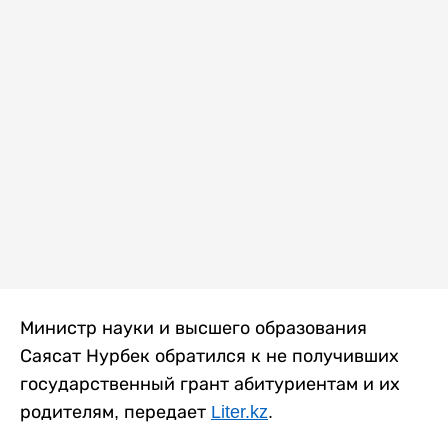
Министр науки и высшего образования
Саясат Нурбек обратился к не получивших
государственный грант абитуриентам и их
родителям, передает
Liter.kz
.