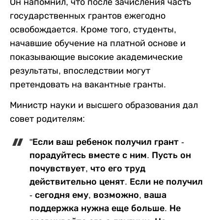
Он напомнил, что после зачисления часть
государственных грантов ежегодно
освобождается. Кроме того, студенты,
начавшие обучение на платной основе и
показывающие высокие академические
результаты, впоследствии могут
претендовать на вакантные гранты.
Министр науки и высшего образования дал
совет родителям:
"Если ваш ребенок получил грант -
порадуйтесь вместе с ним. Пусть он
почувствует, что его труд
действительно ценят. Если не получил
- сегодня ему, возможно, ваша
поддержка нужна еще больше. Не