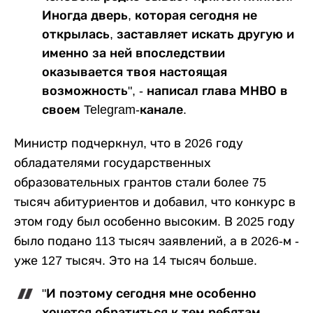
Иногда дверь, которая сегодня не
открылась, заставляет искать другую и
именно за ней впоследствии
оказывается твоя настоящая
возможность", - написал глава МНВО в
своем Telegram-канале.
Министр подчеркнул, что в 2026 году
обладателями государственных
образовательных грантов стали более 75
тысяч абитуриентов и добавил, что конкурс в
этом году был особенно высоким. В 2025 году
было подано 113 тысяч заявлений, а в 2026-м -
уже 127 тысяч. Это на 14 тысяч больше.
"И поэтому сегодня мне особенно
хочется обратиться к тем ребятам,