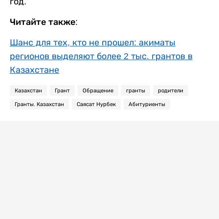
год.
Читайте также:
Шанс для тех, кто не прошел: акиматы
регионов выделяют более 2 тыс. грантов в
Казахстане
Казахстан
Грант
Обращение
гранты
родители
Гранты. Казахстан
Саясат Нурбек
Абитуриенты