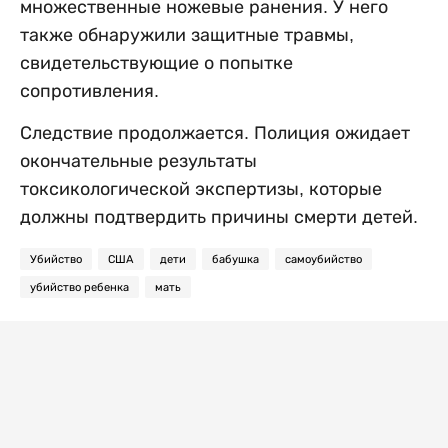
множественные ножевые ранения. У него
также обнаружили защитные травмы,
свидетельствующие о попытке
сопротивления.
Следствие продолжается. Полиция ожидает
окончательные результаты
токсикологической экспертизы, которые
должны подтвердить причины смерти детей.
Убийство
США
дети
бабушка
самоубийство
убийство ребенка
мать