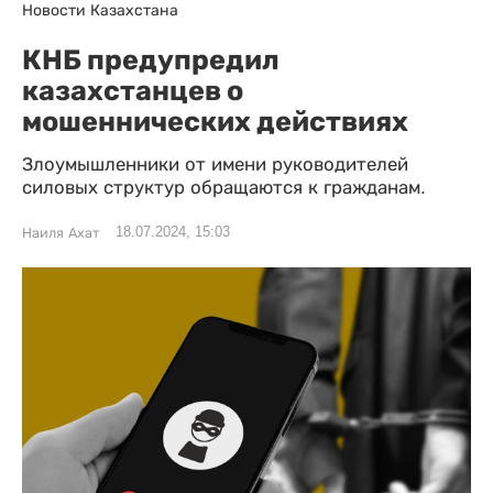
Новости Казахстана
КНБ предупредил
казахстанцев о
мошеннических действиях
Злоумышленники от имени руководителей
силовых структур обращаются к гражданам.
18.07.2024, 15:03
Наиля Ахат