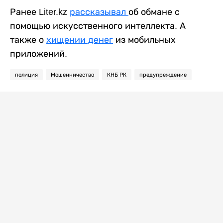
Ранее Liter.kz
рассказывал
об обмане с
помощью искусственного интеллекта. А
также о
хищении денег
из мобильных
приложений.
полиция
Мошенничество
КНБ РК
предупреждение