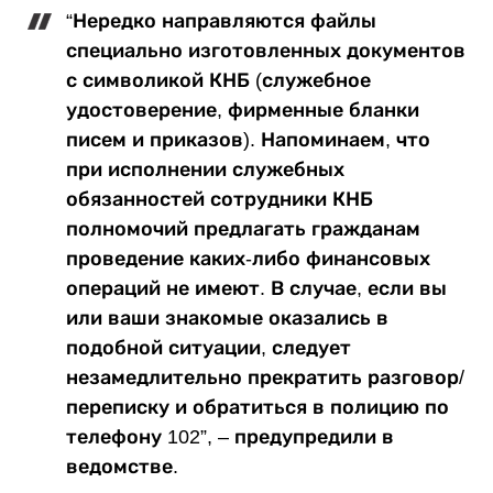
“Нередко направляются файлы
специально изготовленных документов
с символикой КНБ (служебное
удостоверение, фирменные бланки
писем и приказов). Напоминаем, что
при исполнении служебных
обязанностей сотрудники КНБ
полномочий предлагать гражданам
проведение каких-либо финансовых
операций не имеют. В случае, если вы
или ваши знакомые оказались в
подобной ситуации, следует
незамедлительно прекратить разговор/
переписку и обратиться в полицию по
телефону 102”, – предупредили в
ведомстве.