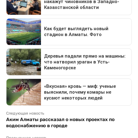
Следующая новость
Аким Алматы рассказал о новых проектах по
водоснабжению в городе