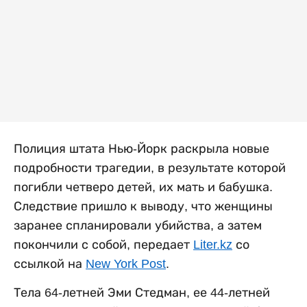
Полиция штата Нью-Йорк раскрыла новые
подробности трагедии, в результате которой
погибли четверо детей, их мать и бабушка.
Следствие пришло к выводу, что женщины
заранее спланировали убийства, а затем
покончили с собой, передает
Liter.kz
со
ссылкой на
New York Post
.
Тела 64-летней Эми Стедман, ее 44-летней