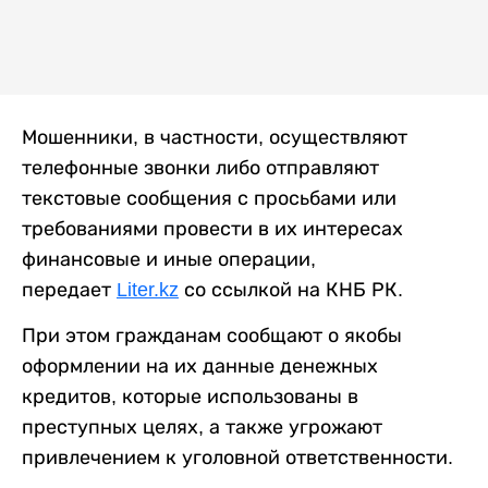
Мошенники, в частности, осуществляют
телефонные звонки либо отправляют
текстовые сообщения с просьбами или
требованиями провести в их интересах
финансовые и иные операции,
передает
Liter.kz
со ссылкой на КНБ РК.
При этом гражданам сообщают о якобы
оформлении на их данные денежных
кредитов, которые использованы в
преступных целях, а также угрожают
привлечением к уголовной ответственности.