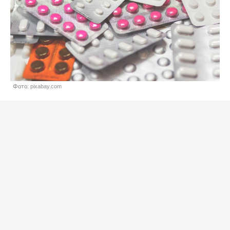
Фото: pixabay.com