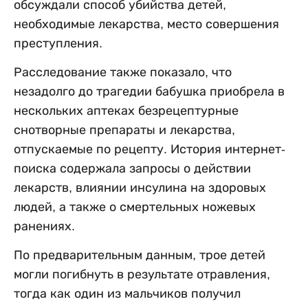
обсуждали способ убийства детей,
необходимые лекарства, место совершения
преступления.
Расследование также показало, что
незадолго до трагедии бабушка приобрела в
нескольких аптеках безрецептурные
снотворные препараты и лекарства,
отпускаемые по рецепту. История интернет-
поиска содержала запросы о действии
лекарств, влиянии инсулина на здоровых
людей, а также о смертельных ножевых
ранениях.
По предварительным данным, трое детей
могли погибнуть в результате отравления,
тогда как один из мальчиков получил