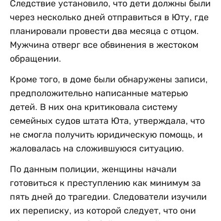
Следствие установило, что дети должны были
через несколько дней отправиться в Юту, где
планировали провести два месяца с отцом.
Мужчина отверг все обвинения в жестоком
обращении.
Кроме того, в доме были обнаружены записи,
предположительно написанные матерью
детей. В них она критиковала систему
семейных судов штата Юта, утверждала, что
не смогла получить юридическую помощь, и
жаловалась на сложившуюся ситуацию.
По данным полиции, женщины начали
готовиться к преступлению как минимум за
пять дней до трагедии. Следователи изучили
их переписку, из которой следует, что они