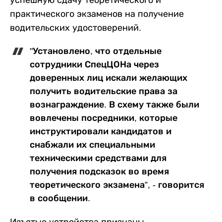
успешную сдачу теоретического и
практического экзаменов на получение
водительских удостоверений.
"Установлено, что отдельные
сотрудники СпецЦОНа через
доверенных лиц искали желающих
получить водительские права за
вознаграждение. В схему также были
вовлечены посредники, которые
инструктировали кандидатов и
снабжали их специальными
техническими средствами для
получения подсказок во время
теоретического экзамена”, - говорится
в сообщении.