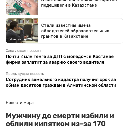
Следующая новость
Почти 2 млн тенге за ДТП с мопедом: в Костанае
фирма заплатит за аварию своего водителя
Предыдущая новость
Сотрудник земельного кадастра получил срок за
обман десятков граждан в Алматинской области
Новости мира
Мужчину до смерти избили и
облили кипятком из-за 170