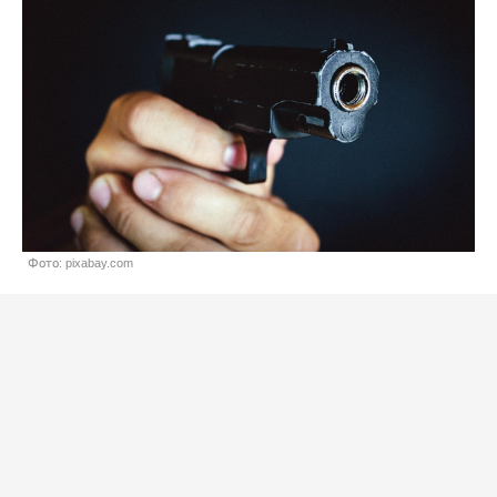
Фото: pixabay.com