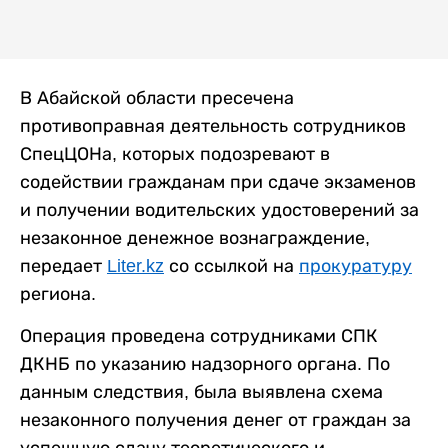
В Абайской области пресечена
противоправная деятельность сотрудников
СпецЦОНа, которых подозревают в
содействии гражданам при сдаче экзаменов
и получении водительских удостоверений за
незаконное денежное вознаграждение,
передает
Liter.kz
со ссылкой на
прокуратуру
региона.
Операция проведена сотрудниками СПК
ДКНБ по указанию надзорного органа. По
данным следствия, была выявлена схема
незаконного получения денег от граждан за