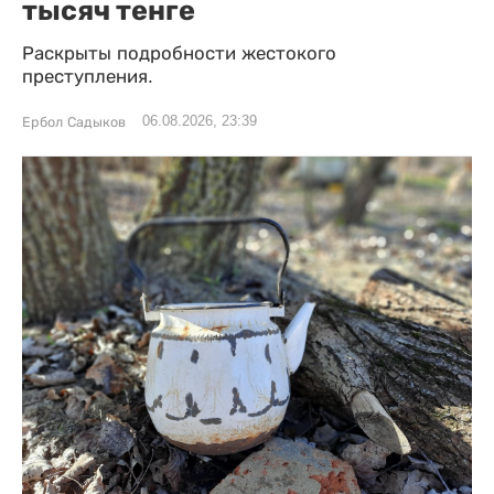
тысяч тенге
Раскрыты подробности жестокого
преступления.
06.08.2026, 23:39
Ербол Садыков