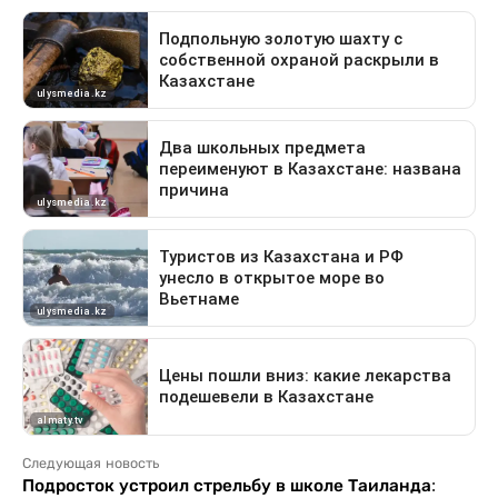
Следующая новость
Подросток устроил стрельбу в школе Таиланда: