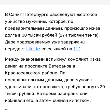
В Санкт-Петербурге расследуют жестокое
убийство мужчины, которое, по
предварительным данным, произошло из-за
долга в 30 тысяч рублей (174 тысячи тенге).
Двое подозреваемых уже задержаны,
передает
Liter.kz
со ссылкой на
112
.
Между знакомыми вспыхнул конфликт из-за
денег на проспекте Ветеранов в
Красносельском районе. По
предварительным данным, двое мужчин
удерживали потерпевшего, требуя вернуть 30
тысяч рублей. Во время расправы они
избивали его, а затем облили кипятком.