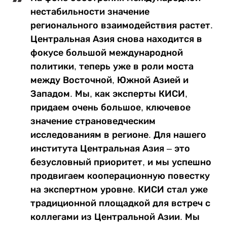
нестабильности значение
регионального взаимодействия растет.
Центральная Азия снова находится в
фокусе большой международной
политики, теперь уже в роли моста
между Восточной, Южной Азией и
Западом. Мы, как эксперты КИСИ,
придаем очень большое, ключевое
значение страноведческим
исследованиям в регионе. Для нашего
института Центральная Азия – это
безусловный приоритет, и мы успешно
продвигаем кооперационную повестку
на экспертном уровне. КИСИ стал уже
традиционной площадкой для встреч с
коллегами из Центральной Азии. Мы