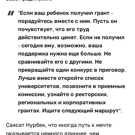
"Если ваш ребенок получил грант -
порадуйтесь вместе с ним. Пусть он
почувствует, что его труд
действительно ценят. Если не получил
- сегодня ему, возможно, ваша
поддержка нужна еще больше. Не
сравнивайте его с другими. Не
превращайте один конкурс в приговор.
Лучше вместе откройте список
университетов, позвоните в приемные
комиссии, узнайте о ректорских,
региональных и корпоративных
грантах. Ищите следующий маршрут".
Саясат Нурбек, что иногда путь к мечте
оказывается немного длиннее, чем