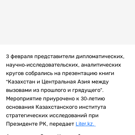
3 февраля представители дипломатических,
научно-исследовательских, аналитических
кругов собрались на презентацию книги
“Казахстан и Центральная Азия между
вызовами из прошлого и грядущего”.
Мероприятие приурочено к 30-летию
основания Казахстанского института
стратегических исследований при
Президенте РК, передает
Liter.kz.