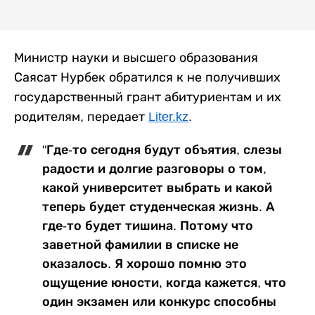
Министр науки и высшего образования
Саясат Нурбек обратился к не получивших
государственный грант абитуриентам и их
родителям, передает
Liter.kz
.
"Где-то сегодня будут объятия, слезы
радости и долгие разговоры о том,
какой университет выбрать и какой
теперь будет студенческая жизнь. А
где-то будет тишина. Потому что
заветной фамилии в списке не
оказалось. Я хорошо помню это
ощущение юности, когда кажется, что
один экзамен или конкурс способны