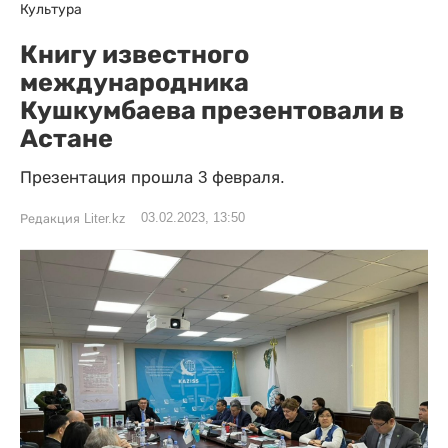
Культура
Книгу известного
международника
Кушкумбаева презентовали в
Астане
Презентация прошла 3 февраля.
03.02.2023, 13:50
Редакция Liter.kz