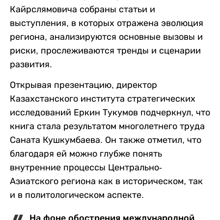
Кайрслямовича собраны статьи и
выступления, в которых отражена эволюция
региона, анализируются основные вызовы и
риски, прослеживаются тренды и сценарии
развития.
Открывая презентацию, директор
Казахстанского института стратегических
исследований Еркин Тукумов подчеркнул, что
книга стала результатом многолетнего труда
Саната Кушкумбаева. Он также отметил, что
благодаря ей можно глубже понять
внутренние процессы Центрально-
Азиатского региона как в историческом, так
и в политологическом аспекте.
На фоне обострения международной