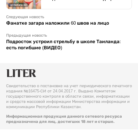
Следующая новость
Фанатке загара наложили 60 швов на лицо
Предыдущая новость
Подросток устроил стрельбу в школе Таиланда:
есть погибшие (ВИДЕО)
Свидетельство о постановке на учет периодического печатного
издания №16475-СИ от 24.04.2017 г. Выдано Комитетом
государственного контроля в области связи, информатизации
и средств массовой информации Министерства информации и
коммуникации Республики Казахстан.
Информационная продукция данного сетевого ресурса
предназначена для лиц, достигших 18 лет и старше.
© 2026 Liter.kz. Все права защищены.