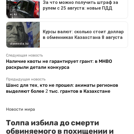
Следующая новость
Наличие квоты не гарантирует грант: в МНВО
раскрыли детали конкурса
Предыдущая новость
Шанс для тех, кто не прошел: акиматы регионов
выделяют более 2 тыс. грантов в Казахстане
Новости мира
Толпа избила до смерти
обвиняемого в похищении и