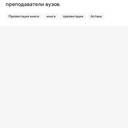
преподаватели вузов.
Презентация книги
книга
презентация
Астана