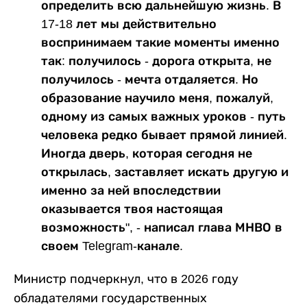
определить всю дальнейшую жизнь. В
17-18 лет мы действительно
воспринимаем такие моменты именно
так: получилось - дорога открыта, не
получилось - мечта отдаляется. Но
образование научило меня, пожалуй,
одному из самых важных уроков - путь
человека редко бывает прямой линией.
Иногда дверь, которая сегодня не
открылась, заставляет искать другую и
именно за ней впоследствии
оказывается твоя настоящая
возможность", - написал глава МНВО в
своем Telegram-канале.
Министр подчеркнул, что в 2026 году
обладателями государственных