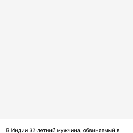
В Индии 32-летний мужчина, обвиняемый в