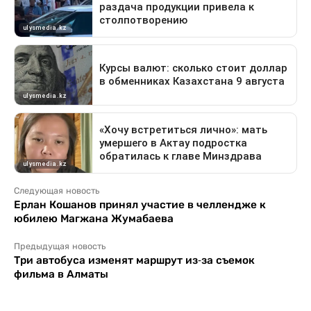
Следующая новость
Ерлан Кошанов принял участие в челлендже к
юбилею Магжана Жумабаева
Предыдущая новость
Три автобуса изменят маршрут из-за съемок
фильма в Алматы