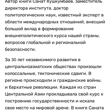
Автор книги Санат Кушкумбаев, заместитель
директора института, доктор
политологических наук, известный эксперт в
области международных отношений, внесший
большой вклад в формирование
внешнеполитического курса нашей страны,
вопросов глобальной и региональной
безопасности.
За 30 лет независимого развития в
центральноазиатских обществах произошли
колоссальные, тектонические сдвиги. В
регионе происходили и гражданские войны,
и бархатные революции. Каждая из стран
Центральной Азии прокладывала свой курс к
построению государственности и искала
свое место на мировой арене. В книге Саната