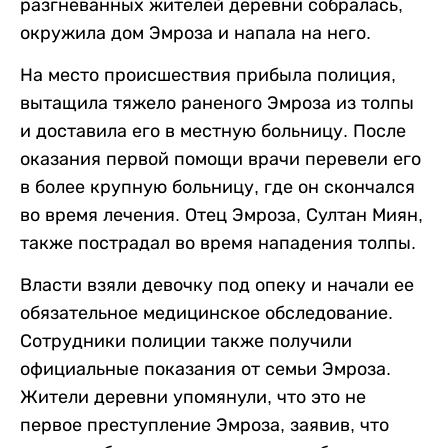
разгневанных жителей деревни собралась,
окружила дом Эмроза и напала на него.
На место происшествия прибыла полиция,
вытащила тяжело раненого Эмроза из толпы
и доставила его в местную больницу. После
оказания первой помощи врачи перевели его
в более крупную больницу, где он скончался
во время лечения. Отец Эмроза, Султан Миян,
также пострадал во время нападения толпы.
Власти взяли девочку под опеку и начали ее
обязательное медицинское обследование.
Сотрудники полиции также получили
официальные показания от семьи Эмроза.
Жители деревни упомянули, что это не
первое преступление Эмроза, заявив, что