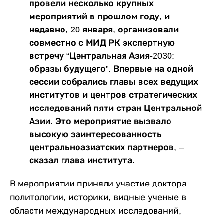
провели несколько крупных
мероприятий в прошлом году, и
недавно, 20 января, организовали
совместно с МИД РК экспертную
встречу “Центральная Азия-2030:
образы будущего”. Впервые на одной
сессии собрались главы всех ведущих
институтов и центров стратегических
исследований пяти стран Центральной
Азии. Это мероприятие вызвало
высокую заинтересованность
центральноазиатских партнеров, –
сказал глава института.
В мероприятии приняли участие доктора
политологии, историки, видные ученые в
области международных исследований,