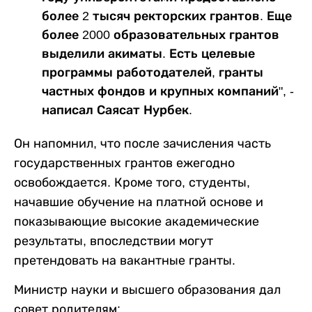
более 2 тысяч ректорских грантов. Еще
более 2000 образовательных грантов
выделили акиматы. Есть целевые
программы работодателей, гранты
частных фондов и крупных компаний", -
написал Саясат Нурбек.
Он напомнил, что после зачисления часть
государственных грантов ежегодно
освобождается. Кроме того, студенты,
начавшие обучение на платной основе и
показывающие высокие академические
результаты, впоследствии могут
претендовать на вакантные гранты.
Министр науки и высшего образования дал
совет родителям: