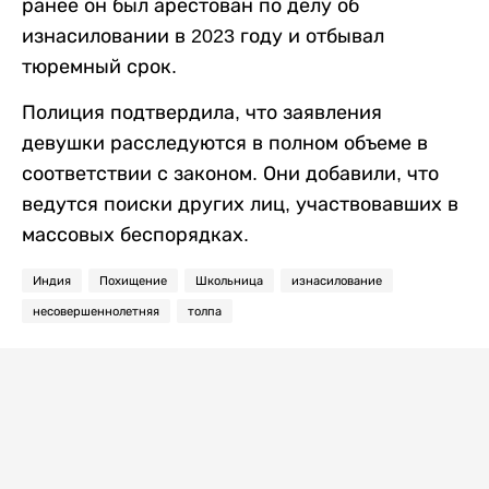
ранее он был арестован по делу об
изнасиловании в 2023 году и отбывал
тюремный срок.
Полиция подтвердила, что заявления
девушки расследуются в полном объеме в
соответствии с законом. Они добавили, что
ведутся поиски других лиц, участвовавших в
массовых беспорядках.
Индия
Похищение
Школьница
изнасилование
несовершеннолетняя
толпа