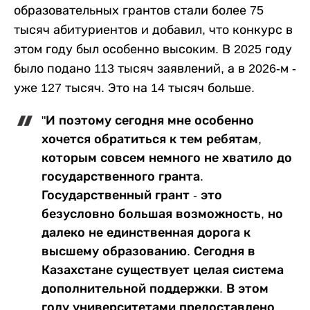
образовательных грантов стали более 75
тысяч абитуриентов и добавил, что конкурс в
этом году был особенно высоким. В 2025 году
было подано 113 тысяч заявлений, а в 2026-м -
уже 127 тысяч. Это на 14 тысяч больше.
"И поэтому сегодня мне особенно
хочется обратиться к тем ребятам,
которым совсем немного не хватило до
государственного гранта.
Государственный грант - это
безусловно большая возможность, но
далеко не единственная дорога к
высшему образованию. Сегодня в
Казахстане существует целая система
дополнительной поддержки. В этом
году университетами предоставлено