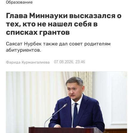
Образование
Глава Миннауки высказался о
тех, кто не нашел себя в
списках грантов
Саясат Нурбек также дал совет родителям
абитуриентов.
07.08.2026, 23:46
Фарида Курмангалиева