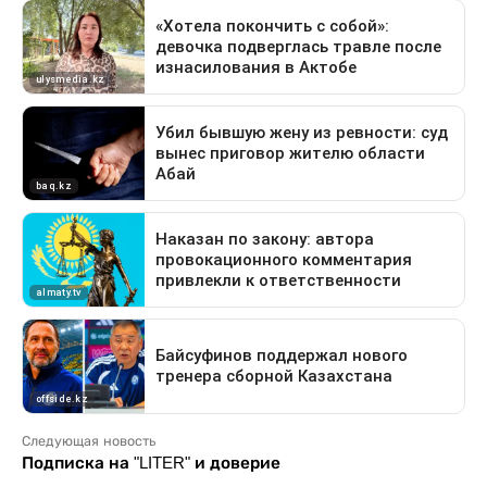
Следующая новость
Подписка на "LITER" и доверие