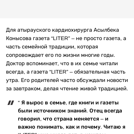
Для атырауского кардиохирурга Асылбека
Конысова газета “LITER” – не просто газета, а
часть семейной традиции, которая
сопровождает его по жизни многие годы.
Доктор вспоминает, что в их семье читали
всегда, а газета “LITER” – обязательная часть
утра. Его родителей часто обсуждали новости
за завтраком, делая чтение живой традицией.
“ Я вырос в семье, где книги и газеты
были источником знаний. Отец всегда
говорил, что страна меняется – и
важно понимать, как и почему. Читаю я