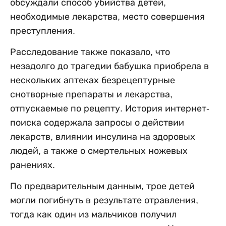
обсуждали способ убийства детей,
необходимые лекарства, место совершения
преступления.
Расследование также показало, что
незадолго до трагедии бабушка приобрела в
нескольких аптеках безрецептурные
снотворные препараты и лекарства,
отпускаемые по рецепту. История интернет-
поиска содержала запросы о действии
лекарств, влиянии инсулина на здоровых
людей, а также о смертельных ножевых
ранениях.
По предварительным данным, трое детей
могли погибнуть в результате отравления,
тогда как один из мальчиков получил