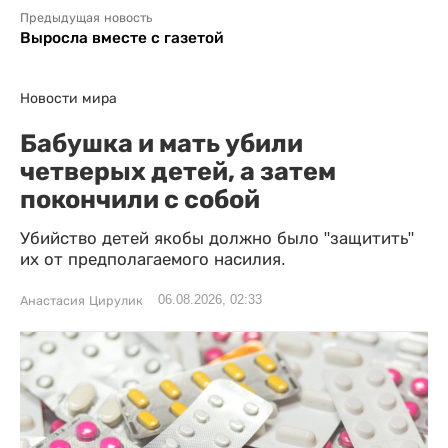
Предыдущая новость
Выросла вместе с газетой
Новости мира
Бабушка и мать убили
четверых детей, а затем
покончили с собой
Убийство детей якобы должно было "защитить"
их от предполагаемого насилия.
06.08.2026, 02:33
Анастасия Цирулик