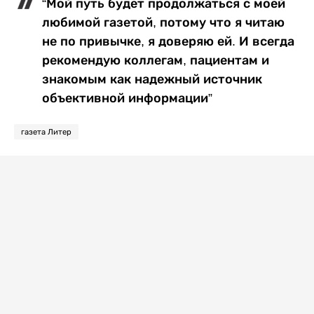
“Мой путь будет продолжаться с моей
любимой газетой, потому что я читаю
не по привычке, я доверяю ей. И всегда
рекомендую коллегам, пациентам и
знакомым как надежный источник
объективной информации”
газета Литер