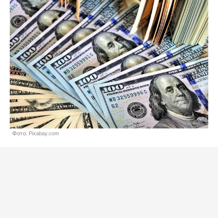
Фото: Pixabay.com