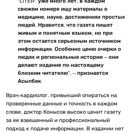
“LITER” уже много лет, в каждом
свежем номере ищу материалы о
медицине, науке, достижениях простых
людей. Нравится, что газета пишет
живым и понятным языком, но при
этом остается серьезным источником
информации. Особенно ценю очерки о
людях и региональные истории – они
делают издание по-настоящему
близким читателю”, – признается
Асылбек.
Врач-кардиолог, привыкший опираться на
проверенные данные и точность в каждом
слове, доктор Конысов высоко ценит газету
за ее взвешенный и профессиональный
подход к подаче информации. В издании нет