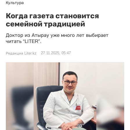
Культура
Когда газета становится
семейной традицией
Доктор из Атырау уже много лет выбирает
читать “LITER”.
27.11.2025, 05:47
Редакция Liter.kz