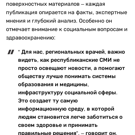
поверхностных материалов – каждая
публикация опирается на факты, экспертные
мнения и глубокий анализ. Особенно он
отмечает внимание к социальным вопросам и
здравоохранению:
“ Для нас, региональных врачей, важно
видеть, как республиканские СМИ не
просто освещают новости, а помогают
обществу лучше понимать системы
образования и медицины,
инфраструктуру социальной сферы.
Это создает ту самую
информационную среду, в которой
людям становится легче заботиться о
своем здоровье и принимать
правильные решения”, – говорит он.