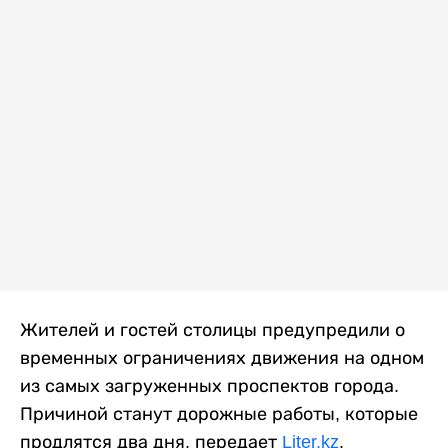
Жителей и гостей столицы предупредили о
временных ограничениях движения на одном
из самых загруженных проспектов города.
Причиной станут дорожные работы, которые
продлятся два дня, передает
Liter.kz
.