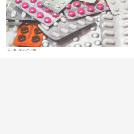
Фото: pixabay.com