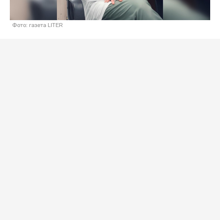
Фото: газета LITER