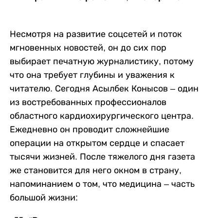
Несмотря на развитие соцсетей и поток
мгновенных новостей, он до сих пор
выбирает печатную журналистику, потому
что она требует глубины и уважения к
читателю. Сегодня Асылбек Конысов – один
из востребованных профессионалов
областного кардиохирургического центра.
Ежедневно он проводит сложнейшие
операции на открытом сердце и спасает
тысячи жизней. После тяжелого дня газета
же становится для него окном в страну,
напоминанием о том, что медицина – часть
большой жизни: