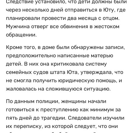
Следствие установило, что дети должны были
через несколько дней отправиться в Юту, где
планировали провести два месяца с отцом.
Мужчина отверг все обвинения в жестоком
обращении.
Кроме того, в доме были обнаружены записи,
предположительно написанные матерью
детей. В них она критиковала систему
семейных судов штата Юта, утверждала, что
не смогла получить юридическую помощь, и
жаловалась на сложившуюся ситуацию.
По данным полиции, женщины начали
готовиться к преступлению как минимум за
пять дней до трагедии. Следователи изучили
их переписку, из которой следует, что они