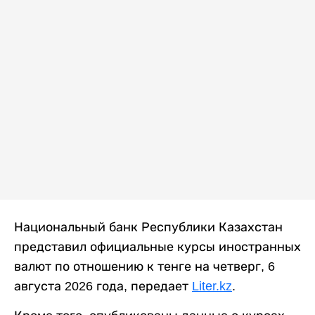
Национальный банк Республики Казахстан
представил официальные курсы иностранных
валют по отношению к тенге на четверг, 6
августа 2026 года, передает
Liter.kz
.