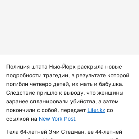
Полиция штата Нью-Йорк раскрыла новые
подробности трагедии, в результате которой
погибли четверо детей, их мать и бабушка.
Следствие пришло к выводу, что женщины
заранее спланировали убийства, а затем
покончили с собой, передает
Liter.kz
со
ссылкой на
New York Post
.
Тела 64-летней Эми Стедман, ее 44-летней