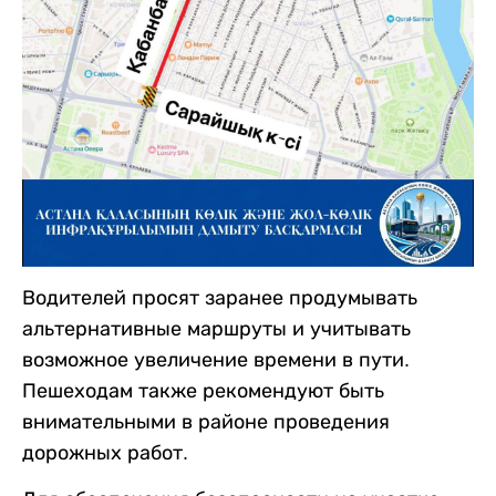
Водителей просят заранее продумывать
альтернативные маршруты и учитывать
возможное увеличение времени в пути.
Пешеходам также рекомендуют быть
внимательными в районе проведения
дорожных работ.