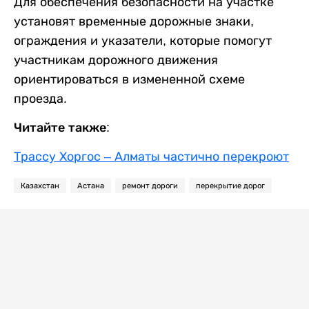
Для обеспечения безопасности на участке
установят временные дорожные знаки,
ограждения и указатели, которые помогут
участникам дорожного движения
ориентироваться в измененной схеме
проезда.
Читайте также:
Трассу Хоргос – Алматы частично перекроют
Казахстан
Астана
ремонт дороги
перекрытие дорог