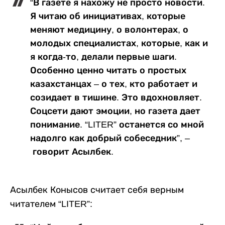
“В газете я нахожу не просто новости.
Я читаю об инициативах, которые
меняют медицину, о волонтерах, о
молодых специалистах, которые, как и
я когда-то, делали первые шаги.
Особенно ценно читать о простых
казахстанцах – о тех, кто работает и
созидает в тишине. Это вдохновляет.
Соцсети дают эмоции, но газета дает
понимание. “LITER” останется со мной
надолго как добрый собеседник”, –
говорит Асылбек.
Асылбек Конысов считает себя верным
читателем “LITER”: