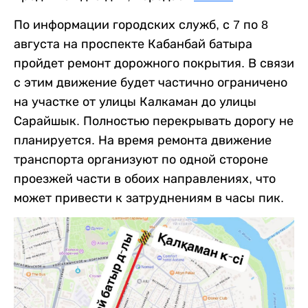
По информации городских служб, с 7 по 8
августа на проспекте Кабанбай батыра
пройдет ремонт дорожного покрытия. В связи
с этим движение будет частично ограничено
на участке от улицы Калкаман до улицы
Сарайшык. Полностью перекрывать дорогу не
планируется. На время ремонта движение
транспорта организуют по одной стороне
проезжей части в обоих направлениях, что
может привести к затруднениям в часы пик.