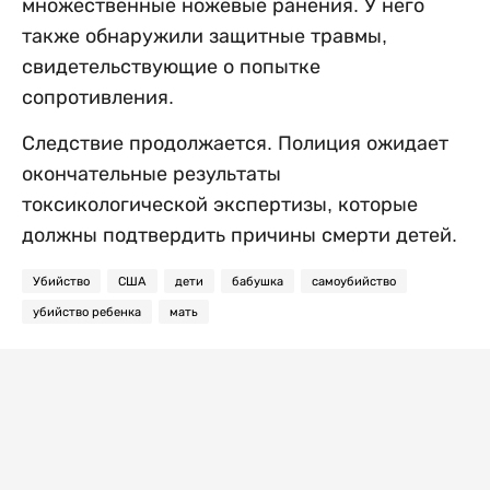
множественные ножевые ранения. У него
также обнаружили защитные травмы,
свидетельствующие о попытке
сопротивления.
Следствие продолжается. Полиция ожидает
окончательные результаты
токсикологической экспертизы, которые
должны подтвердить причины смерти детей.
Убийство
США
дети
бабушка
самоубийство
убийство ребенка
мать