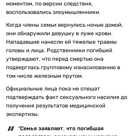
моментом, по версии следствия,
воспользовались злоумышленники.
Когда члены семьи вернулись ночью домой,
они обнаружили девушку в луже крови.
Нападавшие нанесли ей тяжелые травмы
головы и лица. Родственники погибшей
утверждают, что перед смертью она
подверглась групповому изнасилованию в
том числе железным прутом.
Официальные лица пока не спешат
подтверждать факт сексуального насилия до
получения результатов медицинской
экспертизы.
"Семья заявляет, что погибшая