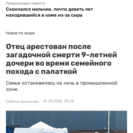
Предыдущая новость
Скончался мальчик, почти девять лет
находившийся в коме из-за сыра
Новости мира
Отец арестован после
загадочной смерти 9-летней
дочери во время семейного
похода с палаткой
Семья остановилась на ночь в промышленной
зоне.
05.08.2026, 00:19
Сабина Шолахова