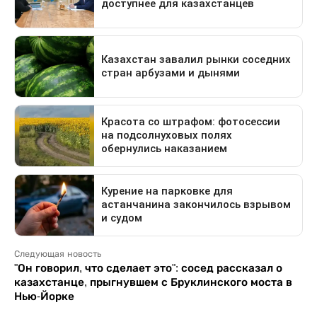
Следующая новость
"Он говорил, что сделает это": сосед рассказал о
казахстанце, прыгнувшем с Бруклинского моста в
Нью-Йорке