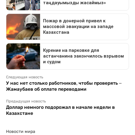
Следующая новость
У нас нет столько работников, чтобы проверять –
Жамаубаев об оплате переводами
Предыдущая новость
Доллар немного подорожал в начале недели в
Казахстане
Новости мира