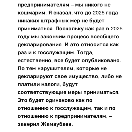
предпринимателям – мы никого не
кошмарим. Я сказал, что до 2025 года
никаких штрафных мер не будет
приниматься. Поскольку как раз в 2025
году мы закончим процесс всеобщего
декларирования. И это относится как
раз и к госслужащим. Тогда,
естественно, все будет опубликовано.
По тем нарушителям, которые не
декларируют свое имущество, либо не
платили налоги, будут
соответствующие меры приниматься.
Это будет одинаково как по
отношению к госслужащим, так и по
отношению к предпринимателям, –
заверил Жамаубаев.