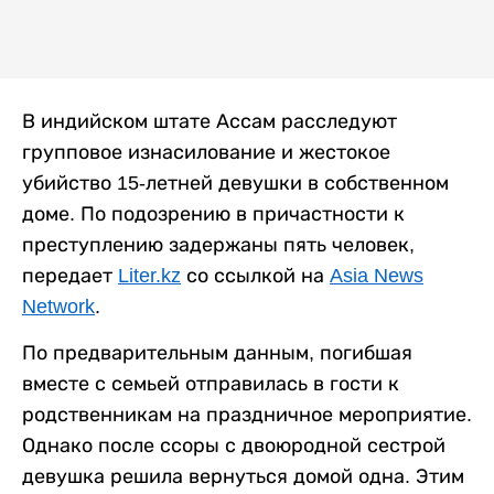
В индийском штате Ассам расследуют
групповое изнасилование и жестокое
убийство 15-летней девушки в собственном
доме. По подозрению в причастности к
преступлению задержаны пять человек,
передает
Liter.kz
со ссылкой на
Asia News
Network
.
По предварительным данным, погибшая
вместе с семьей отправилась в гости к
родственникам на праздничное мероприятие.
Однако после ссоры с двоюродной сестрой
девушка решила вернуться домой одна. Этим