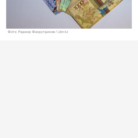
Фото: Радмир Фахрутдинов / Liter.kz