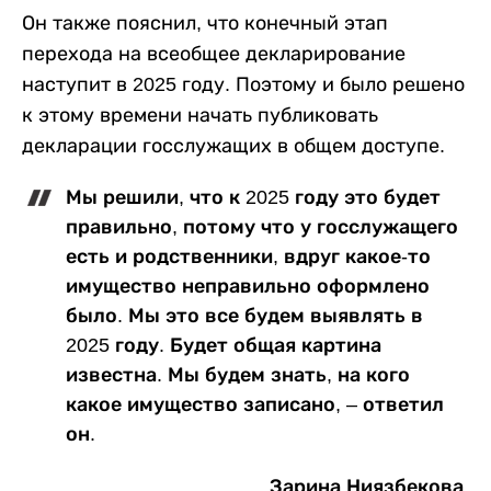
Он также пояснил, что конечный этап
перехода на всеобщее декларирование
наступит в 2025 году. Поэтому и было решено
к этому времени начать публиковать
декларации госслужащих в общем доступе.
Мы решили, что к 2025 году это будет
правильно, потому что у госслужащего
есть и родственники, вдруг какое-то
имущество неправильно оформлено
было. Мы это все будем выявлять в
2025 году. Будет общая картина
известна. Мы будем знать, на кого
какое имущество записано, – ответил
он.
Зарина Ниязбекова