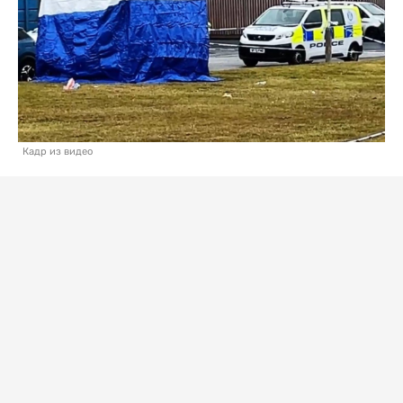
Кадр из видео