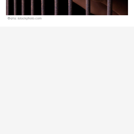
Фото: istockphoto.com