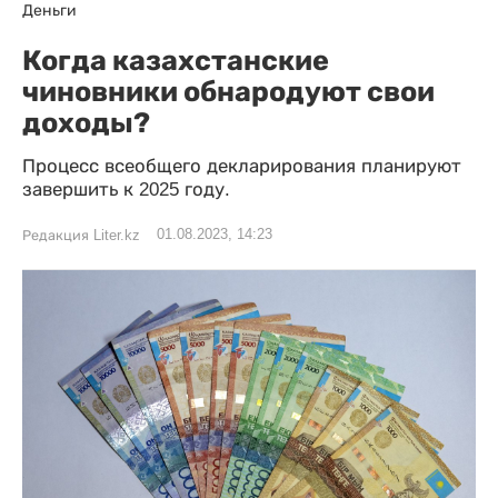
Деньги
Когда казахстанские
чиновники обнародуют свои
доходы?
Процесс всеобщего декларирования планируют
завершить к 2025 году.
01.08.2023, 14:23
Редакция Liter.kz