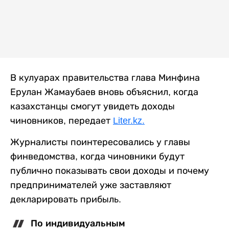
В кулуарах правительства глава Минфина
Ерулан Жамаубаев вновь объяснил, когда
казахстанцы смогут увидеть доходы
чиновников, передает
Liter.kz.
Журналисты поинтересовались у главы
финведомства, когда чиновники будут
публично показывать свои доходы и почему
предпринимателей уже заставляют
декларировать прибыль.
По индивидуальным