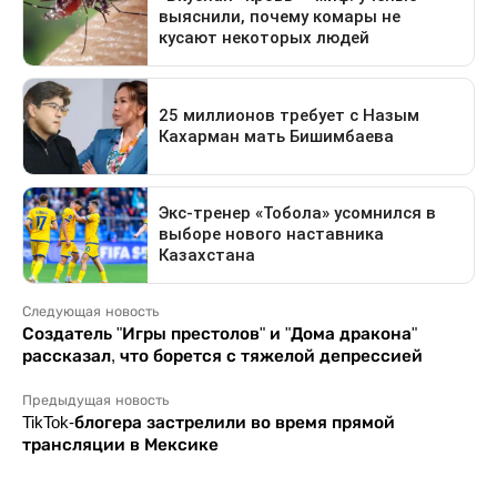
Следующая новость
Создатель "Игры престолов" и "Дома дракона"
рассказал, что борется с тяжелой депрессией
Предыдущая новость
TikTok-блогера застрелили во время прямой
трансляции в Мексике