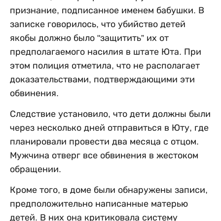
признание, подписанное именем бабушки. В
записке говорилось, что убийство детей
якобы должно было "защитить” их от
предполагаемого насилия в штате Юта. При
этом полиция отметила, что не располагает
доказательствами, подтверждающими эти
обвинения.
Следствие установило, что дети должны были
через несколько дней отправиться в Юту, где
планировали провести два месяца с отцом.
Мужчина отверг все обвинения в жестоком
обращении.
Кроме того, в доме были обнаружены записи,
предположительно написанные матерью
детей. В них она критиковала систему