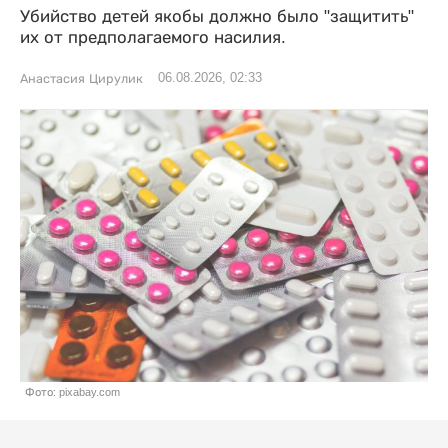
Убийство детей якобы должно было "защитить"
их от предполагаемого насилия.
06.08.2026, 02:33
Анастасия Цирулик
Фото: pixabay.com