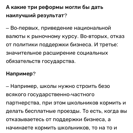
А какие три реформы могли бы дать
наилучший результат?
– Во-первых, приведение национальной
валюты к рыночному курсу. Во-вторых, отказ
от политики поддержки бизнеса. И третье:
значительное расширение социальных
обязательств государства.
Например?
– Например, школы нужно строить безо
всякого государственно-частного
партнерства, при этом школьников кормить и
делать бесплатные проезды. То есть, когда вы
отказываетесь от поддержки бизнеса, а
начинаете кормить школьников, то на то и