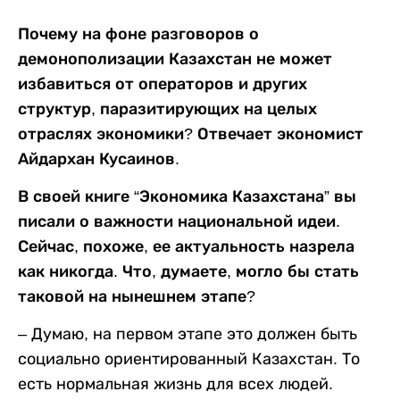
Почему на фоне разговоров о
демонополизации Казахстан не может
избавиться от операторов и других
структур, паразитирующих на целых
отраслях экономики? Отвечает экономист
Айдархан Кусаинов.
В своей книге “Экономика Казахстана” вы
писали о важности национальной идеи.
Сейчас, похоже, ее актуальность назрела
как никогда. Что, думаете, могло бы стать
таковой на нынешнем этапе?
– Думаю, на первом этапе это должен быть
социально ориентированный Казахстан. То
есть нормальная жизнь для всех людей.