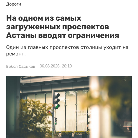
Дороги
На одном из самых
загруженных проспектов
Астаны вводят ограничения
Один из главных проспектов столицы уходит на
ремонт.
06.08.2026, 20:10
Ербол Садыков