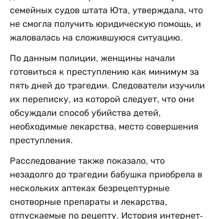
семейных судов штата Юта, утверждала, что
не смогла получить юридическую помощь, и
жаловалась на сложившуюся ситуацию.
По данным полиции, женщины начали
готовиться к преступлению как минимум за
пять дней до трагедии. Следователи изучили
их переписку, из которой следует, что они
обсуждали способ убийства детей,
необходимые лекарства, место совершения
преступления.
Расследование также показало, что
незадолго до трагедии бабушка приобрела в
нескольких аптеках безрецептурные
снотворные препараты и лекарства,
отпускаемые по рецепту. История интернет-