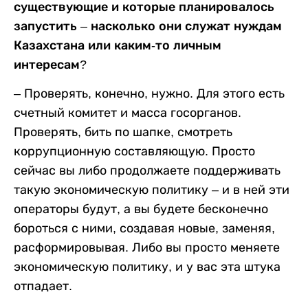
существующие и которые планировалось
запустить – насколько они служат нуждам
Казахстана или каким-то личным
интересам?
– Проверять, конечно, нужно. Для этого есть
счетный комитет и масса госорганов.
Проверять, бить по шапке, смотреть
коррупционную составляющую. Просто
сейчас вы либо продолжаете поддерживать
такую экономическую политику – и в ней эти
операторы будут, а вы будете бесконечно
бороться с ними, создавая новые, заменяя,
расформировывая. Либо вы просто меняете
экономическую политику, и у вас эта штука
отпадает.