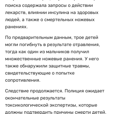
поиска содержала запросы о действии
лекарств, влиянии инсулина на здоровых
людей, а также о смертельных ножевых
ранениях.
По предварительным данным, трое детей
могли погибнуть в результате отравления,
тогда как один из мальчиков получил
множественные ножевые ранения. У него
также обнаружили защитные травмы,
свидетельствующие о попытке
сопротивления.
Следствие продолжается. Полиция ожидает
окончательные результаты
токсикологической экспертизы, которые
должны подтвердить причины смерти детей.