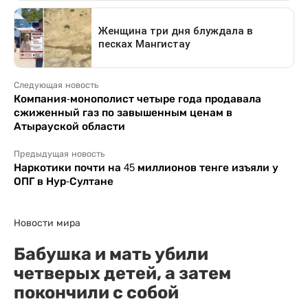
Следующая новость
Компания-монополист четыре года продавала
сжиженный газ по завышенным ценам в
Атырауской области
Предыдущая новость
Наркотики почти на 45 миллионов тенге изъяли у
ОПГ в Нур-Султане
Новости мира
Бабушка и мать убили
четверых детей, а затем
покончили с собой