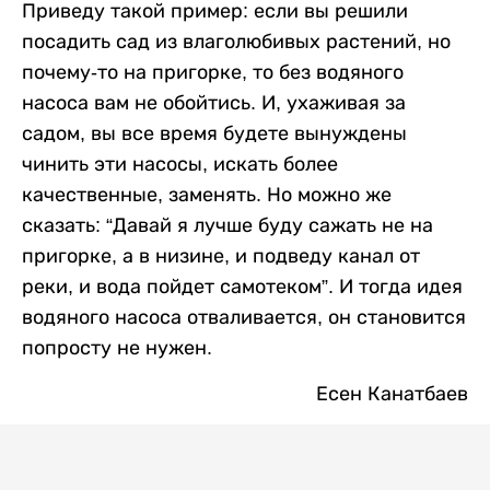
Приведу такой пример: если вы решили
посадить сад из влаголюбивых растений, но
почему-то на пригорке, то без водяного
насоса вам не обойтись. И, ухаживая за
садом, вы все время будете вынуждены
чинить эти насосы, искать более
качественные, заменять. Но можно же
сказать: “Давай я лучше буду сажать не на
пригорке, а в низине, и подведу канал от
реки, и вода пойдет самотеком”. И тогда идея
водяного насоса отваливается, он становится
попросту не нужен.
Есен Канатбаев