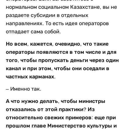
нормальном социальном Казахстане, вы не
раздаете субсидии в отдельных
направлениях. То есть идея операторов
отпадает сама собой.
Но всем, кажется, очевидно, что такие
операторы появляются в том числе и для
того, чтобы пропускать деньги через один
канал и при этом, чтобы они оседали в
частных карманах.
– Именно так.
А что нужно делать, чтобы министры
отказались от этой практики? Из
относительно свежих примеров: еще при
прошлом главе Министерство культуры и