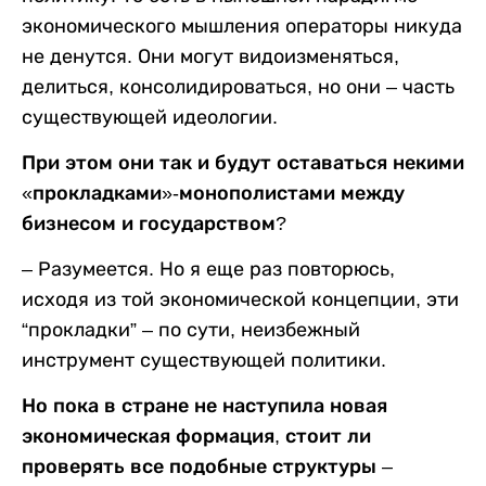
экономического мышления операторы никуда
не денутся. Они могут видоизменяться,
делиться, консолидироваться, но они – часть
существующей идеологии.
При этом они так и будут оставаться некими
«прокладками»-монополистами между
бизнесом и государством?
– Разумеется. Но я еще раз повторюсь,
исходя из той экономической концепции, эти
“прокладки” – по сути, неизбежный
инструмент существующей политики.
Но пока в стране не наступила новая
экономическая формация, стоит ли
проверять все подобные структуры –