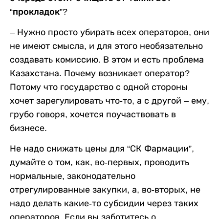
“прокладок”?
– Нужно просто убирать всех операторов, они
не имеют смысла, и для этого необязательно
создавать комиссию. В этом и есть проблема
Казахстана. Почему возникает оператор?
Потому что государство с одной стороны
хочет зарегулировать что-то, а с другой – ему,
грубо говоря, хочется поучаствовать в
бизнесе.
Не надо снижать цены для “СК Фармации”,
думайте о том, как, во-первых, проводить
нормальные, законодательно
отрегулированные закупки, а, во-вторых, не
надо делать какие-то субсидии через таких
операторов. Если вы заботитесь о