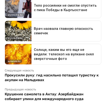
Следующая новость
Прокусили руку: гид насильно потащил туристку к
акулам на Мальдивах
Предыдущая новость
Крушение самолета в Актау: Азербайджан
собирает улики для международного суда