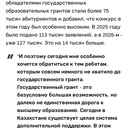
обладателями государственных
образовательных грантов стали более 75
тысяч абитуриентов и добавил, что конкурс в
этом году был особенно высоким. В 2025 году
было подано 113 тысяч заявлений, а в 2026-м -
уже 127 тысяч. Это на 14 тысяч больше.
"И поэтому сегодня мне особенно
хочется обратиться к тем ребятам,
которым совсем немного не хватило до
государственного гранта.
Государственный грант - это
безусловно большая возможность, но
далеко не единственная дорога к
высшему образованию. Сегодня в
Казахстане существует целая система
дополнительной поддержки. В этом