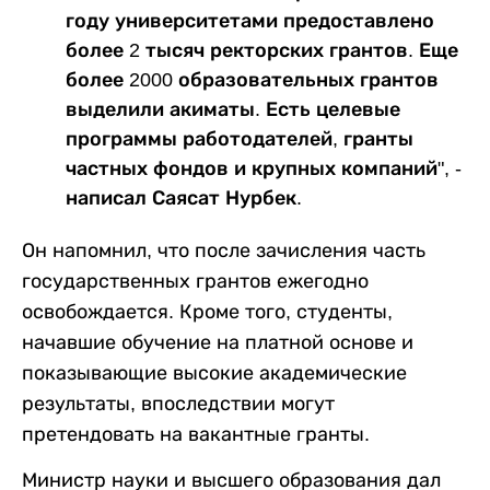
году университетами предоставлено
более 2 тысяч ректорских грантов. Еще
более 2000 образовательных грантов
выделили акиматы. Есть целевые
программы работодателей, гранты
частных фондов и крупных компаний", -
написал Саясат Нурбек.
Он напомнил, что после зачисления часть
государственных грантов ежегодно
освобождается. Кроме того, студенты,
начавшие обучение на платной основе и
показывающие высокие академические
результаты, впоследствии могут
претендовать на вакантные гранты.
Министр науки и высшего образования дал