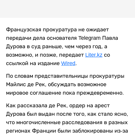
Французская прокуратура не ожидает
передачи дела основателя Telegram Павла
Дурова в суд раньше, чем через год, а
возможно, и позже, передает
Liter.kz
со
ссылкой на издание
Wired
.
По словам представительницы прокуратуры
Майлис де Рек, обсуждать возможное
мировое соглашение пока преждевременно.
Как рассказала де Рек, ордер на арест
Дурова был выдан после того, как стало ясно,
что многочисленные расследования в разных
регионах Франции были заблокированы из-за