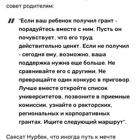
совет родителям:
"Если ваш ребенок получил грант -
порадуйтесь вместе с ним. Пусть он
почувствует, что его труд
действительно ценят. Если не получил
- сегодня ему, возможно, ваша
поддержка нужна еще больше. Не
сравнивайте его с другими. Не
превращайте один конкурс в приговор.
Лучше вместе откройте список
университетов, позвоните в приемные
комиссии, узнайте о ректорских,
региональных и корпоративных
грантах. Ищите следующий маршрут".
Саясат Нурбек, что иногда путь к мечте