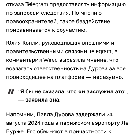
отказа Telegram предоставлять информацию
по запросам следствия. По мнению
правоохранителей, такое бездействие
приравнивается к соучастию.
Юлия Конли, руководившая внешними и
правительственными связями Telegram, в
комментарии Wired выразила мнение, что
возлагать ответственность на Дурова за все
происходящее на платформе — неразумно.
"Я бы не сказала, что он заслужил это",
— заявила она.
Напомним, Павла Дурова задержали 24
августа 2024 года в парижском аэропорту Ле
Бурже. Его обвиняют в причастности к