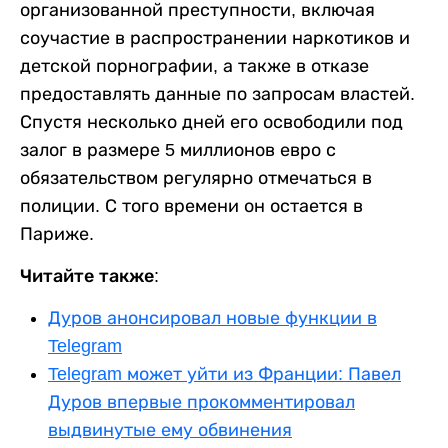
организованной преступности, включая
соучастие в распространении наркотиков и
детской порнографии, а также в отказе
предоставлять данные по запросам властей.
Спустя несколько дней его освободили под
залог в размере 5 миллионов евро с
обязательством регулярно отмечаться в
полиции. С того времени он остается в
Париже.
Читайте также:
Дуров анонсировал новые функции в
Telegram
Telegram может уйти из Франции: Павел
Дуров впервые прокомментировал
выдвинутые ему обвинения