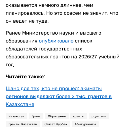
оказывается немного длиннее, чем
планировалось. Но это совсем не значит, что
он ведет не туда.
Ранее Министерство науки и высшего
образования
опубликовало
список
обладателей государственных
образовательных грантов на 2026/27 учебный
год.
Читайте также:
Шанс для тех, кто не прошел: акиматы
регионов выделяют более 2 тыс. грантов в
Казахстане
Казахстан
Грант
Обращение
гранты
родители
Гранты. Казахстан
Саясат Нурбек
Абитуриенты