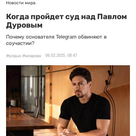
Новости мира
Когда пройдет суд над Павлом
Дуровым
Почему основателя Telegram обвиняют в
соучастии?
06.02.2025, 08:47
Жулдыз Жапарова