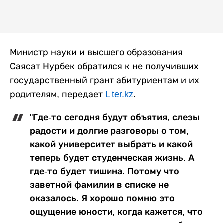
Министр науки и высшего образования
Саясат Нурбек обратился к не получивших
государственный грант абитуриентам и их
родителям, передает
Liter.kz
.
"Где-то сегодня будут объятия, слезы
радости и долгие разговоры о том,
какой университет выбрать и какой
теперь будет студенческая жизнь. А
где-то будет тишина. Потому что
заветной фамилии в списке не
оказалось. Я хорошо помню это
ощущение юности, когда кажется, что