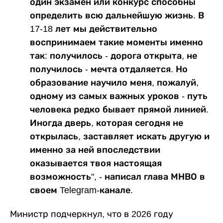
один экзамен или конкурс способны
определить всю дальнейшую жизнь. В
17-18 лет мы действительно
воспринимаем такие моменты именно
так: получилось - дорога открыта, не
получилось - мечта отдаляется. Но
образование научило меня, пожалуй,
одному из самых важных уроков - путь
человека редко бывает прямой линией.
Иногда дверь, которая сегодня не
открылась, заставляет искать другую и
именно за ней впоследствии
оказывается твоя настоящая
возможность", - написал глава МНВО в
своем Telegram-канале.
Министр подчеркнул, что в 2026 году