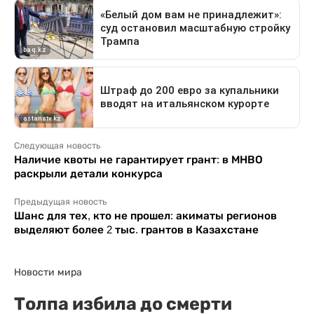
Следующая новость
Наличие квоты не гарантирует грант: в МНВО
раскрыли детали конкурса
Предыдущая новость
Шанс для тех, кто не прошел: акиматы регионов
выделяют более 2 тыс. грантов в Казахстане
Новости мира
Толпа избила до смерти