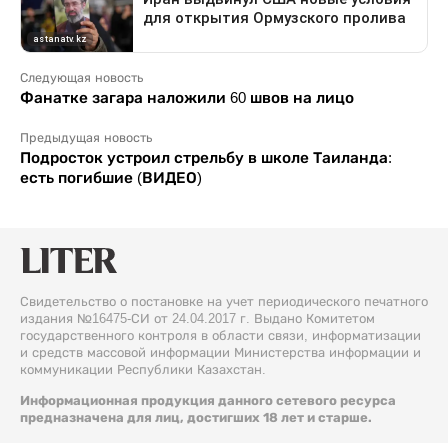
Следующая новость
Фанатке загара наложили 60 швов на лицо
Предыдущая новость
Подросток устроил стрельбу в школе Таиланда:
есть погибшие (ВИДЕО)
Свидетельство о постановке на учет периодического печатного
издания №16475-СИ от 24.04.2017 г. Выдано Комитетом
государственного контроля в области связи, информатизации
и средств массовой информации Министерства информации и
коммуникации Республики Казахстан.
Информационная продукция данного сетевого ресурса
предназначена для лиц, достигших 18 лет и старше.