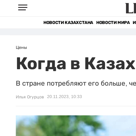
НОВОСТИ КАЗАХСТАНА
НОВОСТИ МИРА
И
Цены
Когда в Каза
В стране потребляют его больше, ч
20.11.2023, 10:33
Илья Огурцов