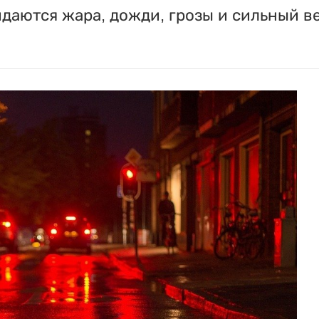
идаются жара, дожди, грозы и сильный в