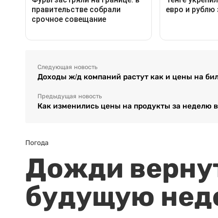
Следующая новость
Доходы ж/д компаний растут как и цены на би
Предыдущая новость
Как изменились цены на продукты за неделю в
Погода
Дожди вернут
будущую нед