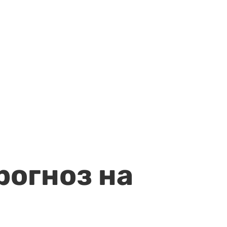
рогноз на