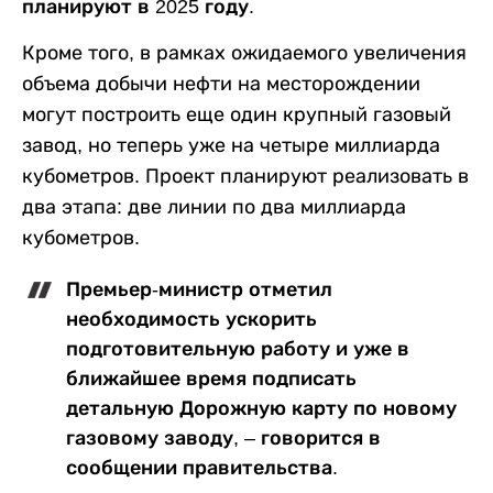
планируют в 2025 году.
Кроме того, в рамках ожидаемого увеличения
объема добычи нефти на месторождении
могут построить еще один крупный газовый
завод, но теперь уже на четыре миллиарда
кубометров. Проект планируют реализовать в
два этапа: две линии по два миллиарда
кубометров.
Премьер-министр отметил
необходимость ускорить
подготовительную работу и уже в
ближайшее время подписать
детальную Дорожную карту по новому
газовому заводу, – говорится в
сообщении правительства.