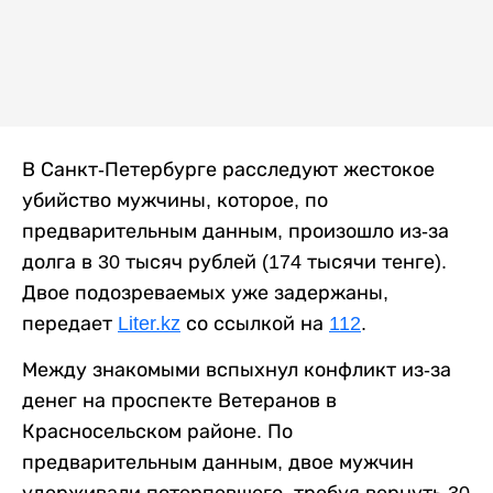
В Санкт-Петербурге расследуют жестокое
убийство мужчины, которое, по
предварительным данным, произошло из-за
долга в 30 тысяч рублей (174 тысячи тенге).
Двое подозреваемых уже задержаны,
передает
Liter.kz
со ссылкой на
112
.
Между знакомыми вспыхнул конфликт из-за
денег на проспекте Ветеранов в
Красносельском районе. По
предварительным данным, двое мужчин