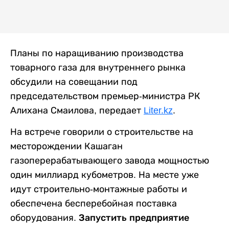
Планы по наращиванию производства
товарного газа для внутреннего рынка
обсудили на совещании под
председательством премьер-министра РК
Алихана Смаилова, передает
Liter.kz
.
На встрече говорили о строительстве на
месторождении Кашаган
газоперерабатывающего завода мощностью
один миллиард кубометров. На месте уже
идут строительно-монтажные работы и
обеспечена бесперебойная поставка
оборудования.
Запустить предприятие