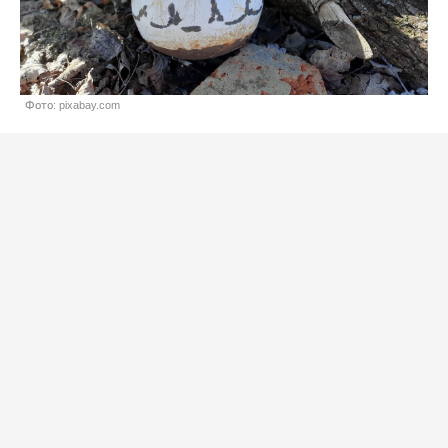
Фото: pixabay.com