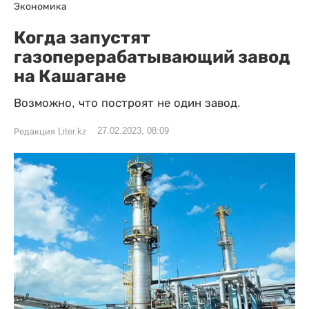
Экономика
Когда запустят
газоперерабатывающий завод
на Кашагане
Возможно, что построят не один завод.
27.02.2023, 08:09
Редакция Liter.kz