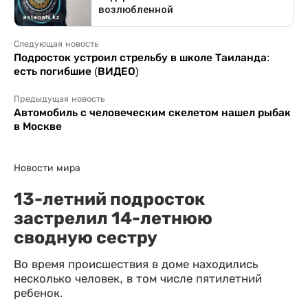
Следующая новость
Подросток устроил стрельбу в школе Таиланда:
есть погибшие (ВИДЕО)
Предыдущая новость
Автомобиль с человеческим скелетом нашел рыбак
в Москве
Новости мира
13-летний подросток
застрелил 14-летнюю
сводную сестру
Во время происшествия в доме находились
несколько человек, в том числе пятилетний
ребенок.