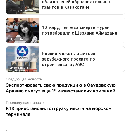
Следующая новость
Экспортировать свою продукцию в Саудовскую
Аравию смогут еще 19 казахстанских компаний
Предыдущая новость
КТК приостановил отгрузку нефти на морском
терминале