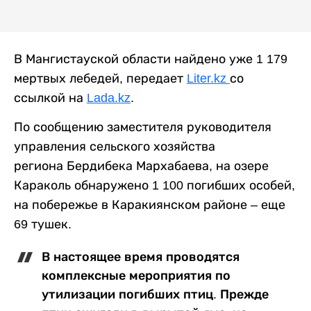
В Мангистауской области найдено уже 1 179
мертвых лебедей, передает
Liter.kz
со
ссылкой на
Lada.kz
.
По сообщению заместителя руководителя
управления сельского хозяйства
региона
Бердибека Мархабаева,
на озере
Караколь обнаружено 1 100 погибших особей,
на побережье в Каракиянском районе – еще
69 тушек.
В настоящее время проводятся
комплексные мероприятия по
утилизации погибших птиц. Прежде