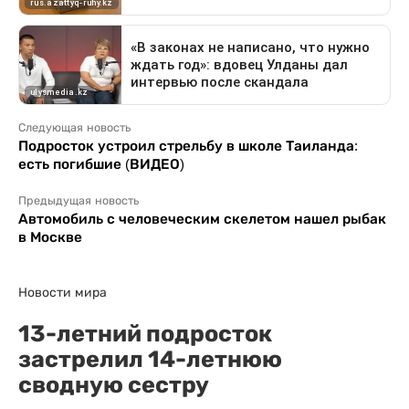
Следующая новость
Подросток устроил стрельбу в школе Таиланда:
есть погибшие (ВИДЕО)
Предыдущая новость
Автомобиль с человеческим скелетом нашел рыбак
в Москве
Новости мира
13-летний подросток
застрелил 14-летнюю
сводную сестру