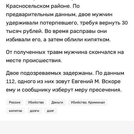
Красносельском районе. По
предварительным данным, двое мужчин
удерживали потерпевшего, требуя вернуть 30
тысяч рублей. Во время расправы они
избивали его, а затем облили кипятком.
От полученных травм мужчина скончался на
месте происшествия.
Двое подозреваемых задержаны. По данным
112, одного из них зовут Евгений М. Вскоре
ему и сообщнику изберут меру пресечения.
Россия
Убийство
Деньги
Убийство. Криминал
кипяток
долги
долг