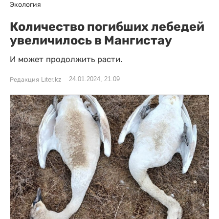
Экология
Количество погибших лебедей
увеличилось в Мангистау
И может продолжить расти.
24.01.2024, 21:09
Редакция Liter.kz