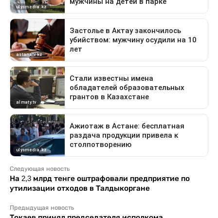
Следующая новость
На 2,3 млрд тенге оштрафовали предприятие по
утилизации отходов в Талдыкоргане
Предыдущая новость
Токаев принял председателя исполкома