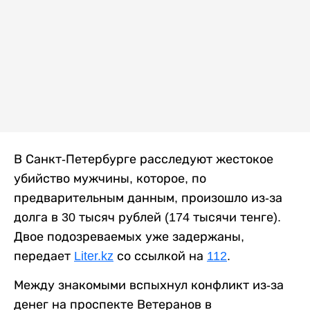
В Санкт-Петербурге расследуют жестокое
убийство мужчины, которое, по
предварительным данным, произошло из-за
долга в 30 тысяч рублей (174 тысячи тенге).
Двое подозреваемых уже задержаны,
передает
Liter.kz
со ссылкой на
112
.
Между знакомыми вспыхнул конфликт из-за
денег на проспекте Ветеранов в