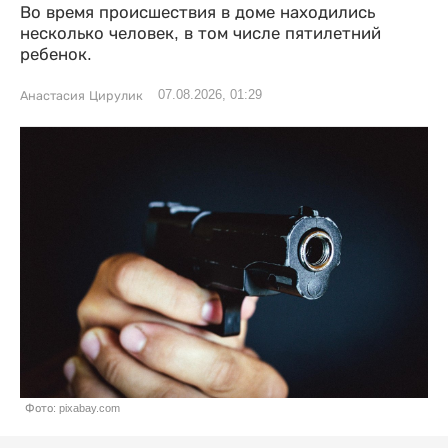
Во время происшествия в доме находились
несколько человек, в том числе пятилетний
ребенок.
07.08.2026, 01:29
Анастасия Цирулик
Фото: pixabay.com