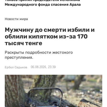
Международного фонда спасения Арала
Новости мира
Мужчину до смерти избили и
облили кипятком из-за 170
тысяч тенге
Раскрыты подробности жестокого
преступления.
06.08.2026, 23:39
Ербол Садыков