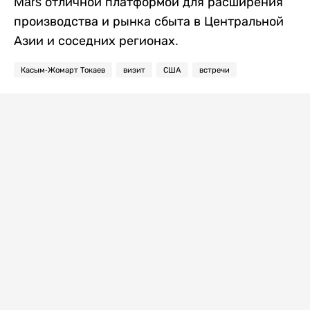
Mars отличной платформой для расширения
производства и рынка сбыта в Центральной
Азии и соседних регионах.
Касым-Жомарт Токаев
визит
США
встречи