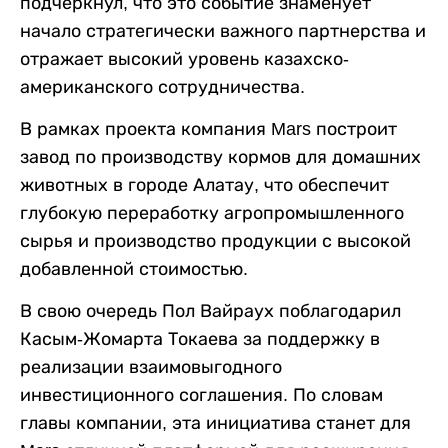
подчеркнул, что это событие знаменует
начало стратегически важного партнерства и
отражает высокий уровень казахско-
американского сотрудничества.
В рамках проекта компания Mars построит
завод по производству кормов для домашних
животных в городе Алатау, что обеспечит
глубокую переработку агропромышленного
сырья и производство продукции с высокой
добавленной стоимостью.
В свою очередь Пол Вайраух поблагодарил
Касым-Жомарта Токаева за поддержку в
реализации взаимовыгодного
инвестиционного соглашения. По словам
главы компании, эта инициатива станет для