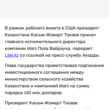
В рамках рабочего визита в США президент
Казахстана Касым-Жомарт Токаев принял
главного исполнительного директора
компании Mars Пола Вайрауха, передает
Liter.kz
со ссылкой на пресс-службу Акорды.
Глава государства приветствовал подписание
инвестиционного соглашения между
министерством сельского хозяйства
Казахстана и компанией Mars на сумму
порядка 180 млн долларов.
Президент Касым-Жомарт Токаев