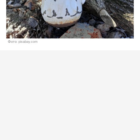
Фото: pixabay.com