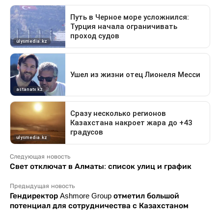
Следующая новость
Свет отключат в Алматы: список улиц и график
Предыдущая новость
Гендиректор Ashmore Group отметил большой
потенциал для сотрудничества с Казахстаном