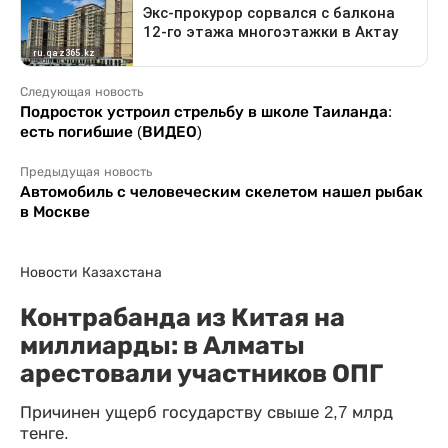
Следующая новость
Подросток устроил стрельбу в школе Таиланда:
есть погибшие (ВИДЕО)
Предыдущая новость
Автомобиль с человеческим скелетом нашел рыбак
в Москве
Новости Казахстана
Контрабанда из Китая на
миллиарды: в Алматы
арестовали участников ОПГ
Причинен ущерб государству свыше 2,7 млрд
тенге.