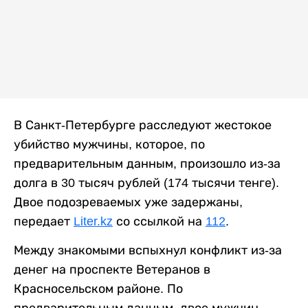
В Санкт-Петербурге расследуют жестокое
убийство мужчины, которое, по
предварительным данным, произошло из-за
долга в 30 тысяч рублей (174 тысячи тенге).
Двое подозреваемых уже задержаны,
передает
Liter.kz
со ссылкой на
112
.
Между знакомыми вспыхнул конфликт из-за
денег на проспекте Ветеранов в
Красносельском районе. По