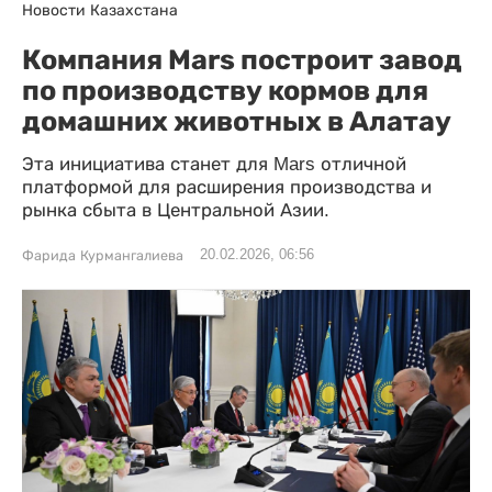
Новости Казахстана
Компания Mars построит завод
по производству кормов для
домашних животных в Алатау
Эта инициатива станет для Mars отличной
платформой для расширения производства и
рынка сбыта в Центральной Азии.
20.02.2026, 06:56
Фарида Курмангалиева