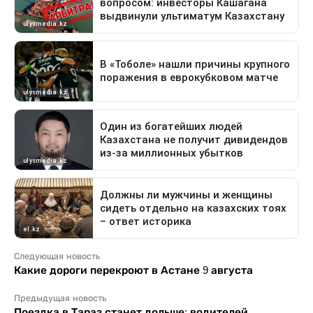
Следующая новость
Какие дороги перекроют в Астане 9 августа
Предыдущая новость
Поездка в Тараз станет дольше: водителей