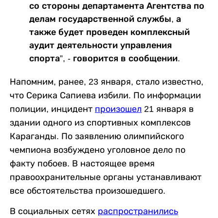
со стороны департамента Агентства по
делам государственной службы, а
также будет проведен комплексный
аудит деятельности управления
спорта”, - говорится в сообщении.
Напомним, ранее, 23 января, стало известно,
что Серика Сапиева избили. По информации
полиции, инцидент
произошел
21 января в
здании одного из спортивных комплексов
Караганды. По заявлению олимпийского
чемпиона возбуждено уголовное дело по
факту побоев. В настоящее время
правоохранительные органы устанавливают
все обстоятельства произошедшего.
В социальных сетях
распространились