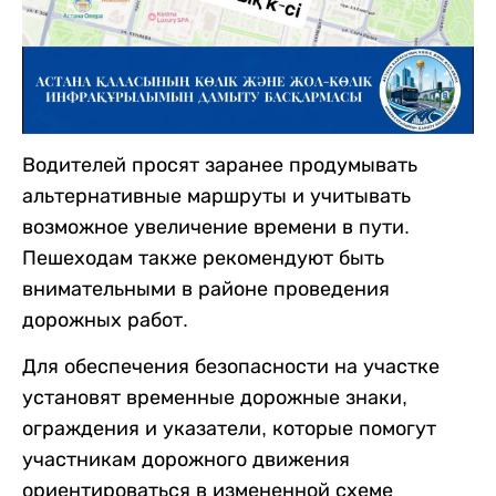
Водителей просят заранее продумывать
альтернативные маршруты и учитывать
возможное увеличение времени в пути.
Пешеходам также рекомендуют быть
внимательными в районе проведения
дорожных работ.
Для обеспечения безопасности на участке
установят временные дорожные знаки,
ограждения и указатели, которые помогут
участникам дорожного движения
ориентироваться в измененной схеме