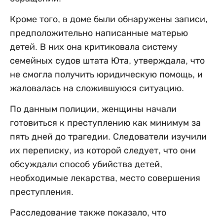
Кроме того, в доме были обнаружены записи,
предположительно написанные матерью
детей. В них она критиковала систему
семейных судов штата Юта, утверждала, что
не смогла получить юридическую помощь, и
жаловалась на сложившуюся ситуацию.
По данным полиции, женщины начали
готовиться к преступлению как минимум за
пять дней до трагедии. Следователи изучили
их переписку, из которой следует, что они
обсуждали способ убийства детей,
необходимые лекарства, место совершения
преступления.
Расследование также показало, что