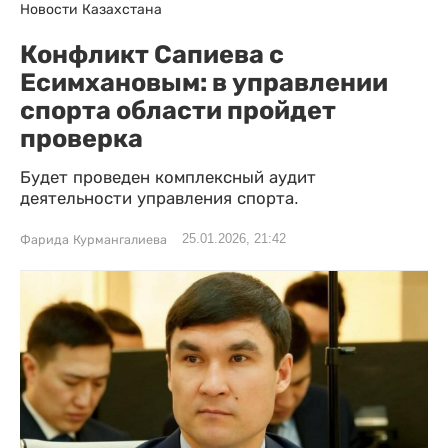
Новости Казахстана
Конфликт Сапиева с
Есимхановым: в управлении
спорта области пройдет
проверка
Будет проведен комплексный аудит
деятельности управления спорта.
25.01.2026, 21:42
Фарида Курмангалиева