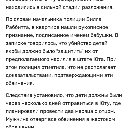
находились в сильной стадии разложения.
По словам начальника полиции Билла
Раббитта, в квартире нашли рукописное
признание, подписанное именем бабушки. В
записке говорилось, что убийство детей
якобы должно было "защитить” их от
предполагаемого насилия в штате Юта. При
этом полиция отметила, что не располагает
доказательствами, подтверждающими эти
обвинения.
Следствие установило, что дети должны были
через несколько дней отправиться в Юту, где
планировали провести два месяца с отцом.
Мужчина отверг все обвинения в жестоком
обращении.