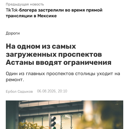
Предыдущая новость
TikTok-блогера застрелили во время прямой
трансляции в Мексике
Дороги
На одном из самых
загруженных проспектов
Астаны вводят ограничения
Один из главных проспектов столицы уходит на
ремонт.
06.08.2026, 20:10
Ербол Садыков