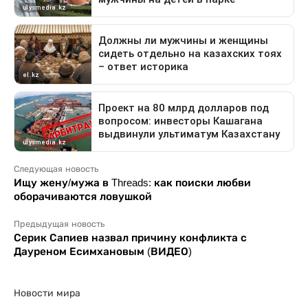
Следующая новость
Ищу жену/мужа в Threads: как поиски любви
оборачиваются ловушкой
Предыдущая новость
Серик Сапиев назвал причину конфликта с
Дауреном Есимхановым (ВИДЕО)
Новости мира