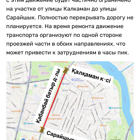
на участке от улицы Калкаман до улицы
Сарайшык. Полностью перекрывать дорогу не
планируется. На время ремонта движение
транспорта организуют по одной стороне
проезжей части в обоих направлениях, что
может привести к затруднениям в часы пик.