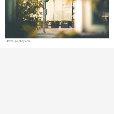
Фото: pixabay.com