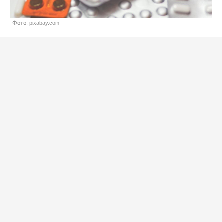
Фото: pixabay.com