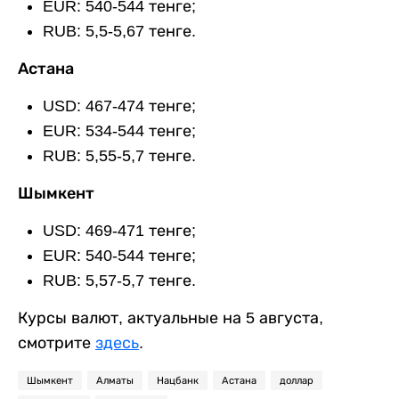
EUR: 540-544 тенге;
RUB: 5,5-5,67 тенге.
Астана
USD: 467-474 тенге;
EUR: 534-544 тенге;
RUB: 5,55-5,7 тенге.
Шымкент
USD: 469-471 тенге;
EUR: 540-544 тенге;
RUB: 5,57-5,7 тенге.
Курсы валют, актуальные на 5 августа,
смотрите
здесь
.
Шымкент
Алматы
Нацбанк
Астана
доллар