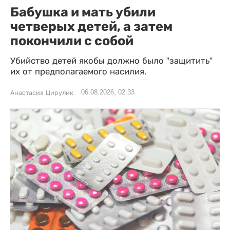
Бабушка и мать убили
четверых детей, а затем
покончили с собой
Убийство детей якобы должно было "защитить"
их от предполагаемого насилия.
06.08.2026, 02:33
Анастасия Цирулик