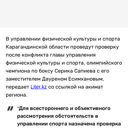
В управлении физической культуры и спорта
Карагандинской области проведут проверку
после конфликта главы управления
физической культуры и спорта, олимпийского
чемпиона по боксу Серика Сапиева с его
заместителем Дауреном Есимхановым,
передает
Liter.kz
со ссылкой на акимат
региона.
“Для всестороннего и объективного
рассмотрения обстоятельств в
управлении спорта назначена проверка