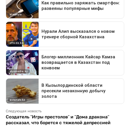
Следующая новость
Создатель "Игры престолов" и "Дома дракона"
рассказал, что борется с тяжелой депрессией