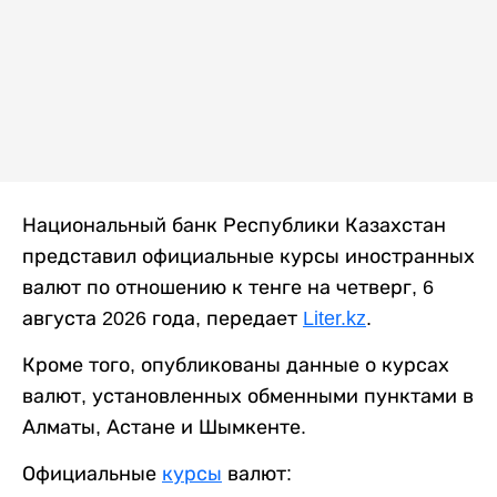
Национальный банк Республики Казахстан
представил официальные курсы иностранных
валют по отношению к тенге на четверг, 6
августа 2026 года, передает
Liter.kz
.
Кроме того, опубликованы данные о курсах
валют, установленных обменными пунктами в
Алматы, Астане и Шымкенте.
Официальные
курсы
валют: