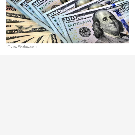
Фото: Pixabay.com