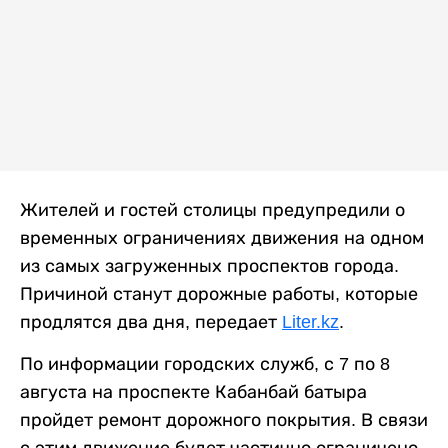
Жителей и гостей столицы предупредили о
временных ограничениях движения на одном
из самых загруженных проспектов города.
Причиной станут дорожные работы, которые
продлятся два дня, передает
Liter.kz
.
По информации городских служб, с 7 по 8
августа на проспекте Кабанбай батыра
пройдет ремонт дорожного покрытия. В связи
с этим движение будет частично ограничено