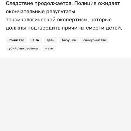
Следствие продолжается. Полиция ожидает
окончательные результаты
токсикологической экспертизы, которые
должны подтвердить причины смерти детей.
Убийство
США
дети
бабушка
самоубийство
убийство ребенка
мать