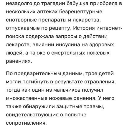
незадолго до трагедии бабушка приобрела в
нескольких аптеках безрецептурные
снотворные препараты и лекарства,
отпускаемые по рецепту. История интернет-
поиска содержала запросы о действии
лекарств, влиянии инсулина на здоровых
людей, а также о смертельных ножевых
ранениях.
По предварительным данным, трое детей
могли погибнуть в результате отравления,
тогда как один из мальчиков получил
множественные ножевые ранения. У него
также обнаружили защитные травмы,
свидетельствующие о попытке
сопротивления.