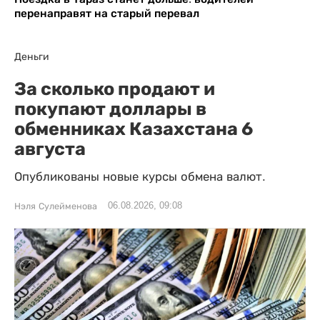
перенаправят на старый перевал
Деньги
За сколько продают и
покупают доллары в
обменниках Казахстана 6
августа
Опубликованы новые курсы обмена валют.
06.08.2026, 09:08
Нэля Сулейменова