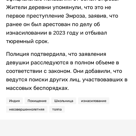
Жители деревни упомянули, что это не
первое преступление Эмроза, заявив, что
ранее он был арестован по делу об
изнасиловании в 2023 году и отбывал
тюремный срок.
Полиция подтвердила, что заявления
девушки расследуются в полном объеме в
соответствии с законом. Они добавили, что
ведутся поиски других лиц, участвовавших в
массовых беспорядках.
Индия
Похищение
Школьница
изнасилование
несовершеннолетняя
толпа