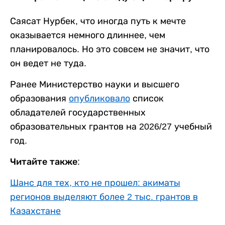
Саясат Нурбек, что иногда путь к мечте
оказывается немного длиннее, чем
планировалось. Но это совсем не значит, что
он ведет не туда.
Ранее Министерство науки и высшего
образования
опубликовало
список
обладателей государственных
образовательных грантов на 2026/27 учебный
год.
Читайте также:
Шанс для тех, кто не прошел: акиматы
регионов выделяют более 2 тыс. грантов в
Казахстане