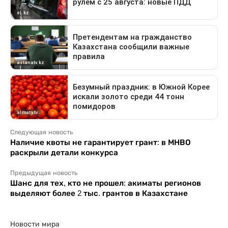
Следующая новость
Наличие квоты не гарантирует грант: в МНВО
раскрыли детали конкурса
Предыдущая новость
Шанс для тех, кто не прошел: акиматы регионов
выделяют более 2 тыс. грантов в Казахстане
Новости мира