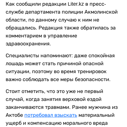
Как сообщили редакции Liter.kz в пресс-
службе департамента полиции Акмолинской
области, по данному случаю к ним не
обращались. Редакция также обратилась за
комментарием в управление
здравоохранения.
Специалисты напоминают: даже спокойная
лошадь может стать причиной опасной
ситуации, поэтому во время тренировок
важно соблюдать все меры безопасности.
Стоит отметить, что это уже не первый
случай, когда занятия верховой ездой
заканчиваются травмами. Ранее мужчина из
Актобе
потребовал взыскать
материальный
ущерб и компенсацию морального вреда