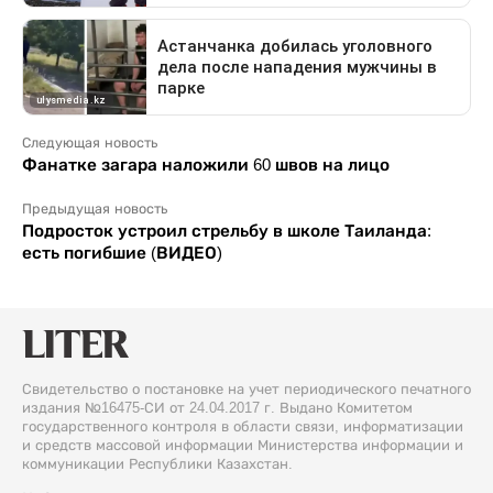
Следующая новость
Фанатке загара наложили 60 швов на лицо
Предыдущая новость
Подросток устроил стрельбу в школе Таиланда:
есть погибшие (ВИДЕО)
Свидетельство о постановке на учет периодического печатного
издания №16475-СИ от 24.04.2017 г. Выдано Комитетом
государственного контроля в области связи, информатизации
и средств массовой информации Министерства информации и
коммуникации Республики Казахстан.