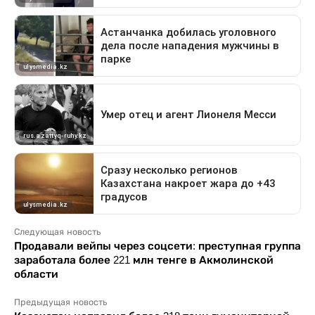
Следующая новость
Продавали вейпы через соцсети: преступная группа
заработала более 221 млн тенге в Акмолинской
области
Предыдущая новость