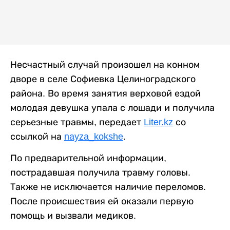
Несчастный случай произошел на конном
дворе в селе Софиевка Целиноградского
района. Во время занятия верховой ездой
молодая девушка упала с лошади и получила
серьезные травмы, передает
Liter.kz
со
ссылкой на
nayza_kokshe
.
По предварительной информации,
пострадавшая получила травму головы.
Также не исключается наличие переломов.
После происшествия ей оказали первую
помощь и вызвали медиков.