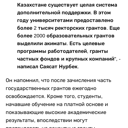
Казахстане существует целая система
дополнительной поддержки. В этом
году университетами предоставлено
более 2 тысяч ректорских грантов. Еще
более 2000 образовательных грантов
выделили акиматы. Есть целевые
программы работодателей, гранты
частных фондов и крупных компаний", -
написал Саясат Нурбек.
Он напомнил, что после зачисления часть
государственных грантов ежегодно
освобождается. Кроме того, студенты,
начавшие обучение на платной основе и
показывающие высокие академические
результаты, впоследствии могут