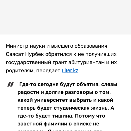
Министр науки и высшего образования
Саясат Нурбек обратился к не получивших
государственный грант абитуриентам и их
родителям, передает
Liter.kz
.
"Где-то сегодня будут объятия, слезы
радости и долгие разговоры о том,
какой университет выбрать и какой
теперь будет студенческая жизнь. А
где-то будет тишина. Потому что
заветной фамилии в списке не