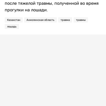
после тяжелой травмы, полученной во время
прогулки на лошади.
Казахстан
Акмолинская область
травма
травмы
лошадь