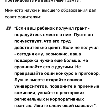
претендовать на вакантные гранты.
Министр науки и высшего образования дал
совет родителям:
"Если ваш ребенок получил грант -
порадуйтесь вместе с ним. Пусть он
почувствует, что его труд
действительно ценят. Если не получил
- сегодня ему, возможно, ваша
поддержка нужна еще больше. Не
сравнивайте его с другими. Не
превращайте один конкурс в приговор.
Лучше вместе откройте список
университетов, позвоните в приемные
комиссии, узнайте о ректорских,
региональных и корпоративных
грантах. Ищите следующий маршрут".