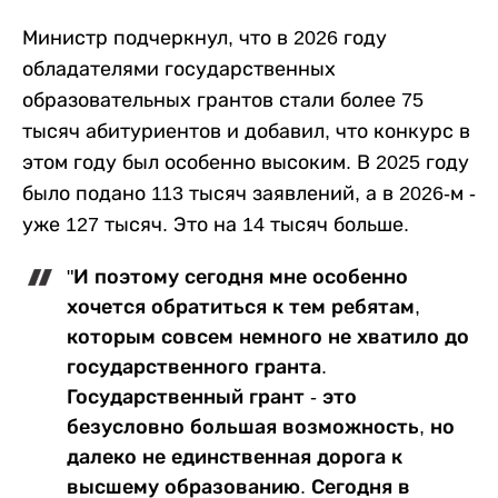
Министр подчеркнул, что в 2026 году
обладателями государственных
образовательных грантов стали более 75
тысяч абитуриентов и добавил, что конкурс в
этом году был особенно высоким. В 2025 году
было подано 113 тысяч заявлений, а в 2026-м -
уже 127 тысяч. Это на 14 тысяч больше.
"И поэтому сегодня мне особенно
хочется обратиться к тем ребятам,
которым совсем немного не хватило до
государственного гранта.
Государственный грант - это
безусловно большая возможность, но
далеко не единственная дорога к
высшему образованию. Сегодня в