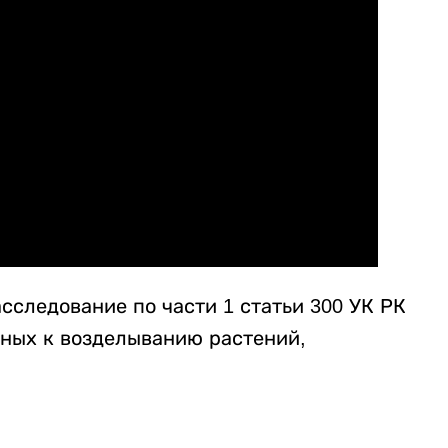
сследование по части 1 статьи 300 УК РК
ных к возделыванию растений,