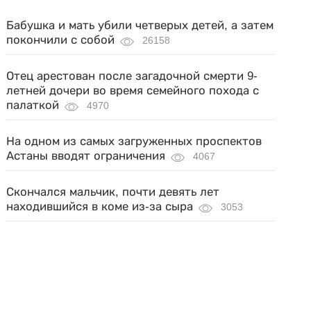
Бабушка и мать убили четверых детей, а затем
покончили с собой
26158
Отец арестован после загадочной смерти 9-
летней дочери во время семейного похода с
палаткой
4970
На одном из самых загруженных проспектов
Астаны вводят ограничения
4067
Скончался мальчик, почти девять лет
находившийся в коме из-за сыра
3053