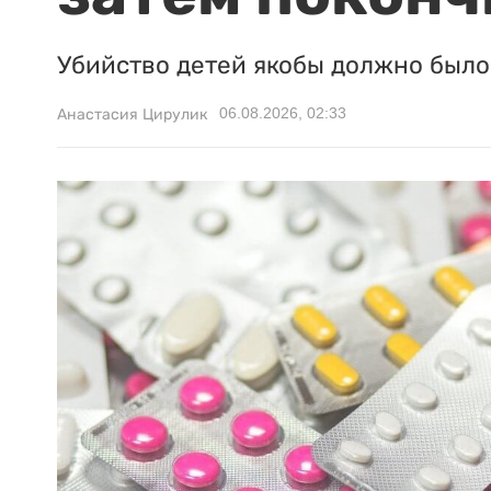
Убийство детей якобы должно было 
06.08.2026, 02:33
Анастасия Цирулик