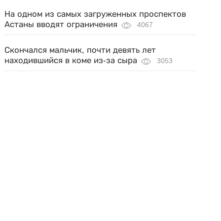
На одном из самых загруженных проспектов
Астаны вводят ограничения
4067
Скончался мальчик, почти девять лет
находившийся в коме из-за сыра
3053