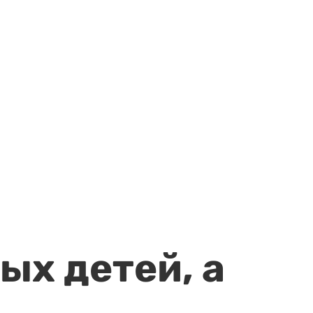
ых детей, а