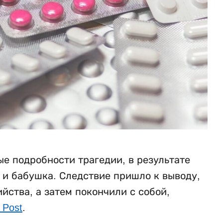
е подробности трагедии, в результате
ь и бабушка. Следствие пришло к выводу,
ства, а затем покончили с собой,
 Post
.