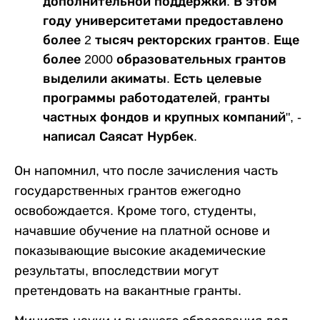
дополнительной поддержки. В этом
году университетами предоставлено
более 2 тысяч ректорских грантов. Еще
более 2000 образовательных грантов
выделили акиматы. Есть целевые
программы работодателей, гранты
частных фондов и крупных компаний", -
написал Саясат Нурбек.
Он напомнил, что после зачисления часть
государственных грантов ежегодно
освобождается. Кроме того, студенты,
начавшие обучение на платной основе и
показывающие высокие академические
результаты, впоследствии могут
претендовать на вакантные гранты.