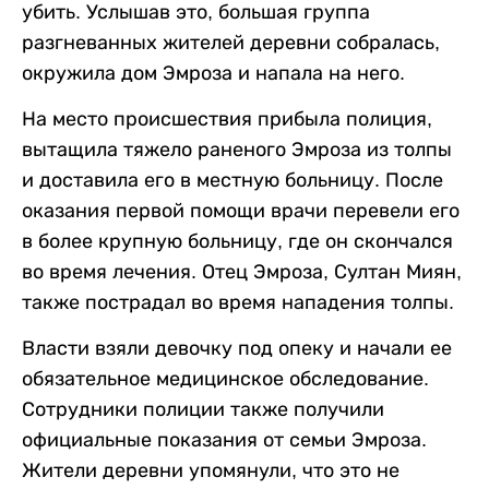
убить. Услышав это, большая группа
разгневанных жителей деревни собралась,
окружила дом Эмроза и напала на него.
На место происшествия прибыла полиция,
вытащила тяжело раненого Эмроза из толпы
и доставила его в местную больницу. После
оказания первой помощи врачи перевели его
в более крупную больницу, где он скончался
во время лечения. Отец Эмроза, Султан Миян,
также пострадал во время нападения толпы.
Власти взяли девочку под опеку и начали ее
обязательное медицинское обследование.
Сотрудники полиции также получили
официальные показания от семьи Эмроза.
Жители деревни упомянули, что это не