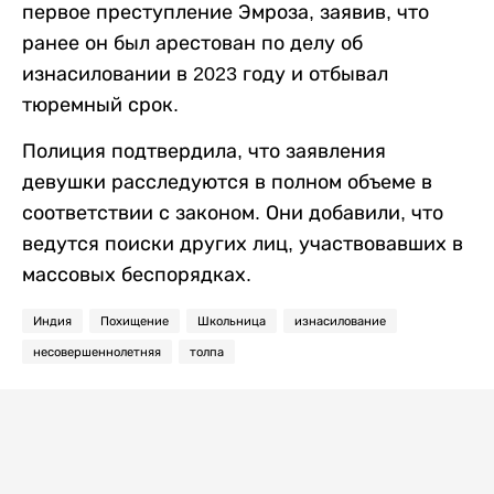
первое преступление Эмроза, заявив, что
ранее он был арестован по делу об
изнасиловании в 2023 году и отбывал
тюремный срок.
Полиция подтвердила, что заявления
девушки расследуются в полном объеме в
соответствии с законом. Они добавили, что
ведутся поиски других лиц, участвовавших в
массовых беспорядках.
Индия
Похищение
Школьница
изнасилование
несовершеннолетняя
толпа