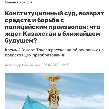
Главные новости
Конституционный суд, возврат
средств и борьба с
полицейским произволом: что
ждет Казахстан в ближайшем
будущем?
Касым-Жомарт Токаев рассказал об основных из
предстоящих преобразований.
06.06.2022, 19:59
Александр Очаковский