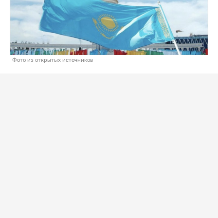
Фото из открытых источников