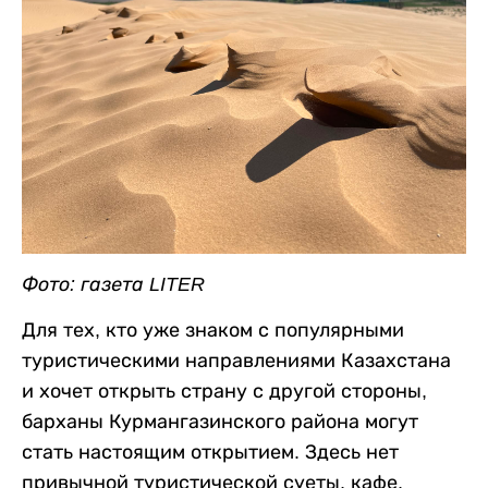
Фото: газета LITER
Для тех, кто уже знаком с популярными
туристическими направлениями Казахстана
и хочет открыть страну с другой стороны,
барханы Курмангазинского района могут
стать настоящим открытием. Здесь нет
привычной туристической суеты, кафе,