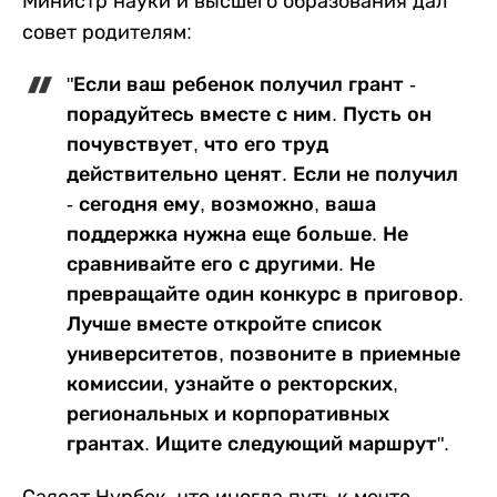
Министр науки и высшего образования дал
совет родителям:
"Если ваш ребенок получил грант -
порадуйтесь вместе с ним. Пусть он
почувствует, что его труд
действительно ценят. Если не получил
- сегодня ему, возможно, ваша
поддержка нужна еще больше. Не
сравнивайте его с другими. Не
превращайте один конкурс в приговор.
Лучше вместе откройте список
университетов, позвоните в приемные
комиссии, узнайте о ректорских,
региональных и корпоративных
грантах. Ищите следующий маршрут".