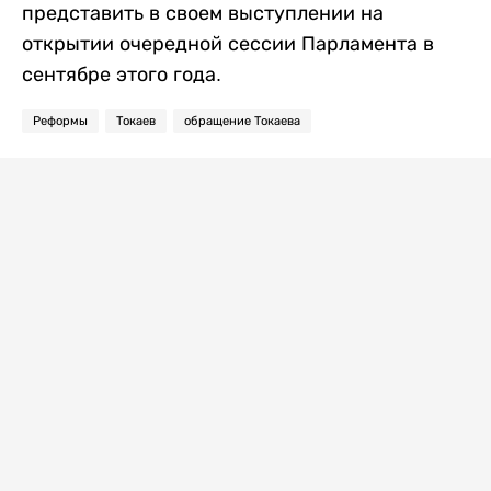
представить в своем выступлении на
открытии очередной сессии Парламента в
сентябре этого года.
Реформы
Токаев
обращение Токаева