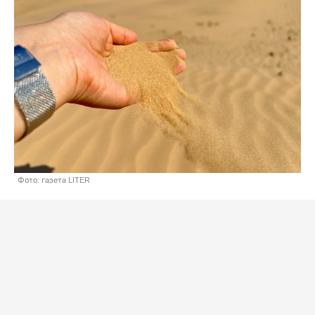
Фото: газета LITER