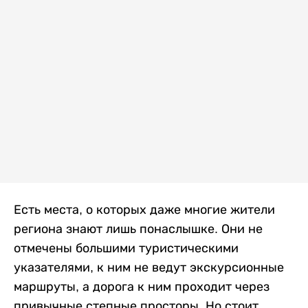
Есть места, о которых даже многие жители
региона знают лишь понаслышке. Они не
отмечены большими туристическими
указателями, к ним не ведут экскурсионные
маршруты, а дорога к ним проходит через
привычные степные просторы. Но стоит