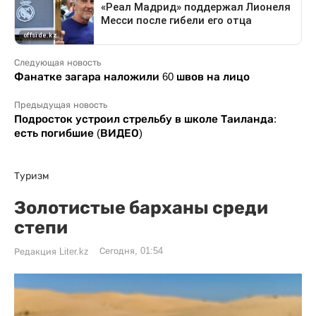
Следующая новость
Фанатке загара наложили 60 швов на лицо
Предыдущая новость
Подросток устроил стрельбу в школе Таиланда:
есть погибшие (ВИДЕО)
Туризм
Золотистые барханы среди
степи
Сегодня, 01:54
Редакция Liter.kz