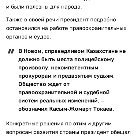
и были полезны для народа.
Также в своей речи президент подробно
остановился на работе правоохранительных
органов и судов.
В Новом, справедливом Казахстане не
должно быть места полицейскому
произволу, некомпетентным
прокурорам и предвзятым судьям.
Общество ждет от
правоохранительной и судебной
систем реальных изменений, –
обозначил Касым-Жомарт Токаев.
Конкретные решения по этим и другим
вопросам развития страны президент обещал