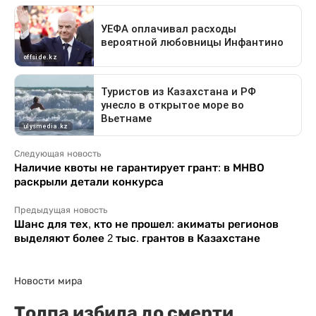
Следующая новость
Наличие квоты не гарантирует грант: в МНВО
раскрыли детали конкурса
Предыдущая новость
Шанс для тех, кто не прошел: акиматы регионов
выделяют более 2 тыс. грантов в Казахстане
Новости мира
Толпа избила до смерти