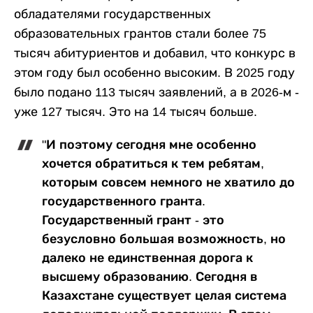
обладателями государственных
образовательных грантов стали более 75
тысяч абитуриентов и добавил, что конкурс в
этом году был особенно высоким. В 2025 году
было подано 113 тысяч заявлений, а в 2026-м -
уже 127 тысяч. Это на 14 тысяч больше.
"И поэтому сегодня мне особенно
хочется обратиться к тем ребятам,
которым совсем немного не хватило до
государственного гранта.
Государственный грант - это
безусловно большая возможность, но
далеко не единственная дорога к
высшему образованию. Сегодня в
Казахстане существует целая система