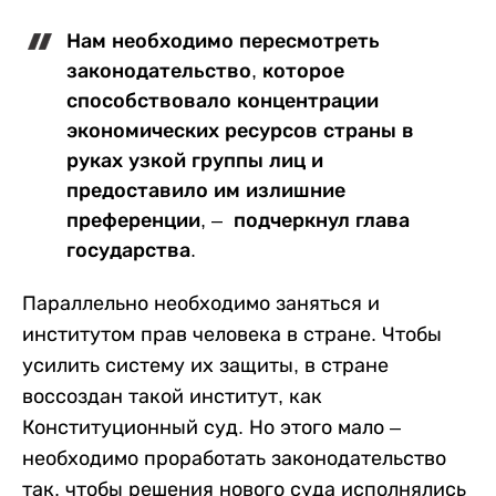
Нам необходимо пересмотреть
законодательство, которое
способствовало концентрации
экономических ресурсов страны в
руках узкой группы лиц и
предоставило им излишние
преференции, – подчеркнул глава
государства.
Параллельно необходимо заняться и
институтом прав человека в стране. Чтобы
усилить систему их защиты, в стране
воссоздан такой институт, как
Конституционный суд. Но этого мало –
необходимо проработать законодательство
так, чтобы решения нового суда исполнялись