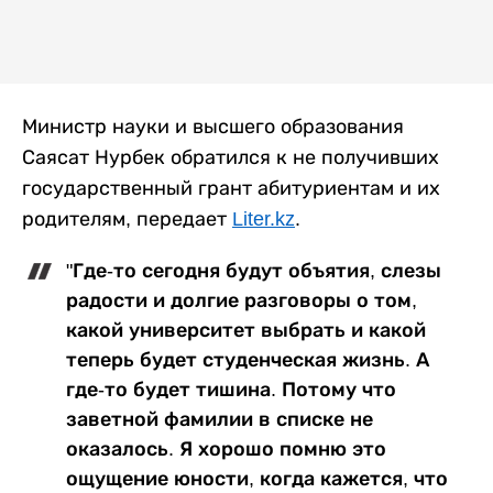
Министр науки и высшего образования
Саясат Нурбек обратился к не получивших
государственный грант абитуриентам и их
родителям, передает
Liter.kz
.
"Где-то сегодня будут объятия, слезы
радости и долгие разговоры о том,
какой университет выбрать и какой
теперь будет студенческая жизнь. А
где-то будет тишина. Потому что
заветной фамилии в списке не
оказалось. Я хорошо помню это
ощущение юности, когда кажется, что