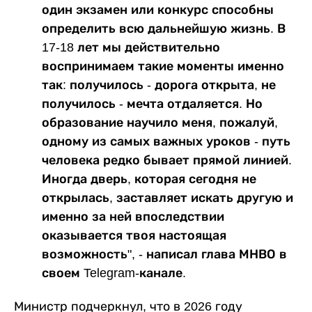
один экзамен или конкурс способны
определить всю дальнейшую жизнь. В
17-18 лет мы действительно
воспринимаем такие моменты именно
так: получилось - дорога открыта, не
получилось - мечта отдаляется. Но
образование научило меня, пожалуй,
одному из самых важных уроков - путь
человека редко бывает прямой линией.
Иногда дверь, которая сегодня не
открылась, заставляет искать другую и
именно за ней впоследствии
оказывается твоя настоящая
возможность", - написал глава МНВО в
своем Telegram-канале.
Министр подчеркнул, что в 2026 году