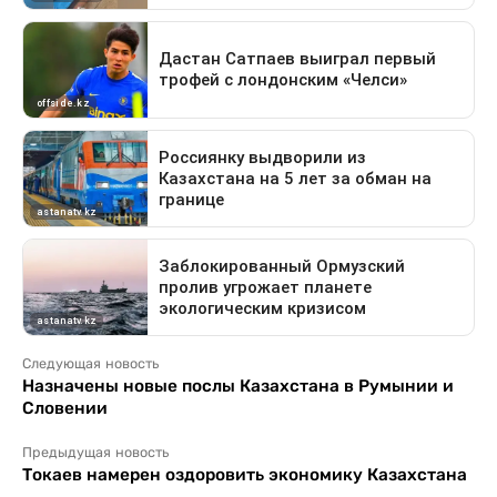
Следующая новость
Назначены новые послы Казахстана в Румынии и
Словении
Предыдущая новость
Токаев намерен оздоровить экономику Казахстана