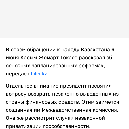
В своем обращении к народу Казахстана 6
июня Касым-Жомарт Токаев рассказал об
основных запланированных реформах,
передает
Liter.kz
.
Отдельное внимание президент посвятил
вопросу возврата незаконно выведенных из
страны финансовых средств. Этим займется
созданная им Межведомственная комиссия.
Она же рассмотрит случаи незаконной
приватизации госсобственности.