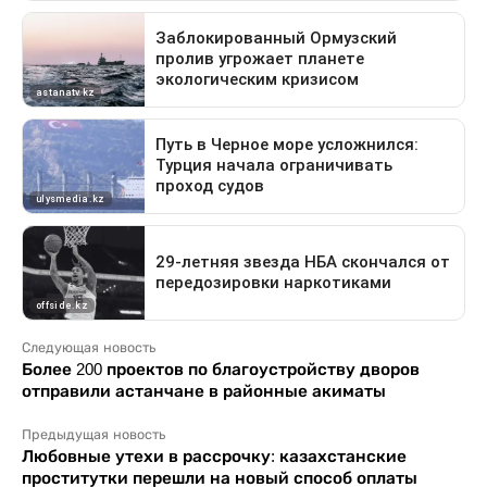
Следующая новость
Более 200 проектов по благоустройству дворов
отправили астанчане в районные акиматы
Предыдущая новость
Любовные утехи в рассрочку: казахстанские
проститутки перешли на новый способ оплаты