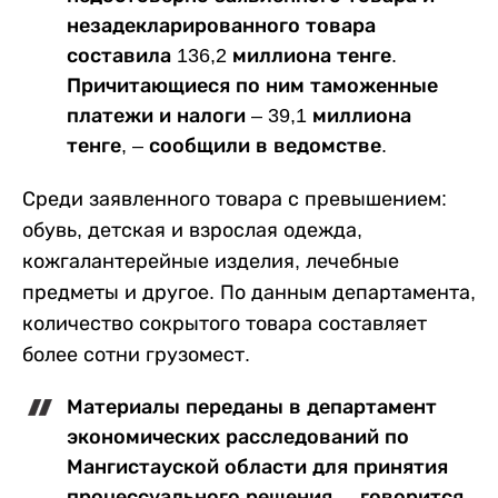
незадекларированного товара
составила 136,2 миллиона тенге.
Причитающиеся по ним таможенные
платежи и налоги – 39,1 миллиона
тенге, – сообщили в ведомстве.
Среди заявленного товара с превышением:
обувь, детская и взрослая одежда,
кожгалантерейные изделия, лечебные
предметы и другое. По данным департамента,
количество сокрытого товара составляет
более сотни грузомест.
Материалы переданы в департамент
экономических расследований по
Мангистауской области для принятия
процессуального решения, – говорится