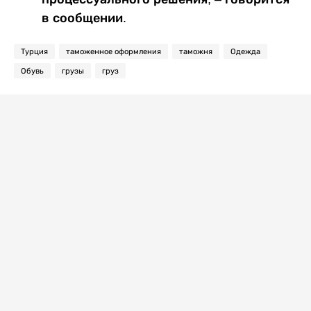
в сообщении.
Турция
таможенное оформления
таможня
Одежда
Обувь
грузы
груз