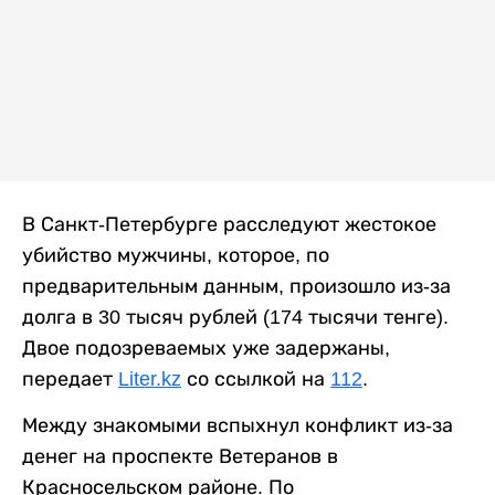
В Санкт-Петербурге расследуют жестокое
убийство мужчины, которое, по
предварительным данным, произошло из-за
долга в 30 тысяч рублей (174 тысячи тенге).
Двое подозреваемых уже задержаны,
передает
Liter.kz
со ссылкой на
112
.
Между знакомыми вспыхнул конфликт из-за
денег на проспекте Ветеранов в
Красносельском районе. По