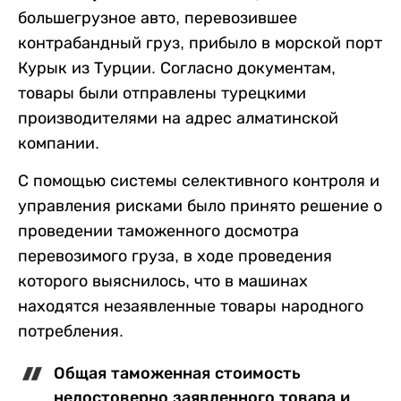
большегрузное авто, перевозившее
контрабандный груз, прибыло в морской порт
Курык из Турции. Согласно документам,
товары были отправлены турецкими
производителями на адрес алматинской
компании.
С помощью системы селективного контроля и
управления рисками было принято решение о
проведении таможенного досмотра
перевозимого груза, в ходе проведения
которого выяснилось, что в машинах
находятся незаявленные товары народного
потребления.
Общая таможенная стоимость
недостоверно заявленного товара и