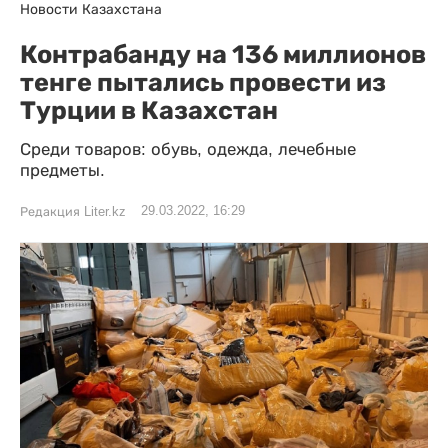
Новости Казахстана
Контрабанду на 136 миллионов
тенге пытались провести из
Турции в Казахстан
Среди товаров: обувь, одежда, лечебные
предметы.
29.03.2022, 16:29
Редакция Liter.kz