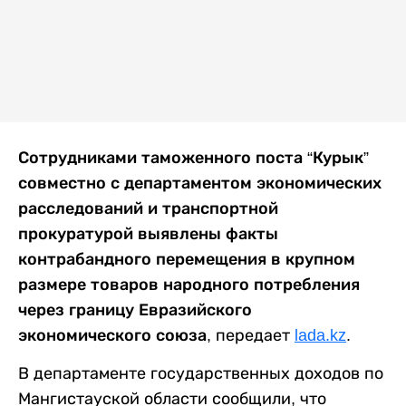
Сотрудниками таможенного поста “Курык”
совместно с департаментом экономических
расследований и транспортной
прокуратурой выявлены факты
контрабандного перемещения в крупном
размере товаров народного потребления
через границу Евразийского
экономического союза,
передает
lada.kz
.
В департаменте государственных доходов по
Мангистауской области сообщили, что