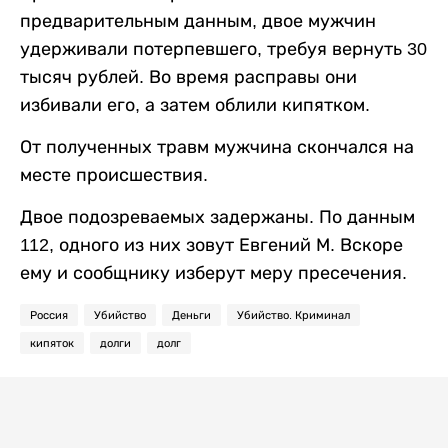
предварительным данным, двое мужчин
удерживали потерпевшего, требуя вернуть 30
тысяч рублей. Во время расправы они
избивали его, а затем облили кипятком.
От полученных травм мужчина скончался на
месте происшествия.
Двое подозреваемых задержаны. По данным
112, одного из них зовут Евгений М. Вскоре
ему и сообщнику изберут меру пресечения.
Россия
Убийство
Деньги
Убийство. Криминал
кипяток
долги
долг