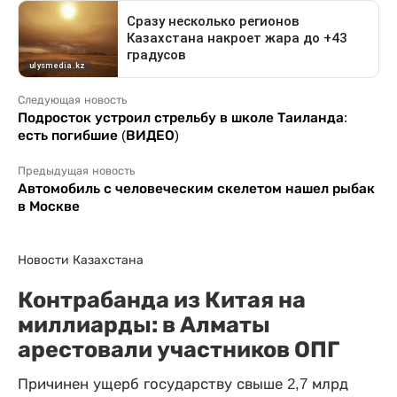
Следующая новость
Подросток устроил стрельбу в школе Таиланда:
есть погибшие (ВИДЕО)
Предыдущая новость
Автомобиль с человеческим скелетом нашел рыбак
в Москве
Новости Казахстана
Контрабанда из Китая на
миллиарды: в Алматы
арестовали участников ОПГ
Причинен ущерб государству свыше 2,7 млрд