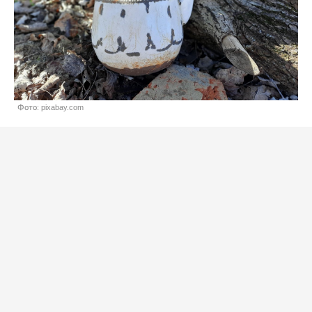
Фото: pixabay.com