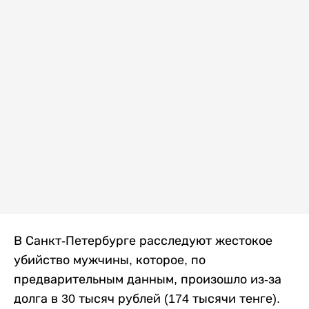
В Санкт-Петербурге расследуют жестокое
убийство мужчины, которое, по
предварительным данным, произошло из-за
долга в 30 тысяч рублей (174 тысячи тенге).