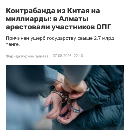
Контрабанда из Китая на
миллиарды: в Алматы
арестовали участников ОПГ
Причинен ущерб государству свыше 2,7 млрд
тенге.
07.08.2026, 22:10
Фарида Курмангалиева