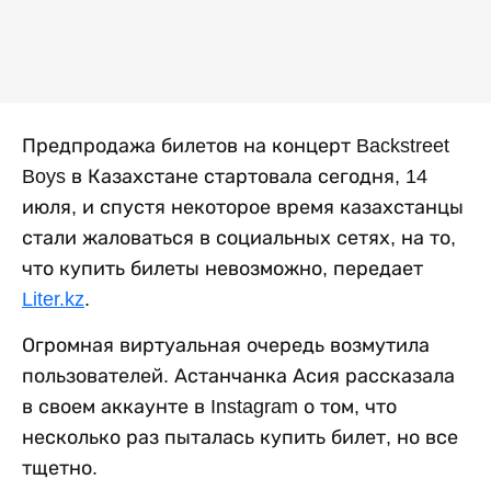
Предпродажа билетов на концерт Backstreet
Boys в Казахстане стартовала сегодня, 14
июля, и спустя некоторое время казахстанцы
стали жаловаться в социальных сетях, на то,
что купить билеты невозможно, передает
Liter.kz
.
Огромная виртуальная очередь возмутила
пользователей. Астанчанка Асия рассказала
в своем аккаунте в Instagram о том, что
несколько раз пыталась купить билет, но все
тщетно.