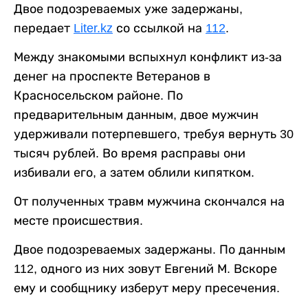
Двое подозреваемых уже задержаны,
передает
Liter.kz
со ссылкой на
112
.
Между знакомыми вспыхнул конфликт из-за
денег на проспекте Ветеранов в
Красносельском районе. По
предварительным данным, двое мужчин
удерживали потерпевшего, требуя вернуть 30
тысяч рублей. Во время расправы они
избивали его, а затем облили кипятком.
От полученных травм мужчина скончался на
месте происшествия.
Двое подозреваемых задержаны. По данным
112, одного из них зовут Евгений М. Вскоре
ему и сообщнику изберут меру пресечения.