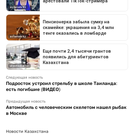
Следующая новость
Подросток устроил стрельбу в школе Таиланда:
есть погибшие (ВИДЕО)
Предыдущая новость
Автомобиль с человеческим скелетом нашел рыбак
в Москве
Новости Казахстана