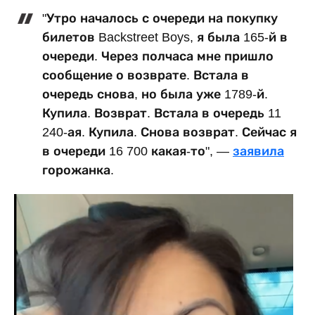
"Утро началось с очереди на покупку
билетов Backstreet Boys, я была 165-й в
очереди. Через полчаса мне пришло
сообщение о возврате. Встала в
очередь снова, но была уже 1789-й.
Купила. Возврат. Встала в очередь 11
240-ая. Купила. Снова возврат. Сейчас я
в очереди 16 700 какая-то", —
заявила
горожанка.