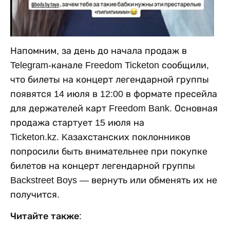
Напомним, за день до начала продаж в
Telegram-канале Freedom Ticketon сообщили,
что билеты на концерт легендарной группы
появятся 14 июля в 12:00 в формате пресейла
для держателей карт Freedom Bank. Основная
продажа стартует 15 июля на
Ticketon.kz. Kaзахстанских поклонников
попросили быть внимательнее при покупке
билетов на концерт легендарной группы
Backstreet Boys — вернуть или обменять их не
получится.
Читайте также: