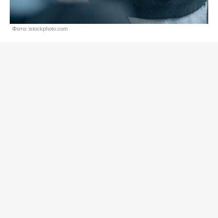
Фото: istockphoto.com