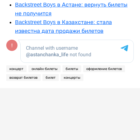
Backstreet Boys в Астане: вернуть билеты
не получится
Backstreet Boys в Казахстане: стала
известна дата продажи билетов
концерт
онлайн-билеты
билеты
оформление билетов
возврат билетов
билет
концерты