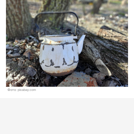
Фото: pixabay.com