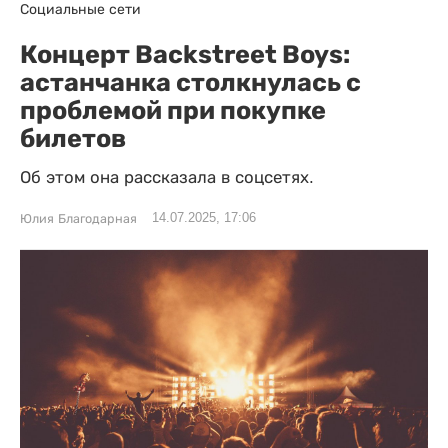
Социальные сети
Концерт Backstreet Boys:
астанчанка столкнулась с
проблемой при покупке
билетов
Об этом она рассказала в соцсетях.
14.07.2025, 17:06
Юлия Благодарная