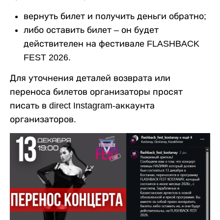
вернуть билет и получить деньги обратно;
либо оставить билет – он будет
действителен на фестивале FLASHBACK
FEST 2026.
Для уточнения деталей возврата или
переноса билетов организаторы просят
писать в direct Instagram-аккаунта
организаторов.