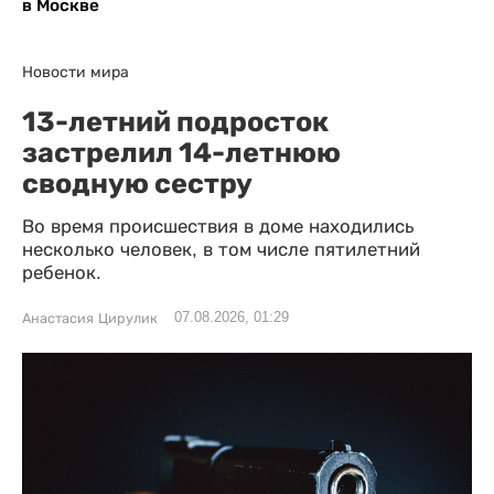
в Москве
Новости мира
13-летний подросток
застрелил 14-летнюю
сводную сестру
Во время происшествия в доме находились
несколько человек, в том числе пятилетний
ребенок.
07.08.2026, 01:29
Анастасия Цирулик