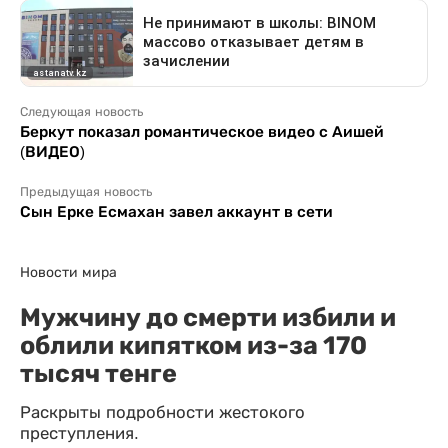
Следующая новость
Беркут показал романтическое видео с Аишей
(ВИДЕО)
Предыдущая новость
Сын Ерке Есмахан завел аккаунт в сети
Новости мира
Мужчину до смерти избили и
облили кипятком из-за 170
тысяч тенге
Раскрыты подробности жестокого
преступления.