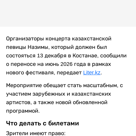
Организаторы концерта казахстанской
певицы Назимы, который должен был
состояться 13 декабря в Костанае, сообщили
о переносе на июнь 2026 года в рамках
нового фестиваля, передает
Liter.kz
.
Мероприятие обещает стать масштабным, с
участием зарубежных и казахстанских
артистов, а также новой обновленной
программой.
Что делать с билетами
Зрители имеют право: