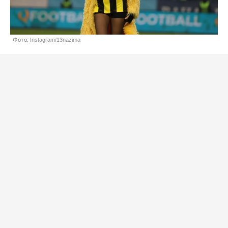
Фото: Instagram/13nazima