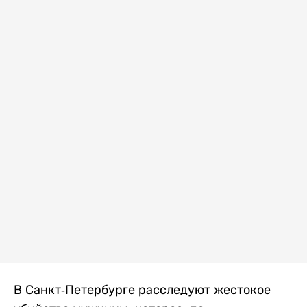
В Санкт-Петербурге расследуют жестокое