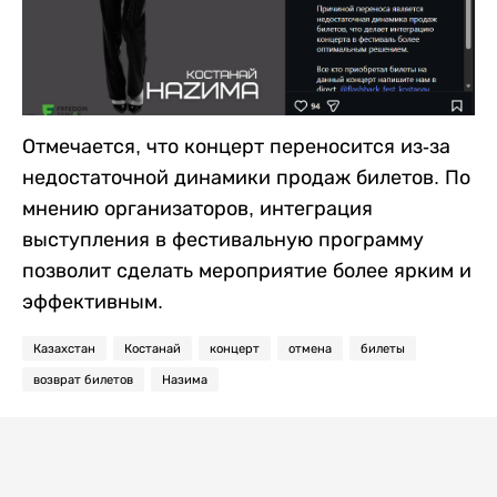
Отмечается, что концерт переносится из-за
недостаточной динамики продаж билетов. По
мнению организаторов, интеграция
выступления в фестивальную программу
позволит сделать мероприятие более ярким и
эффективным.
Казахстан
Костанай
концерт
отмена
билеты
возврат билетов
Назима