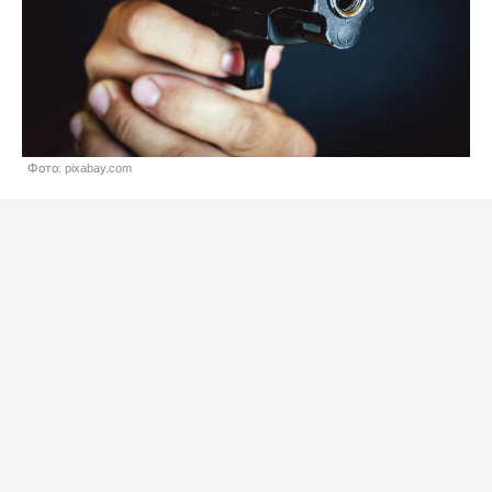
Фото: pixabay.com