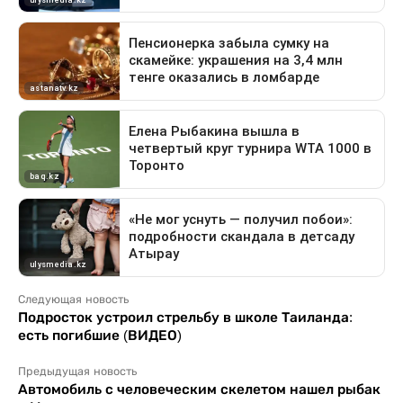
Следующая новость
Подросток устроил стрельбу в школе Таиланда:
есть погибшие (ВИДЕО)
Предыдущая новость
Автомобиль с человеческим скелетом нашел рыбак