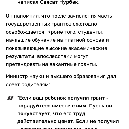
написал Саясат Нурбек.
Он напомнил, что после зачисления часть
государственных грантов ежегодно
освобождается. Кроме того, студенты,
начавшие обучение на платной основе и
показывающие высокие академические
результаты, впоследствии могут
претендовать на вакантные гранты.
Министр науки и высшего образования дал
совет родителям:
"Если ваш ребенок получил грант -
порадуйтесь вместе с ним. Пусть он
почувствует, что его труд
действительно ценят. Если не получил