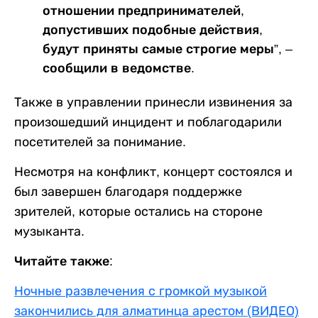
отношении предпринимателей,
допустивших подобные действия,
будут приняты самые строгие меры”, –
сообщили в ведомстве.
Также в управлении принесли извинения за
произошедший инцидент и поблагодарили
посетителей за понимание.
Несмотря на конфликт, концерт состоялся и
был завершен благодаря поддержке
зрителей, которые остались на стороне
музыканта.
Читайте также:
Ночные развлечения с громкой музыкой
закончились для алматинца арестом (ВИДЕО)