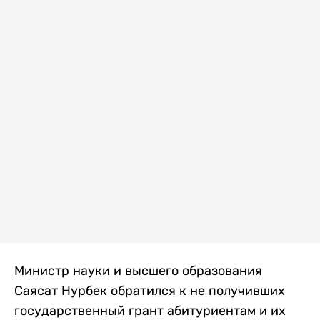
Министр науки и высшего образования
Саясат Нурбек обратился к не получивших
государственный грант абитуриентам и их