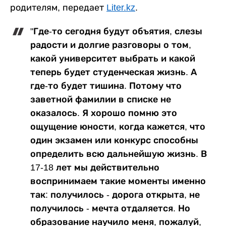
родителям, передает
Liter.kz
.
"Где-то сегодня будут объятия, слезы
радости и долгие разговоры о том,
какой университет выбрать и какой
теперь будет студенческая жизнь. А
где-то будет тишина. Потому что
заветной фамилии в списке не
оказалось. Я хорошо помню это
ощущение юности, когда кажется, что
один экзамен или конкурс способны
определить всю дальнейшую жизнь. В
17-18 лет мы действительно
воспринимаем такие моменты именно
так: получилось - дорога открыта, не
получилось - мечта отдаляется. Но
образование научило меня, пожалуй,