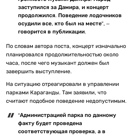
заступился за Дамира, и концерт
продолжился. Поведение лодочников
осудили все, кто был на месте”, –
говорится в публикации.
По словам автора поста, концерт изначально
планировался продолжительностью около
часа, после чего музыкант должен был
завершить выступление.
На ситуацию отреагировали в управлении
парками Караганды. Там заявили, что
считают подобное поведение недопустимым.
“Администрацией парка по данному
факту будет проведена
соответствующая проверка, а в