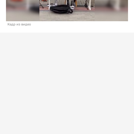
Кадр из видео