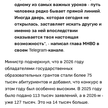
одному из самых важных уроков - путь
человека редко бывает прямой линией.
Иногда дверь, которая сегодня не
открылась, заставляет искать другую и
именно за ней впоследствии
оказывается твоя настоящая
возможность", - написал глава МНВО в
своем Telegram-канале.
Министр подчеркнул, что в 2026 году
обладателями государственных
образовательных грантов стали более 75
тысяч абитуриентов и добавил, что конкурс в
этом году был особенно высоким. В 2025 году
было подано 113 тысяч заявлений, а в 2026-м -
уже 127 тысяч. Это на 14 тысяч больше.