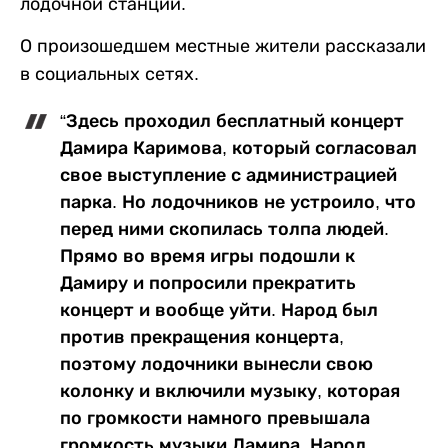
лодочной станции.
О произошедшем местные жители рассказали
в социальных сетях.
“Здесь проходил бесплатный концерт
Дамира Каримова, который согласовал
свое выступление с администрацией
парка. Но лодочников не устроило, что
перед ними скопилась толпа людей.
Прямо во время игры подошли к
Дамиру и попросили прекратить
концерт и вообще уйти. Народ был
против прекращения концерта,
поэтому лодочники вынесли свою
колонку и включили музыку, которая
по громкости намного превышала
громкость музыки Дамира. Народ