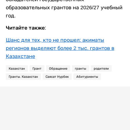
образовательных грантов на 2026/27 учебный
год.
Читайте также:
Шанс для тех, кто не прошел: акиматы
регионов выделяют более 2 тыс. грантов в
Казахстане
Казахстан
Грант
Обращение
гранты
родители
Гранты. Казахстан
Саясат Нурбек
Абитуриенты