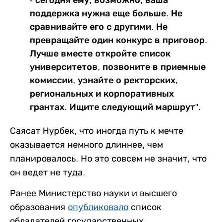
- сегодня ему, возможно, ваша
поддержка нужна еще больше. Не
сравнивайте его с другими. Не
превращайте один конкурс в приговор.
Лучше вместе откройте список
университетов, позвоните в приемные
комиссии, узнайте о ректорских,
региональных и корпоративных
грантах. Ищите следующий маршрут".
Саясат Нурбек, что иногда путь к мечте
оказывается немного длиннее, чем
планировалось. Но это совсем не значит, что
он ведет не туда.
Ранее Министерство науки и высшего
образования
опубликовало
список
обладателей государственных