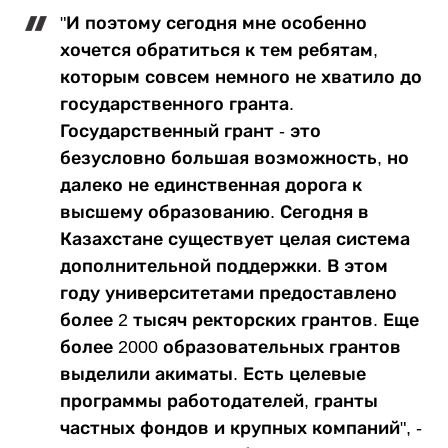
"И поэтому сегодня мне особенно
хочется обратиться к тем ребятам,
которым совсем немного не хватило до
государственного гранта.
Государственный грант - это
безусловно большая возможность, но
далеко не единственная дорога к
высшему образованию. Сегодня в
Казахстане существует целая система
дополнительной поддержки. В этом
году университетами предоставлено
более 2 тысяч ректорских грантов. Еще
более 2000 образовательных грантов
выделили акиматы. Есть целевые
программы работодателей, гранты
частных фондов и крупных компаний", -