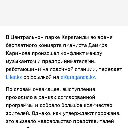
В Центральном парке Караганды во время
бесплатного концерта пианиста Дамира
Каримова произошел конфликт между
музыкантом и предпринимателями,
работающими на лодочной станции, передает
Liter.kz
со ссылкой на
eKaraganda.kz
.
По словам очевидцев, выступление
проходило в рамках согласованной
программы и собрало большое количество
зрителей. Однако, как утверждают горожане,
это вызвало недовольство представителей