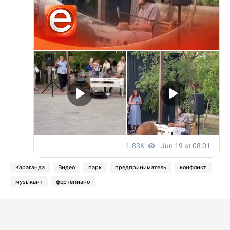
Караганда
Видео
парк
предприниматель
конфликт
музыкант
фортепиано