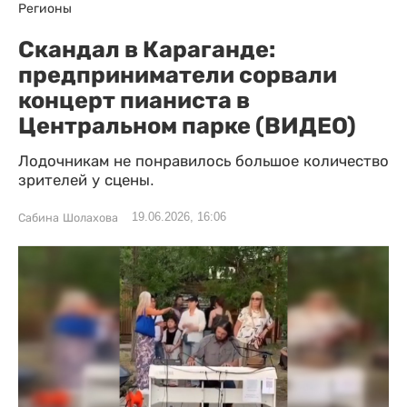
Регионы
Скандал в Караганде:
предприниматели сорвали
концерт пианиста в
Центральном парке (ВИДЕО)
Лодочникам не понравилось большое количество
зрителей у сцены.
19.06.2026, 16:06
Сабина Шолахова