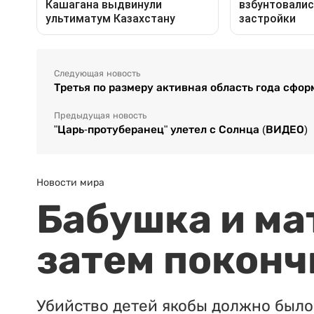
Следующая новость
Третья по размеру активная область года сфо
Предыдущая новость
"Царь-протуберанец" улетел с Солнца (ВИДЕО)
Новости мира
Бабушка и ма
затем поконч
Убийство детей якобы должно было 