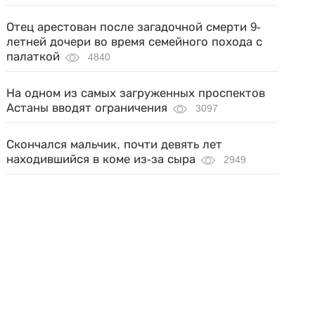
Отец арестован после загадочной смерти 9-
летней дочери во время семейного похода с
палаткой
4840
На одном из самых загруженных проспектов
Астаны вводят ограничения
3097
Скончался мальчик, почти девять лет
находившийся в коме из-за сыра
2949