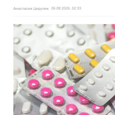
06.08.2026, 02:33
Анастасия Цирулик