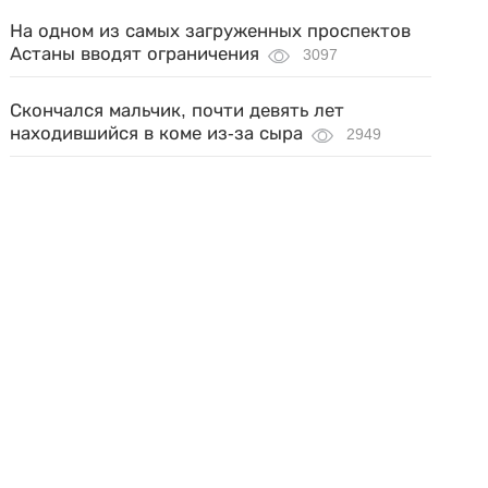
На одном из самых загруженных проспектов
Астаны вводят ограничения
3097
Скончался мальчик, почти девять лет
находившийся в коме из-за сыра
2949