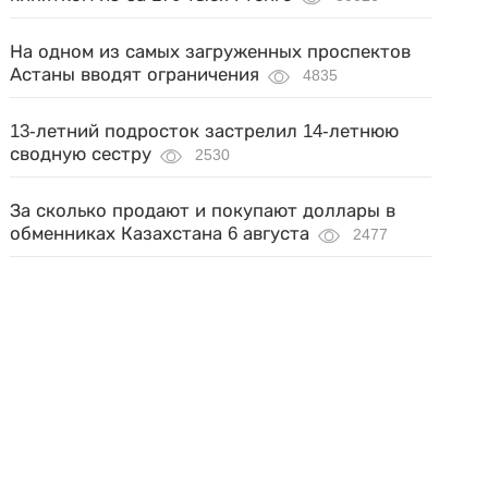
На одном из самых загруженных проспектов
Астаны вводят ограничения
4835
13-летний подросток застрелил 14-летнюю
сводную сестру
2530
За сколько продают и покупают доллары в
обменниках Казахстана 6 августа
2477