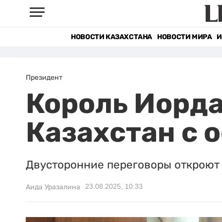
НОВОСТИ КАЗАХСТАНА
НОВОСТИ МИРА
И
Президент
Король Иорда
Казахстан с
Двусторонние переговоры откроют 
23.08.2025, 10:33
Аида Уразалина