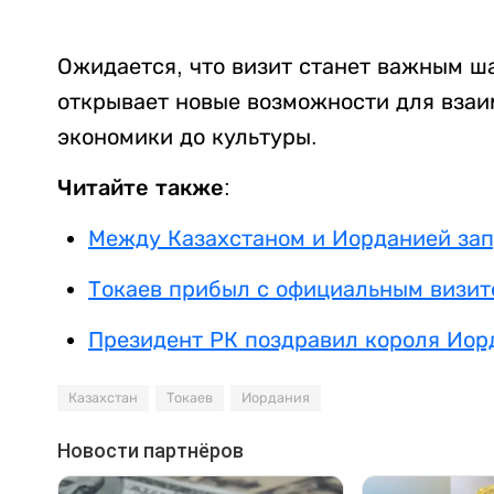
Ожидается, что визит станет важным ш
открывает новые возможности для взаи
экономики до культуры.
Читайте также:
Между Казахстаном и Иорданией зап
Токаев прибыл с официальным визит
Президент РК поздравил короля Иор
Казахстан
Токаев
Иордания