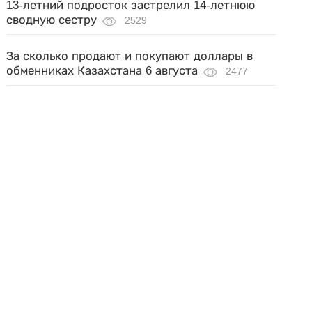
13-летний подросток застрелил 14-летнюю
сводную сестру
2529
За сколько продают и покупают доллары в
обменниках Казахстана 6 августа
2477