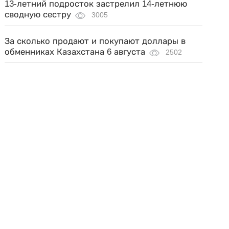
13-летний подросток застрелил 14-летнюю
сводную сестру
3005
За сколько продают и покупают доллары в
обменниках Казахстана 6 августа
2502