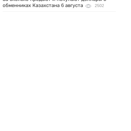
обменниках Казахстана 6 августа
2502