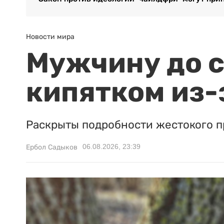
Новости мира
Мужчину до с
кипятком из-
Раскрыты подробности жестокого п
06.08.2026, 23:39
Ербол Садыков