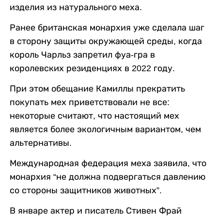
изделия из натурального меха.
Ранее британская монархия уже сделала шаг
в сторону защиты окружающей среды, когда
король Чарльз запретил фуа-гра в
королевских резиденциях в 2022 году.
При этом обещание Камиллы прекратить
покупать мех приветствовали не все:
некоторые считают, что настоящий мех
является более экологичным вариантом, чем
альтернативы.
Международная федерация меха заявила, что
монархия “не должна подвергаться давлению
со стороны защитников животных”.
В январе актер и писатель Стивен Фрай