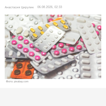
06.08.2026, 02:33
Анастасия Цирулик
Фото: pixabay.com