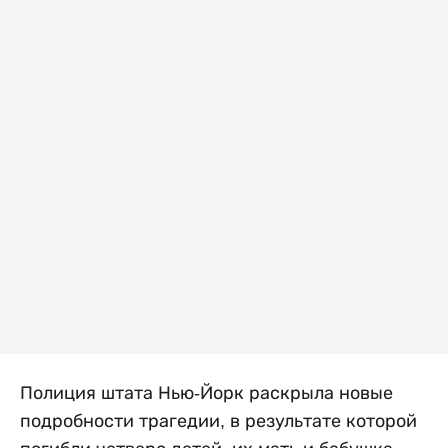
Полиция штата Нью-Йорк раскрыла новые
подробности трагедии, в результате которой