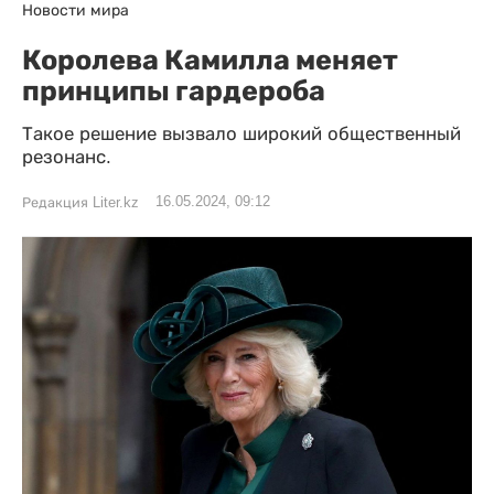
Новости мира
Королева Камилла меняет
принципы гардероба
Такое решение вызвало широкий общественный
резонанс.
16.05.2024, 09:12
Редакция Liter.kz