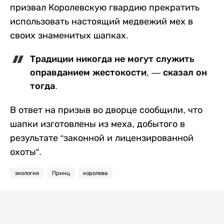
призвал Королевскую гвардию прекратить
использовать настоящий медвежий мех в
своих знаменитых шапках.
Традиции никогда не могут служить
оправданием жестокости, — сказал он
тогда.
В ответ на призыв во дворце сообщили, что
шапки изготовлены из меха, добытого в
результате “законной и лицензированной
охоты”.
экология
Принц
королева