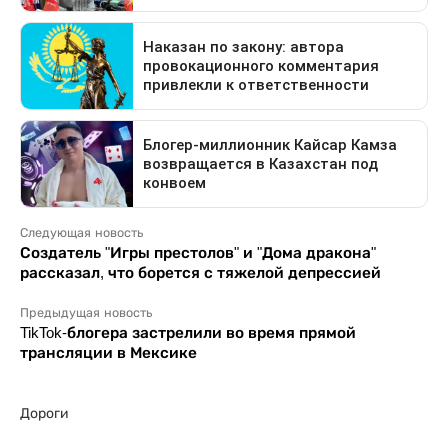
Следующая новость
Создатель "Игры престолов" и "Дома дракона"
рассказал, что борется с тяжелой депрессией
Предыдущая новость
TikTok-блогера застрелили во время прямой
трансляции в Мексике
Дороги