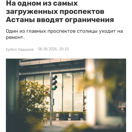
На одном из самых
загруженных проспектов
Астаны вводят ограничения
Один из главных проспектов столицы уходит на
ремонт.
06.08.2026, 20:10
Ербол Садыков