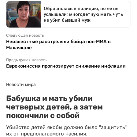
Следующая новость
Неизвестные расстреляли бойца поп-ММА в
Махачкале
Предыдущая новость
Еврокомиссия прогнозирует снижение инфляции
Новости мира
Бабушка и мать убили
четверых детей, а затем
покончили с собой
Убийство детей якобы должно было "защитить"
их от предполагаемого насилия.