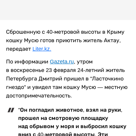
Сброшенную с 40-метровой высоты в Крыму
кошку Мусю готов приютить житель Актау,
передает
Liter.kz.
По информации
Gazeta.ru
, утром
в воскресенье 23 февраля 24-летний житель
Петербурга Дмитрий пришел в "Ласточкино
гнездо" и увидел там кошку Мусю — местную
достопримечательность.
"Он погладил животное, взял на руки,
прошел на смотровую площадку
над обрывом у моря и выбросил кошку
вниз с 40-метровой высоты. Эти