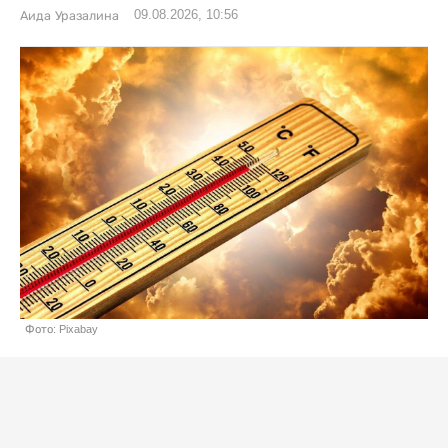
09.08.2026, 10:56
Аида Уразалина
Фото: Pixabay