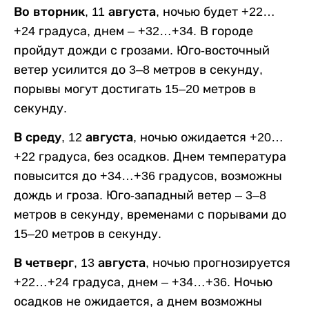
Во вторник, 11 августа,
ночью будет +22…
+24 градуса, днем – +32…+34. В городе
пройдут дожди с грозами. Юго-восточный
ветер усилится до 3–8 метров в секунду,
порывы могут достигать 15–20 метров в
секунду.
В среду, 12 августа,
ночью ожидается +20…
+22 градуса, без осадков. Днем температура
повысится до +34…+36 градусов, возможны
дождь и гроза. Юго-западный ветер – 3–8
метров в секунду, временами с порывами до
15–20 метров в секунду.
В четверг, 13 августа,
ночью прогнозируется
+22…+24 градуса, днем – +34…+36. Ночью
осадков не ожидается, а днем возможны