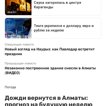
Следующая новость
Новый взгляд на Наурыз: как Павлодар встретит
праздник
Предыдущая новость
Незаконно построенное здание снесли в Алматы
(ВИДЕО)
Погода
Дожди вернутся в Алматы:
прогноз на будущую неделю