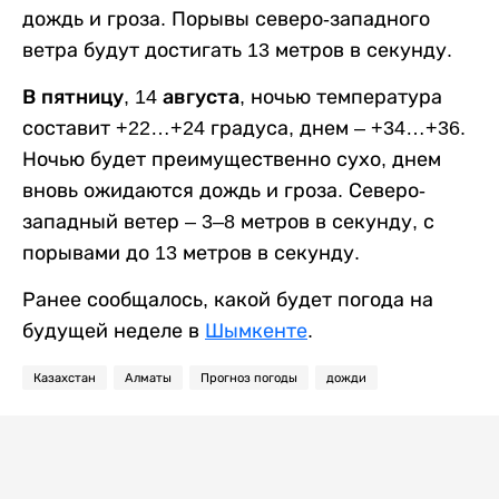
дождь и гроза. Порывы северо-западного
ветра будут достигать 13 метров в секунду.
В пятницу, 14 августа,
ночью температура
составит +22…+24 градуса, днем – +34…+36.
Ночью будет преимущественно сухо, днем
вновь ожидаются дождь и гроза. Северо-
западный ветер – 3–8 метров в секунду, с
порывами до 13 метров в секунду.
Ранее сообщалось, какой будет погода на
будущей неделе в
Шымкенте
.
Казахстан
Алматы
Прогноз погоды
дожди