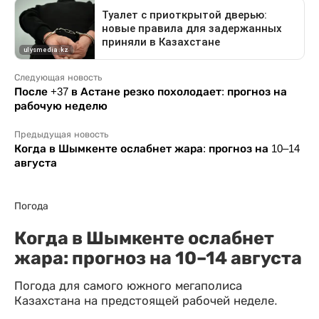
Следующая новость
После +37 в Астане резко похолодает: прогноз на
рабочую неделю
Предыдущая новость
Когда в Шымкенте ослабнет жара: прогноз на 10–14
августа
Погода
Когда в Шымкенте ослабнет
жара: прогноз на 10–14 августа
Погода для самого южного мегаполиса
Казахстана на предстоящей рабочей неделе.