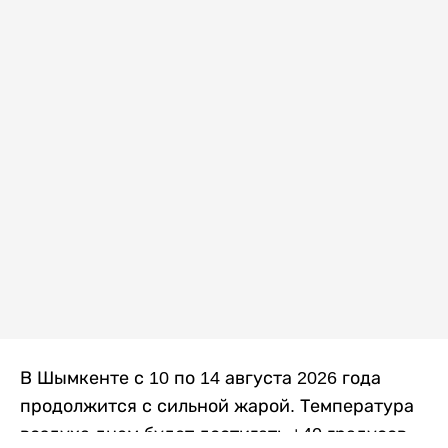
В Шымкенте с 10 по 14 августа 2026 года
продолжится с сильной жарой. Температура
воздуха днем будет достигать +40 градусов,