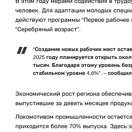
В этом году мерами содействия в трудо
человек. Для адаптации молодых специ
действуют программы “Первое рабочее м
“Серебряный возраст”.
“Создание новых рабочих мест остае
2025 году планируется открыть окол
тысяч. Благодаря этому уровень бе
стабильном уровне 4,6%”, – сообщил
Экономический рост региона обеспечи
выпустившие за девять месяцев продукц
Локомотивом промышленности остается
приходится более 70% выпуска. Здесь 