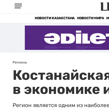
НОВОСТИ КАЗАХСТАНА
НОВОСТИ МИРА
И
Регионы
Костанайская
в экономике 
Регион является одним из наиболе