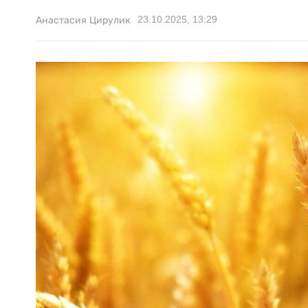
23.10.2025, 13:29
Анастасия Цирулик