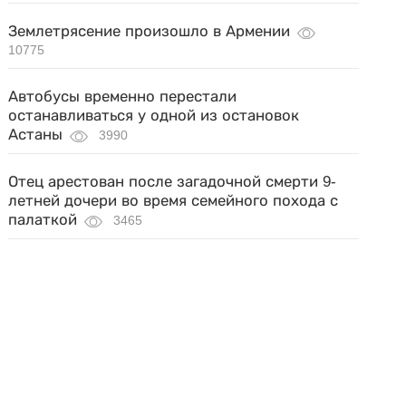
Землетрясение произошло в Армении
10775
Автобусы временно перестали
останавливаться у одной из остановок
Астаны
3990
Отец арестован после загадочной смерти 9-
летней дочери во время семейного похода с
палаткой
3465