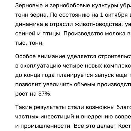
Зерновые и зернобобовые культуры убр
тонн зерна. По состоянию на 1 октября
динамика в отрасли животноводства: ув
свиней и птицы. Производство молока в
тыс. тонн.
Особое внимание уделяется строительс
в эксплуатацию четыре новых комплекса
до конца года планируется запуск еще 
позволит увеличить объемы производств
рост на 37%.
Такие результаты стали возможны благ
частных инвестиций и внедрению совре
и промышленности. Все это делает Кос