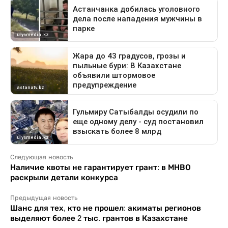
Следующая новость
Наличие квоты не гарантирует грант: в МНВО
раскрыли детали конкурса
Предыдущая новость
Шанс для тех, кто не прошел: акиматы регионов
выделяют более 2 тыс. грантов в Казахстане