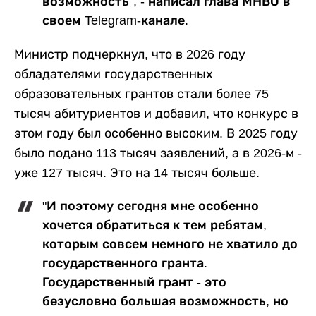
возможность", - написал глава МНВО в
своем Telegram-канале.
Министр подчеркнул, что в 2026 году
обладателями государственных
образовательных грантов стали более 75
тысяч абитуриентов и добавил, что конкурс в
этом году был особенно высоким. В 2025 году
было подано 113 тысяч заявлений, а в 2026-м -
уже 127 тысяч. Это на 14 тысяч больше.
"И поэтому сегодня мне особенно
хочется обратиться к тем ребятам,
которым совсем немного не хватило до
государственного гранта.
Государственный грант - это
безусловно большая возможность, но