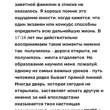
заветной фамилии в списке не
оказалось. Я хорошо помню это
ощущение юности, когда кажется, что
один экзамен или конкурс способны
определить всю дальнейшую жизнь. В
17-18 лет мы действительно
воспринимаем такие моменты именно
так: получилось - дорога открыта, не
получилось - мечта отдаляется. Но
образование научило меня, пожалуй,
одному из самых важных уроков - путь
человека редко бывает прямой линией.
Иногда дверь, которая сегодня не
открылась, заставляет искать другую и
именно за ней впоследствии
оказывается твоя настоящая