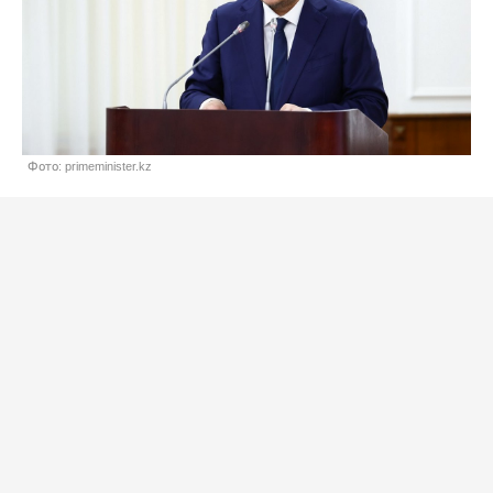
Фото: primeminister.kz