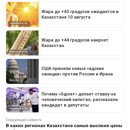
Следующая новость
В каких регионах Казахстана самые высокие цены