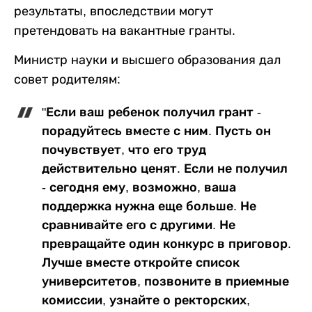
результаты, впоследствии могут
претендовать на вакантные гранты.
Министр науки и высшего образования дал
совет родителям:
"Если ваш ребенок получил грант -
порадуйтесь вместе с ним. Пусть он
почувствует, что его труд
действительно ценят. Если не получил
- сегодня ему, возможно, ваша
поддержка нужна еще больше. Не
сравнивайте его с другими. Не
превращайте один конкурс в приговор.
Лучше вместе откройте список
университетов, позвоните в приемные
комиссии, узнайте о ректорских,