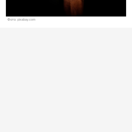
Фото: pixabay.com