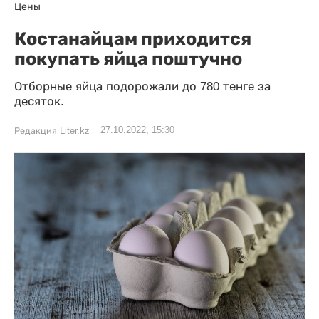
Цены
Костанайцам приходится
покупать яйца поштучно
Отборные яйца подорожали до 780 тенге за
десяток.
27.10.2022, 15:30
Редакция Liter.kz