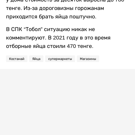
тенге. Из-за дороговизны горожанам
приходится брать яйца поштучно.
В СПК “Тобол” ситуацию никак не
комментируют. В 2021 году в это время
отборные яйца стоили 470 тенге.
Костанай
Яйца
супермаркеты
Магазины