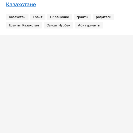
Казахстане
Казахстан
Грант
Обращение
гранты
родители
Гранты. Казахстан
Саясат Нурбек
Абитуриенты