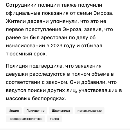
Сотрудники полиции также получили
официальные показания от семьи Эмроза.
Жители деревни упомянули, что это не
первое преступление Эмроза, заявив, что
ранее он был арестован по делу об
изнасиловании в 2023 году и отбывал
тюремный срок.
Полиция подтвердила, что заявления
девушки расследуются в полном объеме в
соответствии с законом. Они добавили, что
ведутся поиски других лиц, участвовавших в
массовых беспорядках.
Индия
Похищение
Школьница
изнасилование
несовершеннолетняя
толпа