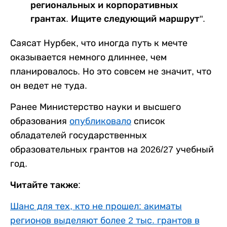
региональных и корпоративных
грантах. Ищите следующий маршрут".
Саясат Нурбек, что иногда путь к мечте
оказывается немного длиннее, чем
планировалось. Но это совсем не значит, что
он ведет не туда.
Ранее Министерство науки и высшего
образования
опубликовало
список
обладателей государственных
образовательных грантов на 2026/27 учебный
год.
Читайте также:
Шанс для тех, кто не прошел: акиматы
регионов выделяют более 2 тыс. грантов в