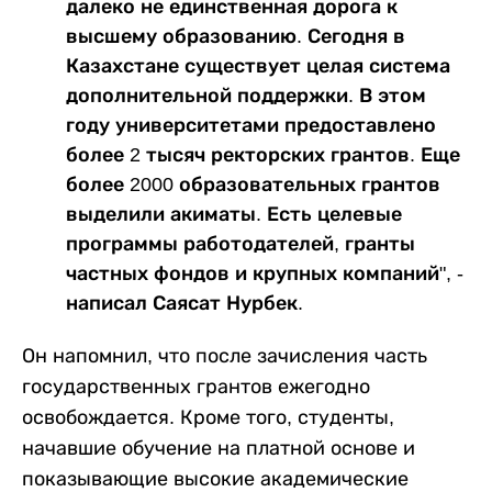
далеко не единственная дорога к
высшему образованию. Сегодня в
Казахстане существует целая система
дополнительной поддержки. В этом
году университетами предоставлено
более 2 тысяч ректорских грантов. Еще
более 2000 образовательных грантов
выделили акиматы. Есть целевые
программы работодателей, гранты
частных фондов и крупных компаний", -
написал Саясат Нурбек.
Он напомнил, что после зачисления часть
государственных грантов ежегодно
освобождается. Кроме того, студенты,
начавшие обучение на платной основе и
показывающие высокие академические