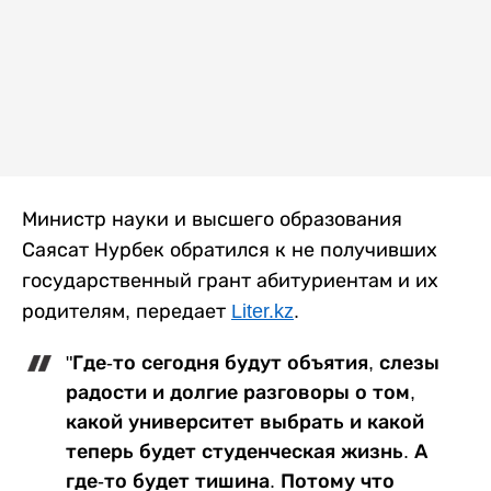
Министр науки и высшего образования
Саясат Нурбек обратился к не получивших
государственный грант абитуриентам и их
родителям, передает
Liter.kz
.
"Где-то сегодня будут объятия, слезы
радости и долгие разговоры о том,
какой университет выбрать и какой
теперь будет студенческая жизнь. А
где-то будет тишина. Потому что