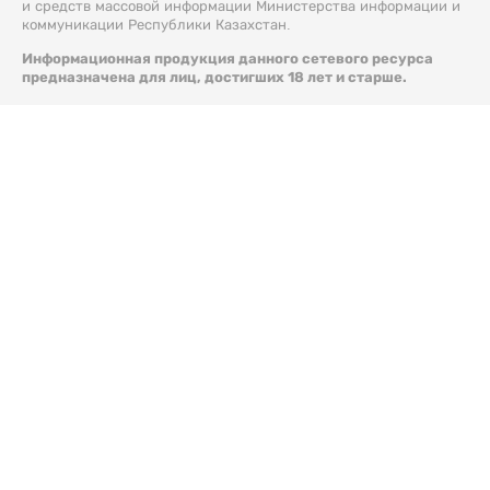
и средств массовой информации Министерства информации и
коммуникации Республики Казахстан.
Информационная продукция данного сетевого ресурса
предназначена для лиц, достигших 18 лет и старше.
© 2026 Liter.kz. Все права защищены.