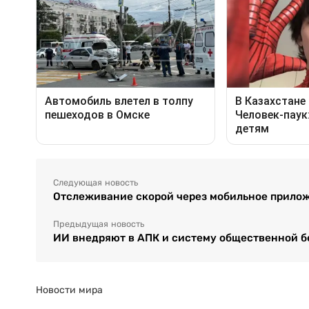
Следующая новость
Отслеживание скорой через мобильное прилож
Предыдущая новость
ИИ внедряют в АПК и систему общественной б
Новости мира