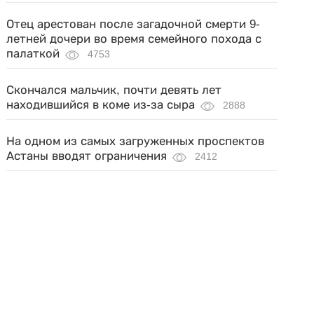
Отец арестован после загадочной смерти 9-
летней дочери во время семейного похода с
палаткой
4753
Скончался мальчик, почти девять лет
находившийся в коме из-за сыра
2888
На одном из самых загруженных проспектов
Астаны вводят ограничения
2412