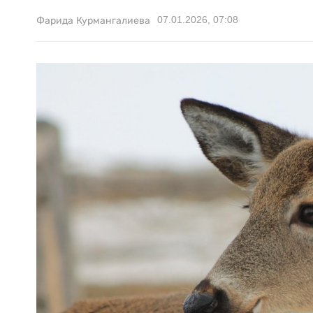
07.01.2026, 07:08
Фарида Курмангалиева