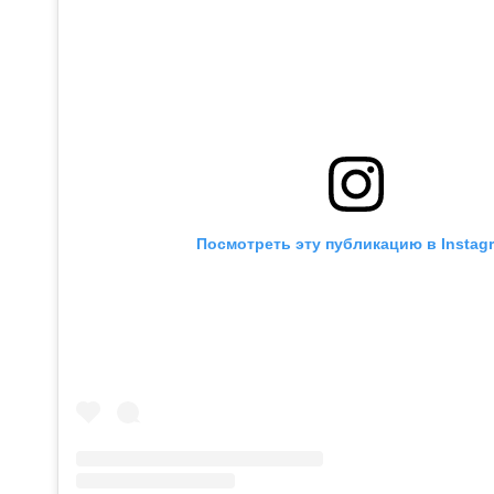
Посмотреть эту публикацию в Instag