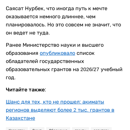
Саясат Нурбек, что иногда путь к мечте
оказывается немного длиннее, чем
планировалось. Но это совсем не значит, что
он ведет не туда.
Ранее Министерство науки и высшего
образования
опубликовало
список
обладателей государственных
образовательных грантов на 2026/27 учебный
год.
Читайте также:
Шанс для тех, кто не прошел: акиматы
регионов выделяют более 2 тыс. грантов в
Казахстане