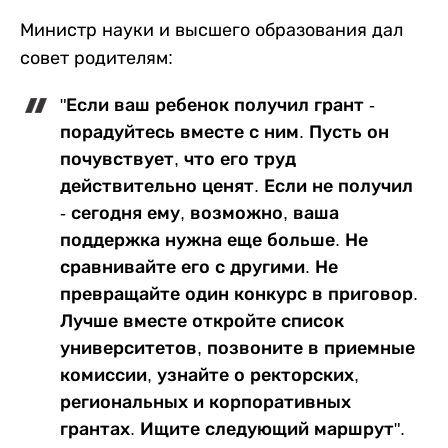
Министр науки и высшего образования дал
совет родителям:
"Если ваш ребенок получил грант -
порадуйтесь вместе с ним. Пусть он
почувствует, что его труд
действительно ценят. Если не получил
- сегодня ему, возможно, ваша
поддержка нужна еще больше. Не
сравнивайте его с другими. Не
превращайте один конкурс в приговор.
Лучше вместе откройте список
университетов, позвоните в приемные
комиссии, узнайте о ректорских,
региональных и корпоративных
грантах. Ищите следующий маршрут".