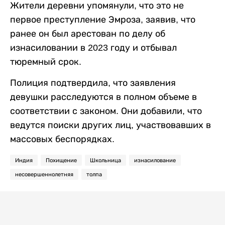
Жители деревни упомянули, что это не
первое преступление Эмроза, заявив, что
ранее он был арестован по делу об
изнасиловании в 2023 году и отбывал
тюремный срок.
Полиция подтвердила, что заявления
девушки расследуются в полном объеме в
соответствии с законом. Они добавили, что
ведутся поиски других лиц, участвовавших в
массовых беспорядках.
Индия
Похищение
Школьница
изнасилование
несовершеннолетняя
толпа