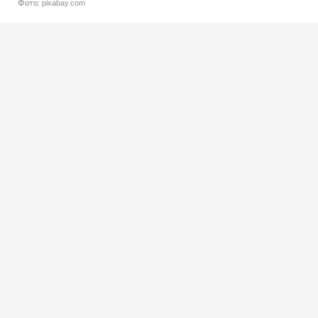
Фото: pixabay.com