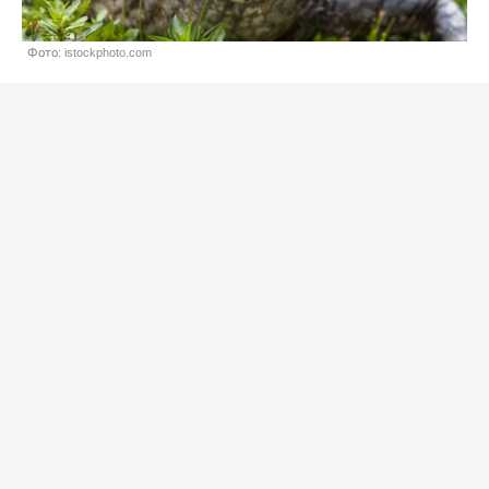
Фото: istockphoto.com