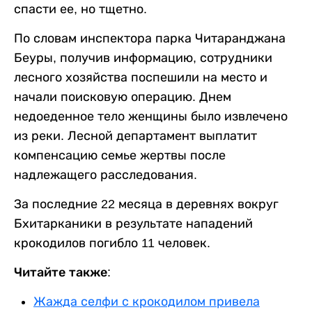
спасти ее, но тщетно.
По словам инспектора парка Читаранджана
Беуры, получив информацию, сотрудники
лесного хозяйства поспешили на место и
начали поисковую операцию. Днем
недоеденное тело женщины было извлечено
из реки. Лесной департамент выплатит
компенсацию семье жертвы после
надлежащего расследования.
За последние 22 месяца в деревнях вокруг
Бхитарканики в результате нападений
крокодилов погибло 11 человек.
Читайте также:
Жажда селфи с крокодилом привела