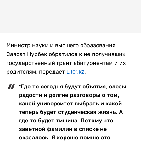
Министр науки и высшего образования
Саясат Нурбек обратился к не получивших
государственный грант абитуриентам и их
родителям, передает
Liter.kz
.
"Где-то сегодня будут объятия, слезы
радости и долгие разговоры о том,
какой университет выбрать и какой
теперь будет студенческая жизнь. А
где-то будет тишина. Потому что
заветной фамилии в списке не
оказалось. Я хорошо помню это