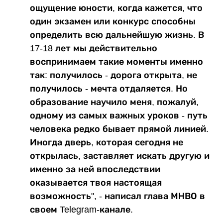
ощущение юности, когда кажется, что
один экзамен или конкурс способны
определить всю дальнейшую жизнь. В
17-18 лет мы действительно
воспринимаем такие моменты именно
так: получилось - дорога открыта, не
получилось - мечта отдаляется. Но
образование научило меня, пожалуй,
одному из самых важных уроков - путь
человека редко бывает прямой линией.
Иногда дверь, которая сегодня не
открылась, заставляет искать другую и
именно за ней впоследствии
оказывается твоя настоящая
возможность", - написал глава МНВО в
своем Telegram-канале.