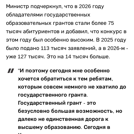
Министр подчеркнул, что в 2026 году
обладателями государственных
образовательных грантов стали более 75
тысяч абитуриентов и добавил, что конкурс в
этом году был особенно высоким. В 2025 году
было подано 113 тысяч заявлений, а в 2026-м -
уже 127 тысяч. Это на 14 тысяч больше.
"И поэтому сегодня мне особенно
хочется обратиться к тем ребятам,
которым совсем немного не хватило до
государственного гранта.
Государственный грант - это
безусловно большая возможность, но
далеко не единственная дорога к
высшему образованию. Сегодня в