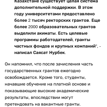
Казахстане существует целая система
дополнительной поддержки. В этом
году университетами предоставлено
более 2 тысяч ректорских грантов. Еще
более 2000 образовательных грантов
выделили акиматы. Есть целевые
программы работодателей, гранты
частных фондов и крупных компаний", -
написал Саясат Нурбек.
Он напомнил, что после зачисления часть
государственных грантов ежегодно
освобождается. Кроме того, студенты,
начавшие обучение на платной основе и
показывающие высокие академические
результаты, впоследствии могут
претендовать на вакантные гранты.