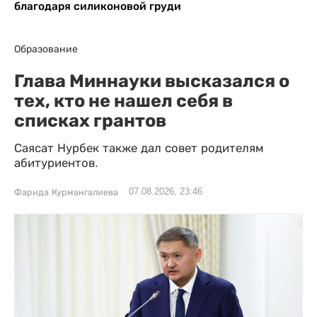
благодаря силиконовой груди
Образование
Глава Миннауки высказался о
тех, кто не нашел себя в
списках грантов
Саясат Нурбек также дал совет родителям
абитуриентов.
07.08.2026, 23:46
Фарида Курмангалиева