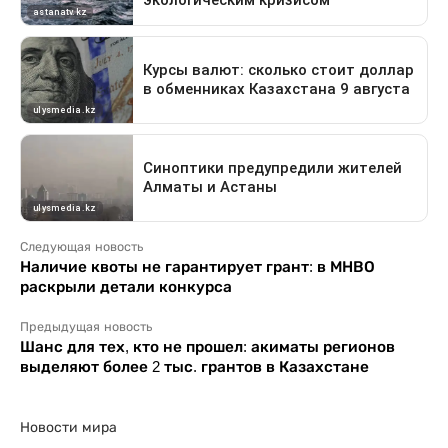
Следующая новость
Наличие квоты не гарантирует грант: в МНВО
раскрыли детали конкурса
Предыдущая новость
Шанс для тех, кто не прошел: акиматы регионов
выделяют более 2 тыс. грантов в Казахстане
Новости мира