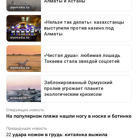
Следующая новость
На популярном пляже нашли ногу в носке и ботинке
Предыдущая новость
22 удара ножом в грудь: китаянка выжила