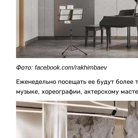
Фото: facebook.com/rakhimbaev
Еженедельно посещать ее будут более т
музыке, хореографии, актерскому масте