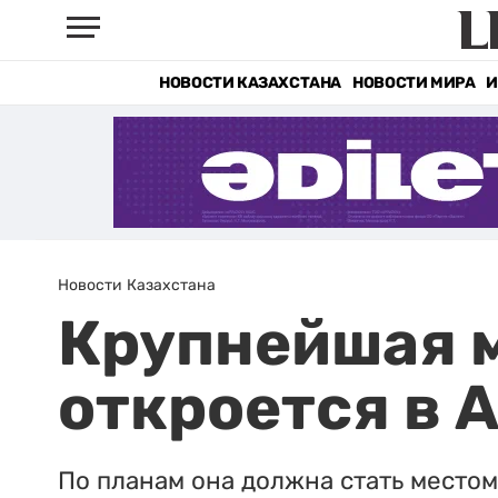
НОВОСТИ КАЗАХСТАНА
НОВОСТИ МИРА
И
Новости Казахстана
Крупнейшая 
откроется в 
По планам она должна стать место