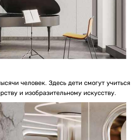
ысячи человек. Здесь дети смогут учиться
рству и изобразительному искусству.