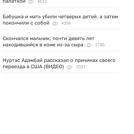
палаткой
4612
Бабушка и мать убили четверых детей, а затем
покончили с собой
4356
Скончался мальчик, почти девять лет
находившийся в коме из-за сыра
2785
Нуртас Адамбай рассказал о причинах своего
переезда в США (ВИДЕО)
2037