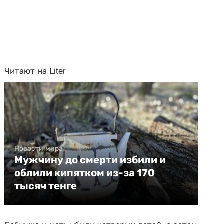
Читают на Liter
Новости мира
Мужчину до смерти избили и
облили кипятком из-за 170
тысяч тенге