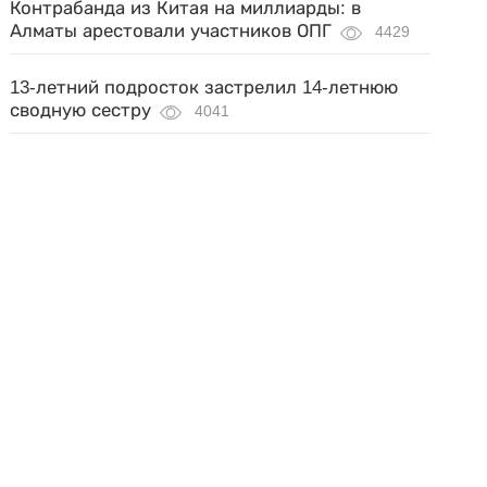
Контрабанда из Китая на миллиарды: в
Алматы арестовали участников ОПГ
4429
13-летний подросток застрелил 14-летнюю
сводную сестру
4041