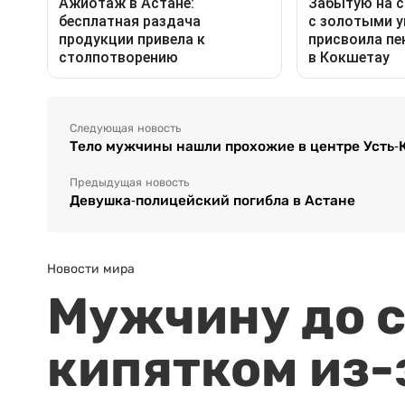
Следующая новость
Тело мужчины нашли прохожие в центре Усть-
Предыдущая новость
Девушка-полицейский погибла в Астане
Новости мира
Мужчину до с
кипятком из-