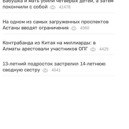
Бабушка и мать убили четверых детей, а затем
покончили с собой
41478
На одном из самых загруженных проспектов
Астаны вводят ограничения
4980
Контрабанда из Китая на миллиарды: в
Алматы арестовали участников ОПГ
4429
13-летний подросток застрелил 14-летнюю
сводную сестру
4041