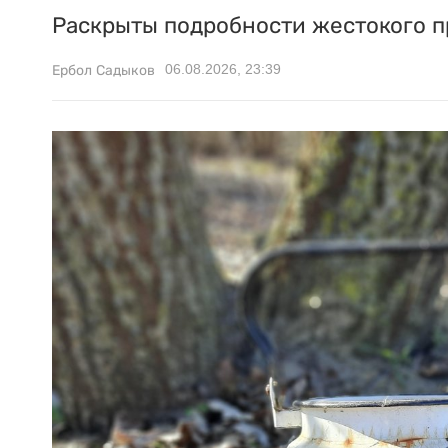
Раскрыты подробности жестокого п
06.08.2026, 23:39
Ербол Садыков