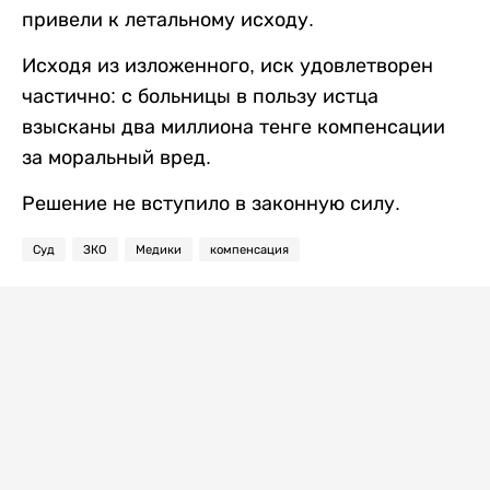
привели к летальному исходу.
Исходя из изложенного, иск удовлетворен
частично: с больницы в пользу истца
взысканы два миллиона тенге компенсации
за моральный вред.
Решение не вступило в законную силу.
Суд
ЗКО
Медики
компенсация