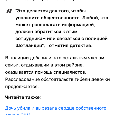
"Это делается для того, чтобы
успокоить общественность. Любой, кто
может располагать информацией,
должен обратиться к этим
сотрудникам или связаться с полицией
Шотландии", - отметил детектив.
В полиции добавили, что остальным членам
семьи, отдыхавшим в этом районе,
оказывается помощь специалистов.
Расследование обстоятельств гибели девочки
продолжается.
Читайте также:
Дочь убила и вырезала сердце собственного