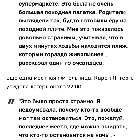
супермаркете. Это была не очень
большая походная палатка. Родители
выглядели так, будто готовили еду на
походной плите. Мне это показалось
довольно странным, учитывая, что в
двух минутах ходьбы находится пляж,
который гораздо живописнее", -
рассказал один из очевидцев.
Еще одна местная жительница, Карен Янгсон,
увидела лагерь около 22:00.
"Это было просто странно. Я
недоумевала, почему кто-то вообще
мог там остановиться. Это, пожалуй,
последнее место, где можно ожидать,
что кто-то остановится на ночь", -