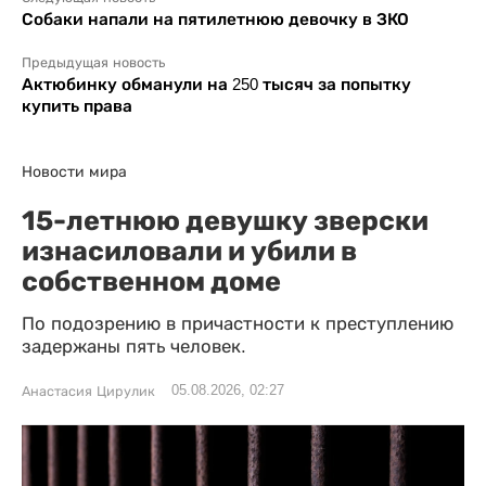
Собаки напали на пятилетнюю девочку в ЗКО
Предыдущая новость
Актюбинку обманули на 250 тысяч за попытку
купить права
Новости мира
15-летнюю девушку зверски
изнасиловали и убили в
собственном доме
По подозрению в причастности к преступлению
задержаны пять человек.
05.08.2026, 02:27
Анастасия Цирулик