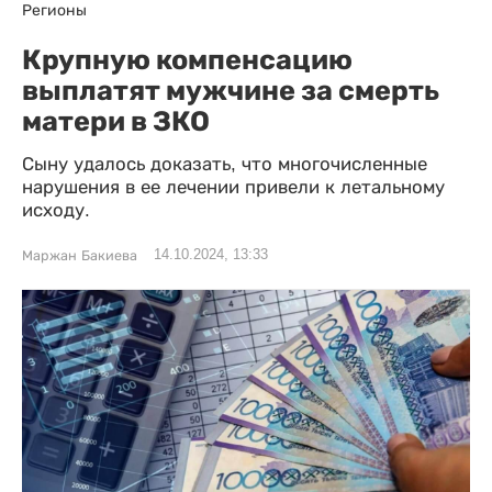
Регионы
Крупную компенсацию
выплатят мужчине за смерть
матери в ЗКО
Сыну удалось доказать, что многочисленные
нарушения в ее лечении привели к летальному
исходу.
14.10.2024, 13:33
Маржан Бакиева