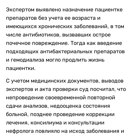
Экспертом выявлено назначение пациентке
препаратов без учета ее возраста и
имеющихся хронических заболеваний, в том
числе антибиотиков, вызвавших острое
почечное повреждение. Тогда как введение
подходящих антибактериальных препаратов
и гемодиализа могло продлить жизнь
пациентки.
С учетом медицинских документов, выводов
экспертов и акта проверки суд посчитал, что
непроведение своевременной повторной
сдачи анализов, недооценка состояния
больной, позднее проведение коррекции
лечения, консилиума и консультации
нефролога повлияло на исход заболевания и