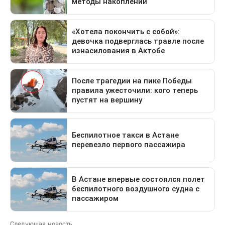
Следующая новость