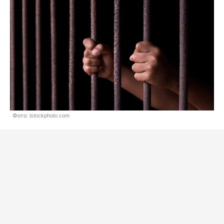
Фото: istockphoto.com