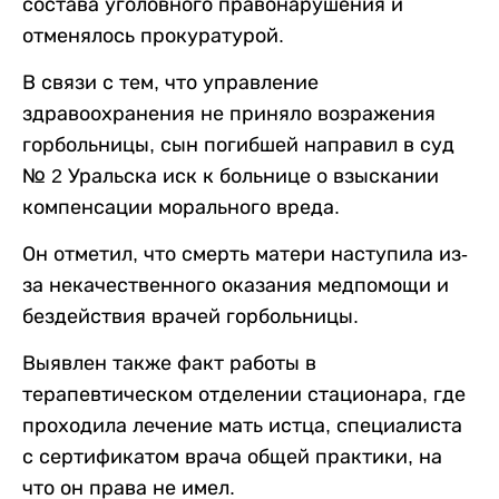
состава уголовного правонарушения и
отменялось прокуратурой.
В связи с тем, что управление
здравоохранения не приняло возражения
горбольницы, сын погибшей направил в суд
№ 2 Уральска иск к больнице о взыскании
компенсации морального вреда.
Он отметил, что смерть матери наступила из-
за некачественного оказания медпомощи и
бездействия врачей горбольницы.
Выявлен также факт работы в
терапевтическом отделении стационара, где
проходила лечение мать истца, специалиста
с сертификатом врача общей практики, на
что он права не имел.