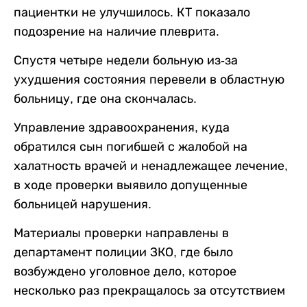
пациентки не улучшилось. КТ показало
подозрение на наличие плеврита.
Спустя четыре недели больную из-за
ухудшения состояния перевели в областную
больницу, где она скончалась.
Управление здравоохранения, куда
обратился сын погибшей с жалобой на
халатность врачей и ненадлежащее лечение,
в ходе проверки выявило допущенные
больницей нарушения.
Материалы проверки направлены в
департамент полиции ЗКО, где было
возбуждено уголовное дело, которое
несколько раз прекращалось за отсутствием