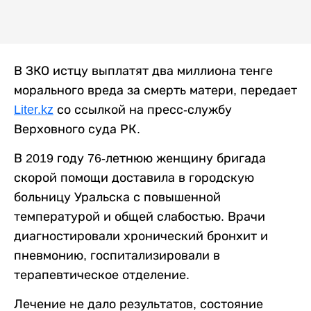
В ЗКО истцу выплатят два миллиона тенге
морального вреда за смерть матери, передает
Liter.kz
со ссылкой на пресс-службу
Верховного суда РК.
В 2019 году 76-летнюю женщину бригада
скорой помощи доставила в городскую
больницу Уральска с повышенной
температурой и общей слабостью. Врачи
диагностировали хронический бронхит и
пневмонию, госпитализировали в
терапевтическое отделение.
Лечение не дало результатов, состояние