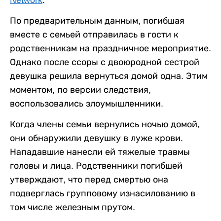
По предварительным данным, погибшая
вместе с семьей отправилась в гости к
родственникам на праздничное мероприятие.
Однако после ссоры с двоюродной сестрой
девушка решила вернуться домой одна. Этим
моментом, по версии следствия,
воспользовались злоумышленники.
Когда члены семьи вернулись ночью домой,
они обнаружили девушку в луже крови.
Нападавшие нанесли ей тяжелые травмы
головы и лица. Родственники погибшей
утверждают, что перед смертью она
подверглась групповому изнасилованию в
том числе железным прутом.