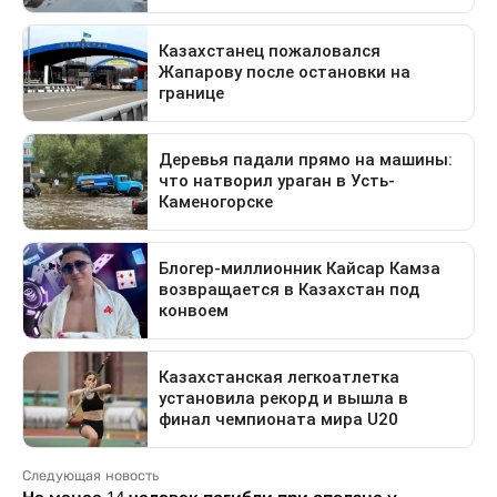
Следующая новость