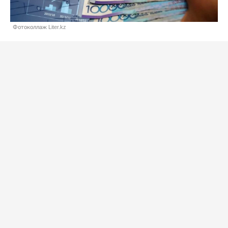
Фотоколлаж Liter.kz