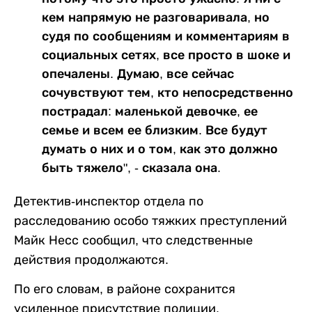
кем напрямую не разговаривала, но
судя по сообщениям и комментариям в
социальных сетях, все просто в шоке и
опечалены. Думаю, все сейчас
сочувствуют тем, кто непосредственно
пострадал: маленькой девочке, ее
семье и всем ее близким. Все будут
думать о них и о том, как это должно
быть тяжело", - сказала она.
Детектив-инспектор отдела по
расследованию особо тяжких преступлений
Майк Несс сообщил, что следственные
действия продолжаются.
По его словам, в районе сохранится
усиленное присутствие полиции.