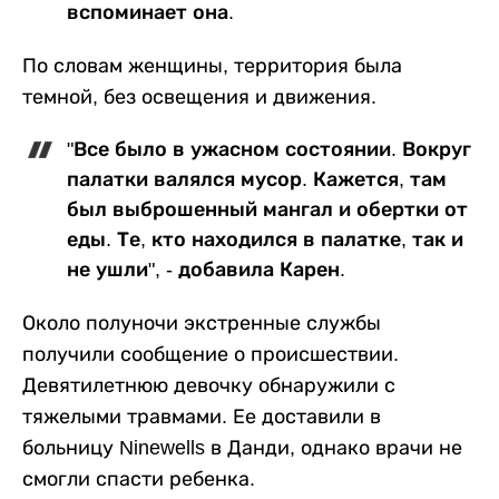
вспоминает она.
По словам женщины, территория была
темной, без освещения и движения.
"Все было в ужасном состоянии. Вокруг
палатки валялся мусор. Кажется, там
был выброшенный мангал и обертки от
еды. Те, кто находился в палатке, так и
не ушли", - добавила Карен.
Около полуночи экстренные службы
получили сообщение о происшествии.
Девятилетнюю девочку обнаружили с
тяжелыми травмами. Ее доставили в
больницу Ninewells в Данди, однако врачи не
смогли спасти ребенка.