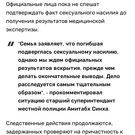
Официальные лица пока не спешат
подтверждать факт сексуального насилия до
получения результатов медицинской
экспертизы.
"Семья заявляет, что погибшая
подверглась сексуальному насилию,
однако мы ждем официальных
результатов вскрытия, прежде чем
делать окончательные выводы. Дело
расследуется самым тщательным
образом”, - прокомментировал
ситуацию старший суперинтендант
местной полиции Амитабх Синха.
Следственные действия продолжаются,
задержанных проверяют на причастность к