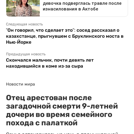
Следующая новость
"Он говорил, что сделает это": сосед рассказал о
казахстанце, прыгнувшем с Бруклинского моста в
Нью-Йорке
Предыдущая новость
Скончался мальчик, почти девять лет
находившийся в коме из-за сыра
Новости мира
Отец арестован после
загадочной смерти 9-летней
дочери во время семейного
похода с палаткой