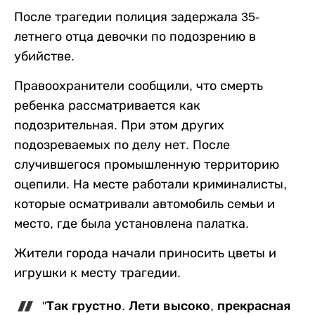
После трагедии полиция задержала 35-
летнего отца девочки по подозрению в
убийстве.
Правоохранители сообщили, что смерть
ребенка рассматривается как
подозрительная. При этом других
подозреваемых по делу нет. После
случившегося промышленную территорию
оцепили. На месте работали криминалисты,
которые осматривали автомобиль семьи и
место, где была установлена палатка.
Жители города начали приносить цветы и
игрушки к месту трагедии.
"Так грустно. Лети высоко, прекрасная