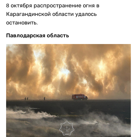
8 октября распространение огня в
Карагандинской области удалось
остановить.
Павлодарская область