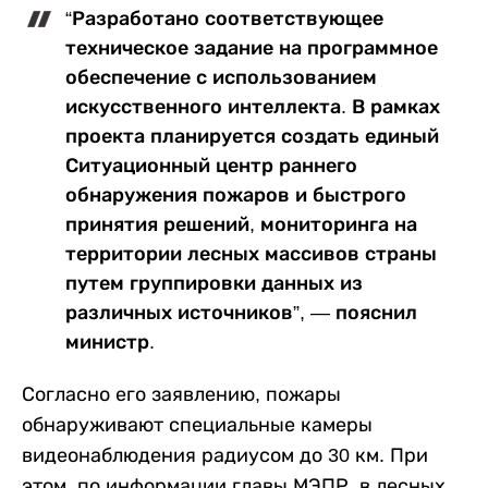
“Разработано соответствующее
техническое задание на программное
обеспечение с использованием
искусственного интеллекта. В рамках
проекта планируется создать единый
Ситуационный центр раннего
обнаружения пожаров и быстрого
принятия решений, мониторинга на
территории лесных массивов страны
путем группировки данных из
различных источников”, — пояснил
министр.
Согласно его заявлению, пожары
обнаруживают специальные камеры
видеонаблюдения радиусом до 30 км. При
этом, по информации главы МЭПР, в лесных