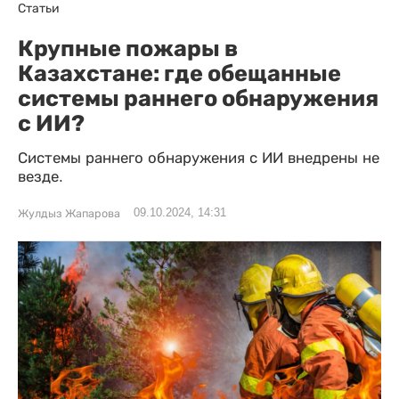
Статьи
Крупные пожары в
Казахстане: где обещанные
системы раннего обнаружения
с ИИ?
Системы раннего обнаружения с ИИ внедрены не
везде.
09.10.2024, 14:31
Жулдыз Жапарова