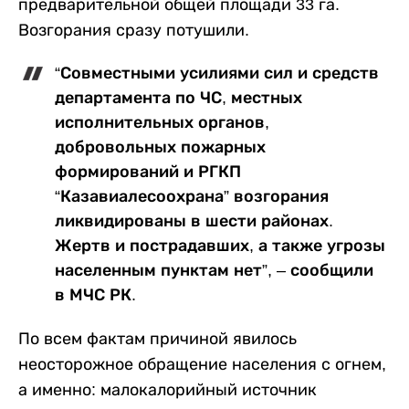
предварительной общей площади 33 га.
Возгорания сразу потушили.
“Совместными усилиями сил и средств
департамента по ЧС, местных
исполнительных органов,
добровольных пожарных
формирований и РГКП
“Казавиалесоохрана” возгорания
ликвидированы в шести районах.
Жертв и пострадавших, а также угрозы
населенным пунктам нет”, – сообщили
в МЧС РК.
По всем фактам причиной явилось
неосторожное обращение населения с огнем,
а именно: малокалорийный источник