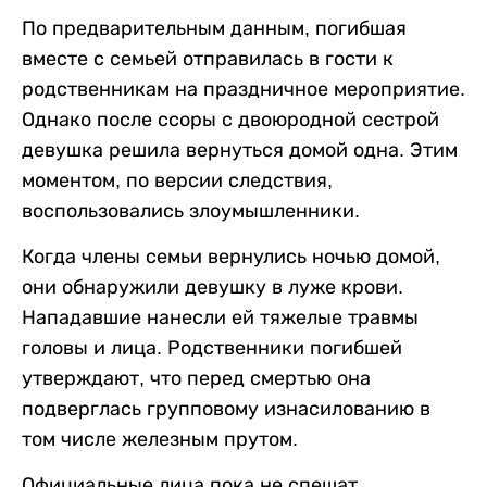
По предварительным данным, погибшая
вместе с семьей отправилась в гости к
родственникам на праздничное мероприятие.
Однако после ссоры с двоюродной сестрой
девушка решила вернуться домой одна. Этим
моментом, по версии следствия,
воспользовались злоумышленники.
Когда члены семьи вернулись ночью домой,
они обнаружили девушку в луже крови.
Нападавшие нанесли ей тяжелые травмы
головы и лица. Родственники погибшей
утверждают, что перед смертью она
подверглась групповому изнасилованию в
том числе железным прутом.
Официальные лица пока не спешат