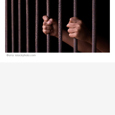
Фото: istockphoto.com