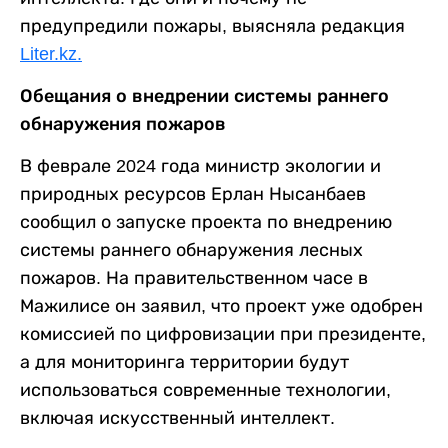
предупредили пожары, выясняла редакция
Liter.kz.
Обещания о внедрении системы раннего
обнаружения пожаров
В феврале 2024 года министр экологии и
природных ресурсов Ерлан Нысанбаев
сообщил о запуске проекта по внедрению
системы раннего обнаружения лесных
пожаров. На правительственном часе в
Мажилисе он заявил, что проект уже одобрен
комиссией по цифровизации при президенте,
а для мониторинга территории будут
использоваться современные технологии,
включая искусственный интеллект.