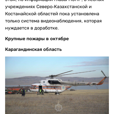
учреждениях Северо-Казахстанской и
Костанайской областей пока установлена ​​
только система видеонаблюдения, которая
нуждается в доработке.
Крупные пожары в октябре
Карагандинская область