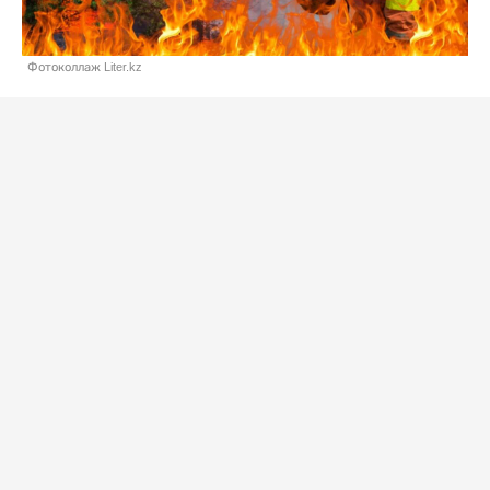
Фотоколлаж Liter.kz