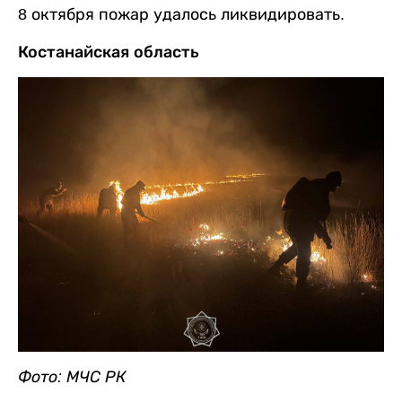
8 октября пожар удалось ликвидировать.
Костанайская область
Фото: МЧС РК