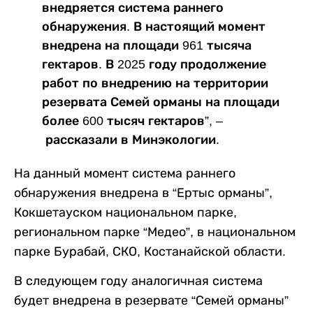
внедряется система раннего
обнаружения. В настоящий момент
внедрена на площади 961 тысяча
гектаров. В 2025 году продолжение
работ по внедрению на территории
резервата Семей орманы на площади
более 600 тысяч гектаров”, –
рассказали в Минэкологии.
На данный момент система раннего
обнаружения внедрена в “Ертыс орманы”,
Кокшетауском национальном парке,
региональном парке “Медео”, в национальном
парке Бурабай, СКО, Костанайской области.
В следующем году аналогичная система
будет внедрена в резервате “Семей орманы”