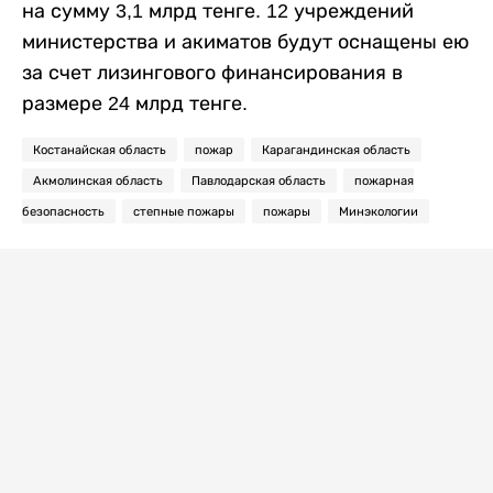
на сумму 3,1 млрд тенге. 12 учреждений
министерства и акиматов будут оснащены ею
за счет лизингового финансирования в
размере 24 млрд тенге.
Костанайская область
пожар
Карагандинская область
Акмолинская область
Павлодарская область
пожарная
безопасность
степные пожары
пожары
Минэкологии