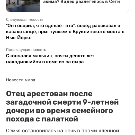
Следующая новость
"Он говорил, что сделает это": сосед рассказал о
казахстанце, прыгнувшем с Бруклинского моста в
Нью-Йорке
Предыдущая новость
Скончался мальчик, почти девять лет
находившийся в коме из-за сыра
Новости мира
Отец арестован после
загадочной смерти 9-летней
дочери во время семейного
похода с палаткой
Семья остановилась на ночь в промышленной