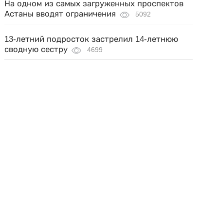
На одном из самых загруженных проспектов
Астаны вводят ограничения
5092
13-летний подросток застрелил 14-летнюю
сводную сестру
4699