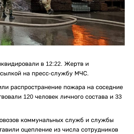
квидировали в 12:22. Жертв и
сылкой на пресс-службу МЧС.
или распространение пожара на соседние
вовали 120 человек личного состава и 33
довозов коммунальных служб и службы
тавили оцепление из числа сотрудников