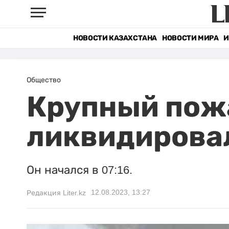
НОВОСТИ КАЗАХСТАНА
НОВОСТИ МИРА
И
Общество
Крупный пожа
ликвидирова
Он начался в 07:16.
12.08.2023, 13:27
Редакция Liter.kz