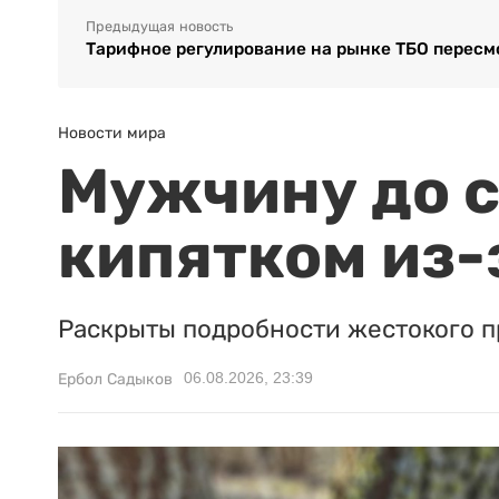
Предыдущая новость
Тарифное регулирование на рынке ТБО пересм
Новости мира
Мужчину до с
кипятком из-
Раскрыты подробности жестокого п
06.08.2026, 23:39
Ербол Садыков