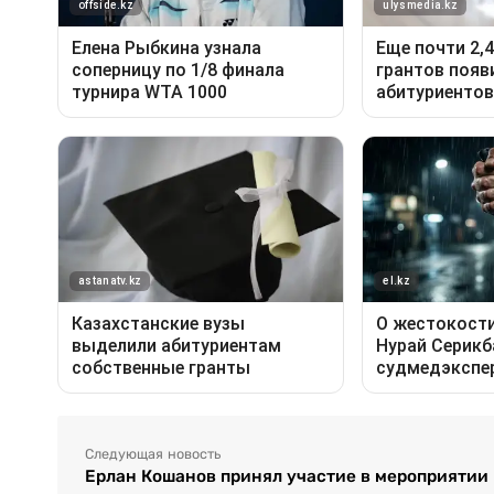
Следующая новость
Ерлан Кошанов принял участие в мероприятии