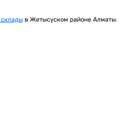
 склады
в Жетысуском районе Алматы.