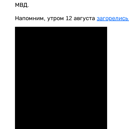
МВД.
Напомним, утром 12 августа
загорелись