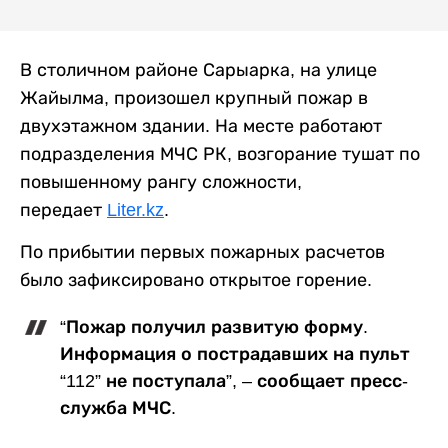
В столичном районе Сарыарка, на улице
Жайылма, произошел крупный пожар в
двухэтажном здании. На месте работают
подразделения МЧС РК, возгорание тушат по
повышенному рангу сложности,
передает
Liter.kz
.
По прибытии первых пожарных расчетов
было зафиксировано открытое горение.
“Пожар получил развитую форму.
Информация о пострадавших на пульт
“112” не поступала”, – сообщает пресс-
служба МЧС.