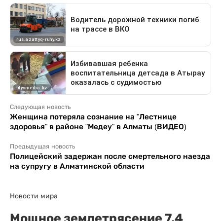
Следующая новость
Женщина потеряла сознание на "Лестнице
здоровья" в районе "Медеу" в Алматы (ВИДЕО)
Предыдущая новость
Полицейский задержан после смертельного наезда
на супругу в Алматинской области
Новости мира
Мощное землетрясение 7,4