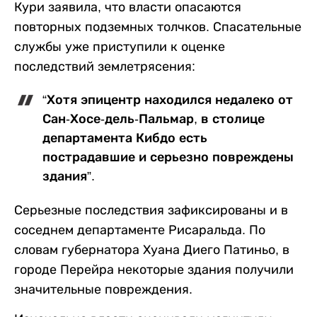
Кури заявила, что власти опасаются
повторных подземных толчков. Спасательные
службы уже приступили к оценке
последствий землетрясения:
“Хотя эпицентр находился недалеко от
Сан-Хосе-дель-Пальмар, в столице
департамента Кибдо есть
пострадавшие и серьезно повреждены
здания”.
Серьезные последствия зафиксированы и в
соседнем департаменте Рисаральда. По
словам губернатора Хуана Диего Патиньо, в
городе Перейра некоторые здания получили
значительные повреждения.