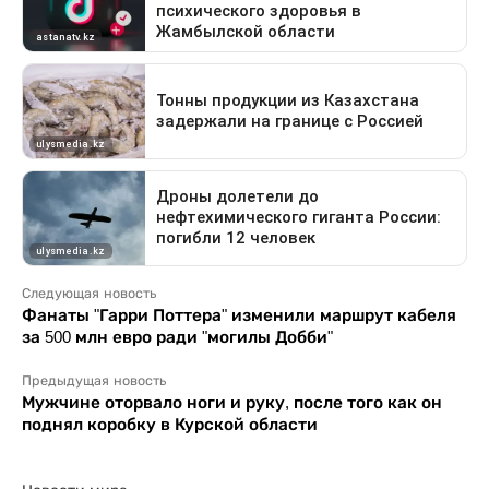
Следующая новость
Фанаты "Гарри Поттера" изменили маршрут кабеля
за 500 млн евро ради "могилы Добби"
Предыдущая новость
Мужчине оторвало ноги и руку, после того как он
поднял коробку в Курской области