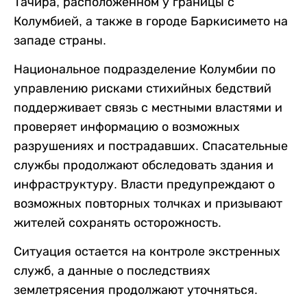
Тачира, расположенном у границы с
Колумбией, а также в городе Баркисимето на
западе страны.
Национальное подразделение Колумбии по
управлению рисками стихийных бедствий
поддерживает связь с местными властями и
проверяет информацию о возможных
разрушениях и пострадавших. Спасательные
службы продолжают обследовать здания и
инфраструктуру. Власти предупреждают о
возможных повторных толчках и призывают
жителей сохранять осторожность.
Ситуация остается на контроле экстренных
служб, а данные о последствиях
землетрясения продолжают уточняться.