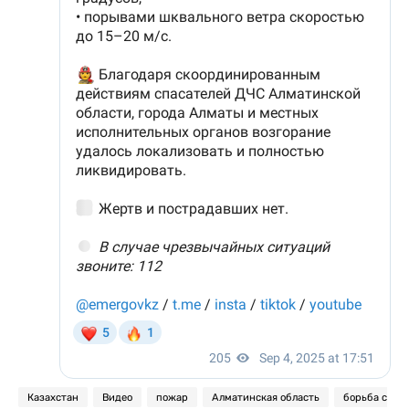
Казахстан
Видео
пожар
Алматинская область
борьба с