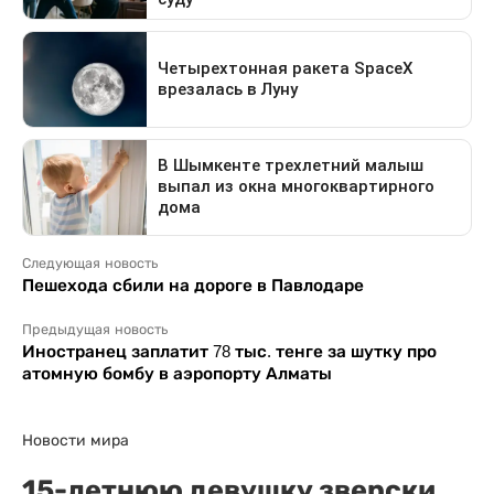
Следующая новость
Пешехода сбили на дороге в Павлодаре
Предыдущая новость
Иностранец заплатит 78 тыс. тенге за шутку про
атомную бомбу в аэропорту Алматы
Новости мира
15-летнюю девушку зверски