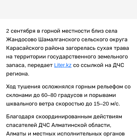
2 сентября в горной местности близ села
Жандосово Шамалганского сельского округа
Карасайского района загорелась сухая трава
на территории государственного земельного
запаса, передает
Liter.kz
со ссылкой на ДЧС
региона.
Ход тушения осложнялся горным рельефом со
склонами до 60–80 градусов и порывами
шквального ветра скоростью до 15–20 м/с.
Благодаря скоординированным действиям
спасателей ДЧС Алматинской области,
Алматы и местных исполнительных органов