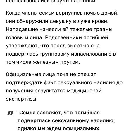
воспользовались злоумышленники.
Когда члены семьи вернулись ночью домой,
они обнаружили девушку в луже крови.
Нападавшие нанесли ей тяжелые травмы
головы и лица. Родственники погибшей
утверждают, что перед смертью она
подверглась групповому изнасилованию в
том числе железным прутом.
Официальные лица пока не спешат
подтверждать факт сексуального насилия до
получения результатов медицинской
экспертизы.
"Семья заявляет, что погибшая
подверглась сексуальному насилию,
однако мы ждем официальных