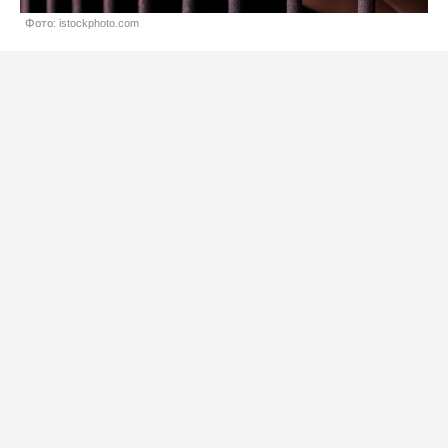
Фото: istockphoto.com