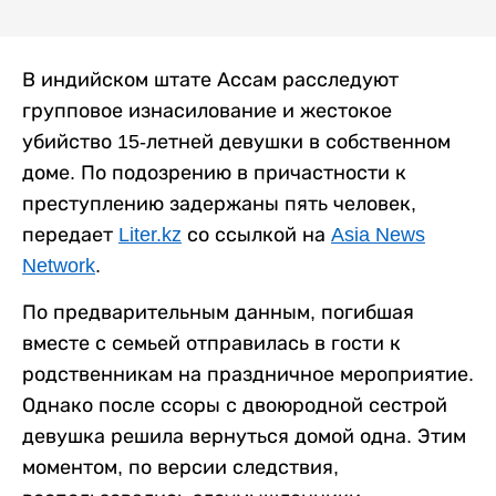
В индийском штате Ассам расследуют
групповое изнасилование и жестокое
убийство 15-летней девушки в собственном
доме. По подозрению в причастности к
преступлению задержаны пять человек,
передает
Liter.kz
со ссылкой на
Asia News
Network
.
По предварительным данным, погибшая
вместе с семьей отправилась в гости к
родственникам на праздничное мероприятие.
Однако после ссоры с двоюродной сестрой
девушка решила вернуться домой одна. Этим
моментом, по версии следствия,