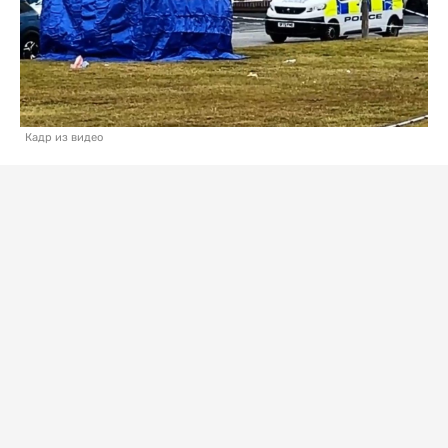
Кадр из видео