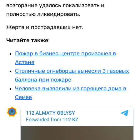
возгорание удалось локализовать и
полностью ликвидировать.
Жертв и пострадавших нет.
Читайте также:
Пожар в бизнес-центре произошел в
Астане
Столичные огнеборцы вынесли 3 газовых
баллона при пожаре
Человека вызволили из горящего дома в
Семее