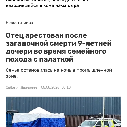
находившийся в коме из-за сыра
Новости мира
Отец арестован после
загадочной смерти 9-летней
дочери во время семейного
похода с палаткой
Семья остановилась на ночь в промышленной
зоне.
05.08.2026, 00:19
Сабина Шолахова