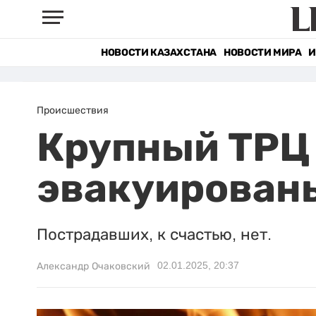
НОВОСТИ КАЗАХСТАНА
НОВОСТИ МИРА
И
Происшествия
Крупный ТРЦ 
эвакуированы
Пострадавших, к счастью, нет.
02.01.2025, 20:37
Александр Очаковский