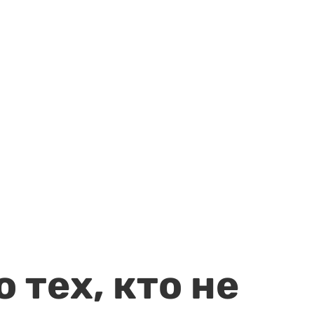
 тех, кто не