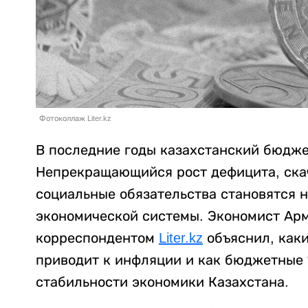
Фотоколлаж Liter.kz
В последние годы казахстанский бюдже
Непрекращающийся рост дефицита, ска
социальные обязательства становятся 
экономической системы. Экономист Арм
корреспондентом
Liter.kz
объяснил, каки
приводит к инфляции и как бюджетные 
стабильности экономики Казахстана.