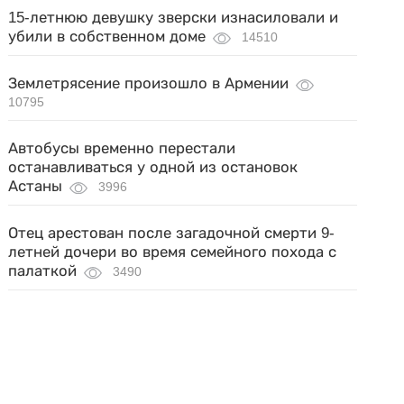
15-летнюю девушку зверски изнасиловали и
убили в собственном доме
14510
Землетрясение произошло в Армении
10795
Автобусы временно перестали
останавливаться у одной из остановок
Астаны
3996
Отец арестован после загадочной смерти 9-
летней дочери во время семейного похода с
палаткой
3490