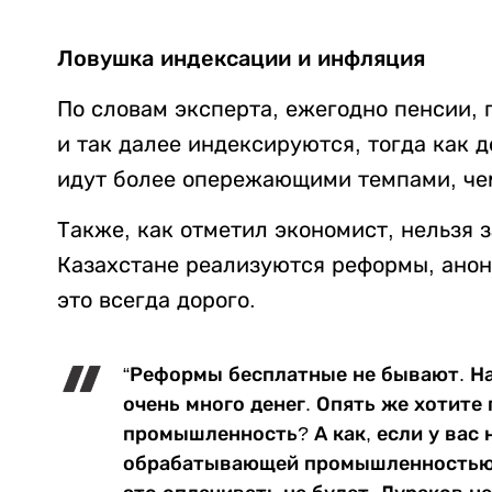
Ловушка индексации и инфляция
По словам эксперта, ежегодно пенсии,
и так далее индексируются, тогда как д
идут более опережающими темпами, че
Также, как отметил экономист, нельзя з
Казахстане реализуются реформы, ано
это всегда дорого.
“Реформы бесплатные не бывают. Н
очень много денег. Опять же хотит
промышленность? А как, если у вас 
обрабатывающей промышленностью н