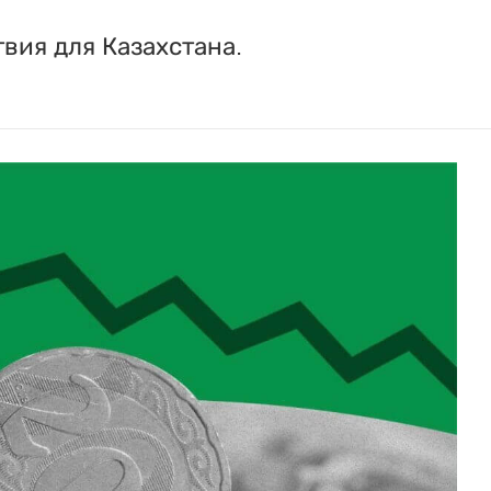
вия для Казахстана.