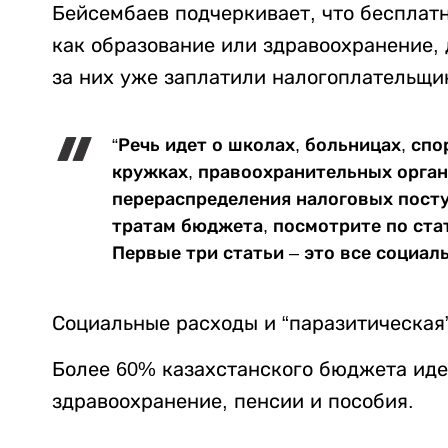
Бейсембаев подчеркивает, что бесплатн
как образование или здравоохранение, 
за них уже заплатили налогоплательщи
“Речь идет о школах, больницах, с
кружках, правоохранительных органа
перераспределения налоговых посту
тратам бюджета, посмотрите по стат
Первые три статьи – это все социал
Социальные расходы и “паразитическая
Более 60% казахстанского бюджета иде
здравоохранение, пенсии и пособия.