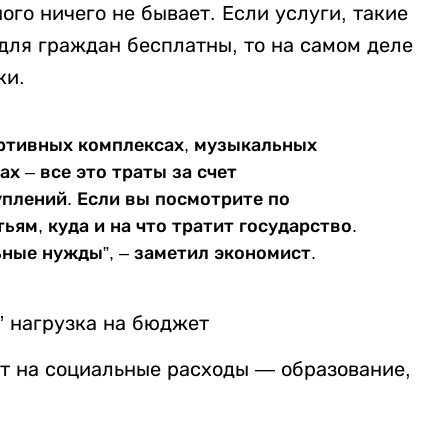
ого ничего не бывает. Если услуги, такие
для граждан бесплатны, то на самом деле
ки.
портивных комплексах, музыкальных
х – все это траты за счет
плений. Если вы посмотрите по
ьям, куда и на что тратит государство.
ьные нужды”, – заметил экономист.
” нагрузка на бюджет
т на социальные расходы — образование,