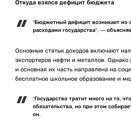
Откуда взялся дефицит бюджета
“Бюджетный дефицит возникает из-
расходами государства”, — объясня
Основные статьи доходов включают нало
экспортеров нефти и металлов. Однако 
и основная их часть направлена на соц
бесплатное школьное образование и м
“Государство тратит много на то, 
обязательства, но при этом собирае
он.