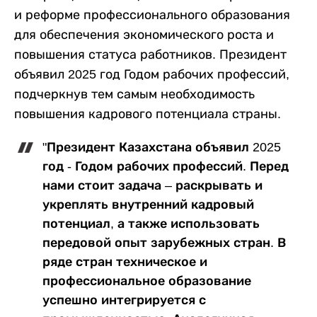
и реформе профессионального образования
для обеспечения экономического роста и
повышения статуса работников. Президент
объявил 2025 год Годом рабочих профессий,
подчеркнув тем самым необходимость
повышения кадрового потенциала страны.
"Президент Казахстана объявил 2025
год - Годом рабочих профессий. Перед
нами стоит задача – раскрывать и
укреплять внутренний кадровый
потенциал, а также использовать
передовой опыт зарубежных стран. В
ряде стран техническое и
профессиональное образование
успешно интегрируется с