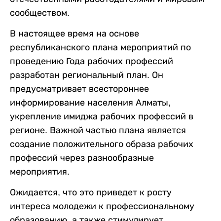
сообществом.
В настоящее время на основе
республиканского плана мероприятий по
проведению Года рабочих профессий
разработан региональный план. Он
предусматривает всестороннее
информирование населения Алматы,
укрепление имиджа рабочих профессий в
регионе. Важной частью плана является
создание положительного образа рабочих
профессий через разнообразные
мероприятия.
Ожидается, что это приведет к росту
интереса молодежи к профессиональному
образованию, а также стимулирует