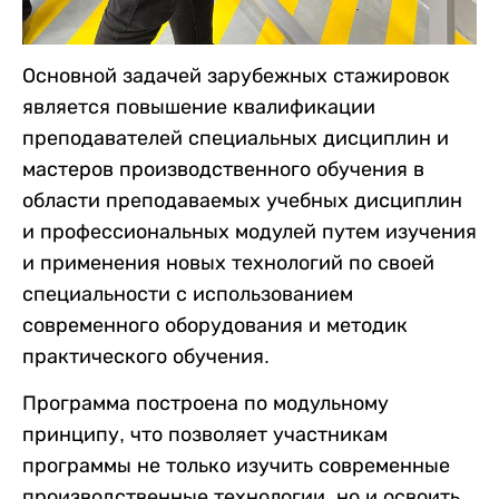
Основной задачей зарубежных стажировок
является повышение квалификации
преподавателей специальных дисциплин и
мастеров производственного обучения в
области преподаваемых учебных дисциплин
и профессиональных модулей путем изучения
и применения новых технологий по своей
специальности с использованием
современного оборудования и методик
практического обучения.
Программа построена по модульному
принципу, что позволяет участникам
программы не только изучить современные
производственные технологии, но и освоить