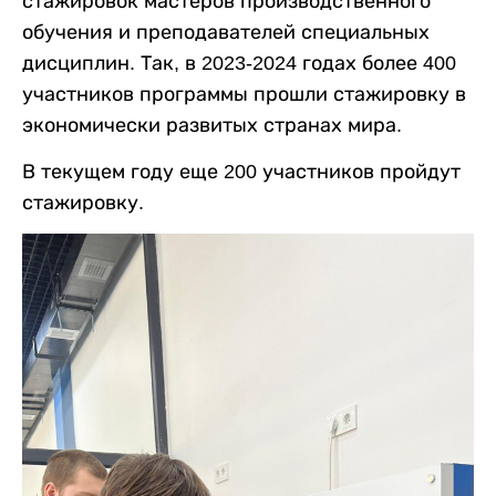
стажировок мастеров производственного
обучения и преподавателей специальных
дисциплин. Так, в 2023-2024 годах более 400
участников программы прошли стажировку в
экономически развитых странах мира.
В текущем году еще 200 участников пройдут
стажировку.