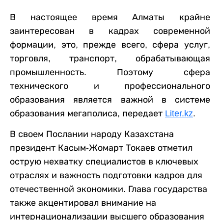
В настоящее время Алматы крайне
заинтересован в кадрах современной
формации, это, прежде всего, сфера услуг,
торговля, транспорт, обрабатывающая
промышленность. Поэтому сфера
технического и профессионального
образования является важной в системе
образования мегаполиса, передает
Liter.kz
.
В своем Послании народу Казахстана
президент Касым-Жомарт Токаев отметил
острую нехватку специалистов в ключевых
отраслях и важность подготовки кадров для
отечественной экономики. Глава государства
также акцентировал внимание на
интернационализации высшего образования