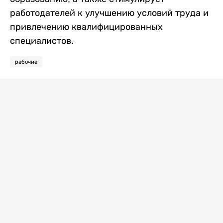
работодателей к улучшению условий труда и
привлечению квалифицированных
специалистов.
рабочие