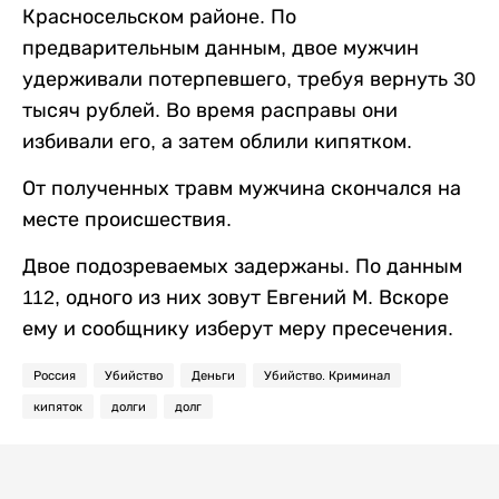
Красносельском районе. По
предварительным данным, двое мужчин
удерживали потерпевшего, требуя вернуть 30
тысяч рублей. Во время расправы они
избивали его, а затем облили кипятком.
От полученных травм мужчина скончался на
месте происшествия.
Двое подозреваемых задержаны. По данным
112, одного из них зовут Евгений М. Вскоре
ему и сообщнику изберут меру пресечения.
Россия
Убийство
Деньги
Убийство. Криминал
кипяток
долги
долг