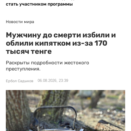
стать участником программы
Новости мира
Мужчину до смерти избили и
облили кипятком из-за 170
тысяч тенге
Раскрыты подробности жестокого
преступления.
06.08.2026, 23:39
Ербол Садыков