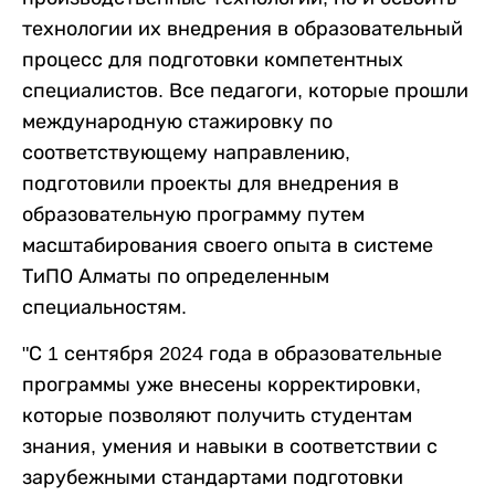
технологии их внедрения в образовательный
процесс для подготовки компетентных
специалистов. Все педагоги, которые прошли
международную стажировку по
соответствующему направлению,
подготовили проекты для внедрения в
образовательную программу путем
масштабирования своего опыта в системе
ТиПО Алматы по определенным
специальностям.
"С 1 сентября 2024 года в образовательные
программы уже внесены корректировки,
которые позволяют получить студентам
знания, умения и навыки в соответствии с
зарубежными стандартами подготовки