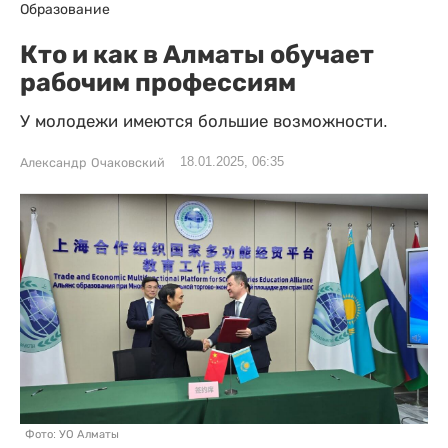
Образование
Кто и как в Алматы обучает
рабочим профессиям
У молодежи имеются большие возможности.
18.01.2025, 06:35
Александр Очаковский
Фото: УО Алматы