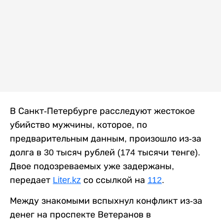
В Санкт-Петербурге расследуют жестокое
убийство мужчины, которое, по
предварительным данным, произошло из-за
долга в 30 тысяч рублей (174 тысячи тенге).
Двое подозреваемых уже задержаны,
передает
Liter.kz
со ссылкой на
112
.
Между знакомыми вспыхнул конфликт из-за
денег на проспекте Ветеранов в