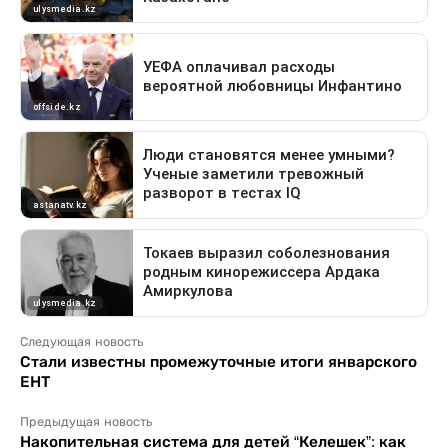
Следующая новость
Стали известны промежуточные итоги январского
ЕНТ
Предыдущая новость
Накопительная система для детей “Келешек”: как