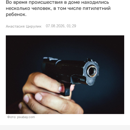
Во время происшествия в доме находились
несколько человек, в том числе пятилетний
ребенок.
07.08.2026, 01:29
Анастасия Цирулик
Фото: pixabay.com