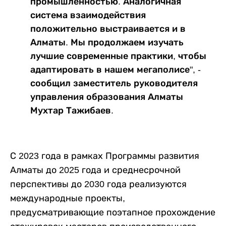
промышленностью. Аналогичная
система взаимодействия
положительно выстраивается и в
Алматы. Мы продолжаем изучать
лучшие современные практики, чтобы
адаптировать в нашем мегаполисе", -
сообщил заместитель руководителя
управления образования Алматы
Мухтар Тажибаев.
С 2023 года в рамках Программы развития
Алматы до 2025 года и среднесрочной
перспективы до 2030 года реализуются
международные проекты,
предусматривающие поэтапное прохождение