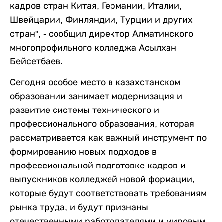
кадров стран Китая, Германии, Италии,
Швейцарии, Финляндии, Турции и других
стран", - сообщил директор Алматинского
многопрофильного колледжа Асылхан
Бейсетбаев.
Сегодня особое место в казахстанском
образовании занимает модернизация и
развитие системы технического и
профессионального образования, которая
рассматривается как важный инструмент по
формированию новых подходов в
профессиональной подготовке кадров и
выпускников колледжей новой формации,
которые будут соответствовать требованиям
рынка труда, и будут признаны
отечественными работодателями и мировым